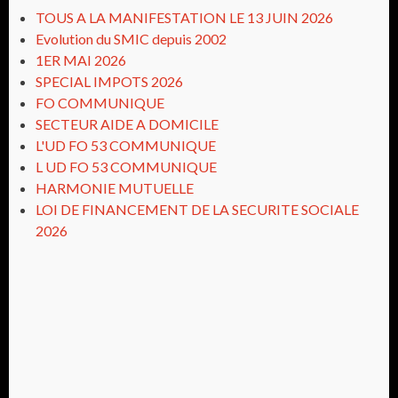
TOUS A LA MANIFESTATION LE 13 JUIN 2026
Evolution du SMIC depuis 2002
1ER MAI 2026
SPECIAL IMPOTS 2026
FO COMMUNIQUE
SECTEUR AIDE A DOMICILE
L'UD FO 53 COMMUNIQUE
L UD FO 53 COMMUNIQUE
HARMONIE MUTUELLE
LOI DE FINANCEMENT DE LA SECURITE SOCIALE
2026