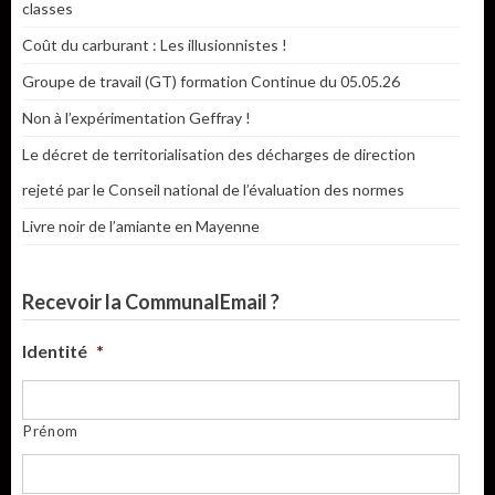
classes
Coût du carburant : Les illusionnistes !
Groupe de travail (GT) formation Continue du 05.05.26
Non à l’expérimentation Geffray !
Le décret de territorialisation des décharges de direction
rejeté par le Conseil national de l’évaluation des normes
Livre noir de l’amiante en Mayenne
Recevoir la CommunalEmail ?
Identité
*
Prénom