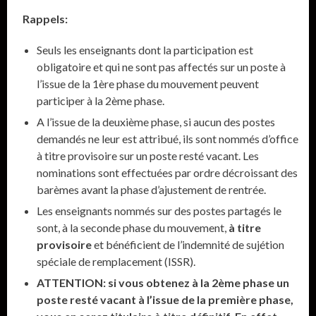
Rappels:
Seuls les enseignants dont la participation est
obligatoire et qui ne sont pas affectés sur un poste à
l’issue de la 1ère phase du mouvement peuvent
participer à la 2ème phase.
A l’issue de la deuxième phase, si aucun des postes
demandés ne leur est attribué, ils sont nommés d’office
à titre provisoire sur un poste resté vacant. Les
nominations sont effectuées par ordre décroissant des
barèmes avant la phase d’ajustement de rentrée.
Les enseignants nommés sur des postes partagés le
sont, à la seconde phase du mouvement,
à titre
provisoire
et bénéficient de l’indemnité de sujétion
spéciale de remplacement (ISSR).
ATTENTION: si vous obtenez à la 2ème phase un
poste resté vacant à l’issue de la première phase,