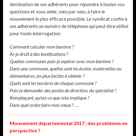
destination de ses adhérents pour répondre à toutes vos
questions et vous aider, vœu par vœu, à faire le
mouvement le plus efficace possible. Le syndicat confie à
ses adhérents un numéro de téléphone qui peut être utilisé
pour toute interrogation:
Comment calculer mon barème ?
Ai-je droit à des bonifications ?
Quelles communes puis-je espérer avec mon barème ?
Dans une commune, quelles sont les écoles, maternelles ou
élémentaires, les plus faciles à obtenir ?
Quels sont les horaires de chaque commune ?
Puis-je demander des postes de direction, du spécialisé ?
Remplaçant, qu’est-ce que cela implique ?
Dans quel ordre faire mes vœu
x ? …
Mouvement départemental 2017 : des problèmes en
perspective ?