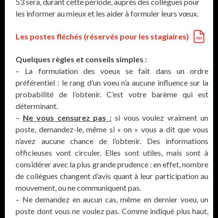
53 sera, durant cette période, auprès des collègues pour
les informer au mieux et les aider à formuler leurs vœux.
Les postes fléchés (réservés pour les stagiaires)
Quelques règles et conseils simples :
– La formulation des voeux se fait dans un ordre
préférentiel : le rang d’un voeu n’a aucune influence sur la
probabilité de l’obtenir. C’est votre barème qui est
déterminant.
–
Ne vous censurez pas :
si vous voulez vraiment un
poste, demandez-le, même si « on » vous a dit que vous
n’avez aucune chance de l’obtenir. Des informations
officieuses vont circuler. Elles sont utiles, mais sont à
considérer avec la plus grande prudence : en effet, nombre
de collègues changent d’avis quant à leur participation au
mouvement, ou ne communiquent pas.
– Ne demandez en aucun cas, même en dernier voeu, un
poste dont vous ne voulez pas. Comme indiqué plus haut,