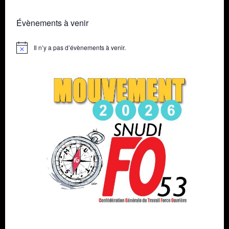
Évènements à venir
Il n’y a pas d’évènements à venir.
Notice