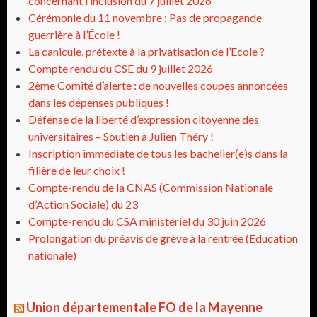
concernant l’inclusion du 7 juillet 2026
Cérémonie du 11 novembre : Pas de propagande
guerrière à l’École !
La canicule, prétexte à la privatisation de l’Ecole ?
Compte rendu du CSE du 9 juillet 2026
2ème Comité d’alerte : de nouvelles coupes annoncées
dans les dépenses publiques !
Défense de la liberté d’expression citoyenne des
universitaires – Soutien à Julien Théry !
Inscription immédiate de tous les bachelier(e)s dans la
filière de leur choix !
Compte-rendu de la CNAS (Commission Nationale
d’Action Sociale) du 23
Compte-rendu du CSA ministériel du 30 juin 2026
Prolongation du préavis de grève à la rentrée (Education
nationale)
Union départementale FO de la Mayenne