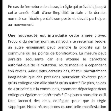
En cas de fermeture de classe, la règle qui prévalait jusqu’à
cette année était d’une limpidité brutale : le dernier
nommé sur l’école perdait son poste et devait participer
au mouvement.
Une nouveauté est introduite cette année :
avec
l’accord du dernier nommé, s’il souhaite rester sur l’école,
un autre enseignant peut prendre la priorité sur la
commune ou les points de bonification. La mesure peut
paraître séduisante car elle atténue le caractère
automatique de la mutation. Toute médaille a cependant
son revers. Ainsi, dans certains cas, n’est-il parfaitement
imaginable que des pressions pourraient s’exercer pour
qu’un collègue s’en aille plutôt qu’un autre ? De plus, en cas
de « priorité sur la commune », comment départager deux
collègues également intéressés ? On pourra nous dire qu’il
faut l’accord des deux collègues pour que la règle
s’applique. Nous rétorquerons qu’une telle manifestation