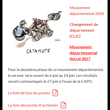
Mouvement
départemental 2018
Changement de
département
(CLIC)
Mouvement
départemental
(intra) 2017
Pour la deuxième phase de ce mouvement départemental,
le serveur sera ouvert du 6 juin au 14 juin. Les résultats
seront communiqués le 27 juin à l’issue de la CAPD.
La liste de tous les postes
La liste des postes fractionnés