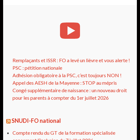
Remplaçants et ISSR : FO a levé un lièvre et vous alerte !
PSC : pétition nationale
Adhésion obligatoire à la PSC, c’est toujours NON !
Appel des AESH de la Mayenne : STOP au mépris
Congé supplémentaire de naissance : un nouveau droit
pour les parents à compter du 1er juillet 2026
SNUDI-FO national
Compte rendu du GT de la formation spécialisée