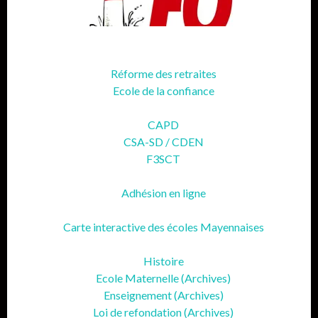
Réforme des retraites
Ecole de la confiance
CAPD
CSA-SD / CDEN
F3SCT
Adhésion en ligne
Carte interactive des écoles Mayennaises
Histoire
Ecole Maternelle (Archives)
Enseignement (Archives)
Loi de refondation (Archives)