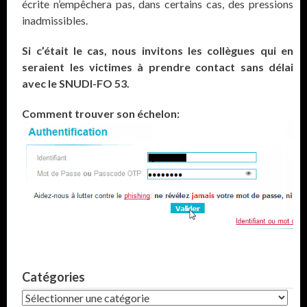
écrite n’empêchera pas, dans certains cas, des pressions
inadmissibles.
Si c’était le cas, nous invitons les collègues qui en
seraient les victimes à prendre contact sans délai
avec le SNUDI-FO 53.
Comment trouver son échelon:
Catégories
Catégories