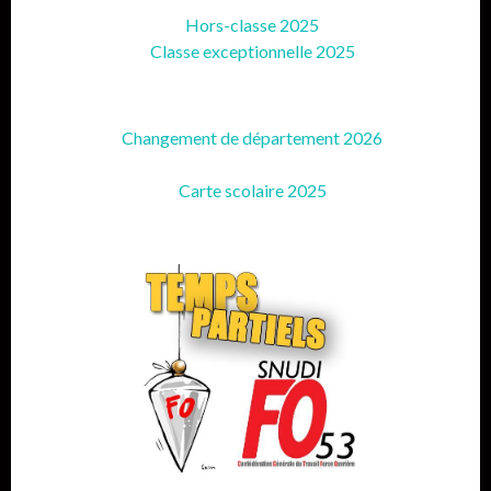
Hors-classe 2025
Classe exceptionnelle 2025
Changement de département 2026
Carte scolaire 2025