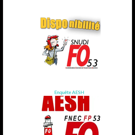
Enquête AESH