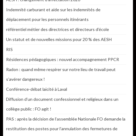
Indemnité carburant et aide sur les indemnités de
déplacement pour les personnels itinérants
référentiel métier des directrices et directeurs d’école
Un statut et de nouvelles missions pour 20 % des AESH
RIS
Résidences pédagogiques : nouvel accompagnement PPCR
Radon : quand même respirer sur notre lieu de travail peut
s’avérer dangereux !
Conférence-débat laïcité à Laval
Diffusion d’un document confessionnel et religieux dans un
collège public : FO agit !
PAS : après la décision de l’assemblée Nationale FO demande la
restitution des postes pour l’annulation des fermetures de