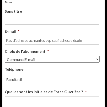
Nom
Sans titre
E-mail
*
Choix de l'abonnement
*
Téléphone
Quelles sont les initiales de Force Ouvrière ?
*