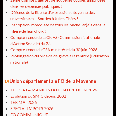
dans les dépenses publiques !
Défense de la liberté d’expression citoyenne des
universitaires – Soutien à Julien Théry !
Inscription immédiate de tous les bachelier(e)s dans la
filière de leur choix !
Compte-rendu de la CNAS (Commission Nationale
d’Action Sociale) du 23
Compte-rendu du CSA ministériel du 30 juin 2026
Prolongation du préavis de grève à la rentrée (Education
nationale)
Union départementale FO de la Mayenne
TOUS A LA MANIFESTATION LE 13 JUIN 2026
Evolution du SMIC depuis 2002
1ER MAI 2026
SPECIAL IMPOTS 2026
FO COMMUNIQUE