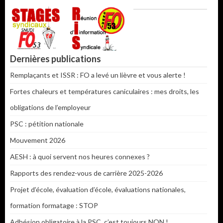
Dernières publications
Remplaçants et ISSR : FO a levé un lièvre et vous alerte !
Fortes chaleurs et températures caniculaires : mes droits, les
obligations de l’employeur
PSC : pétition nationale
Mouvement 2026
AESH : à quoi servent nos heures connexes ?
Rapports des rendez-vous de carrière 2025-2026
Projet d’école, évaluation d’école, évaluations nationales,
formation formatage : STOP
Adhésion obligatoire à la PSC, c’est toujours NON !