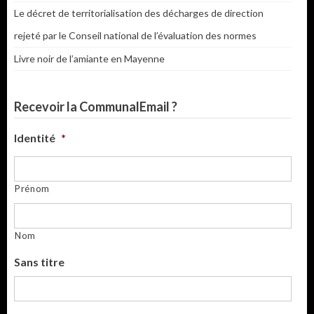
Le décret de territorialisation des décharges de direction
rejeté par le Conseil national de l’évaluation des normes
Livre noir de l’amiante en Mayenne
Recevoir la CommunalEmail ?
Identité
*
Prénom
Nom
Sans titre