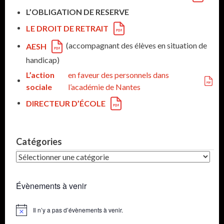
L’OBLIGATION DE RESERVE
LE DROIT DE RETRAIT
(accompagnant des élèves en situation de
AESH
handicap)
L’action
en faveur des personnels dans
sociale
l’académie de Nantes
DIRECTEUR D’ÉCOLE
Catégories
Catégories
Évènements à venir
Il n’y a pas d’évènements à venir.
Notice