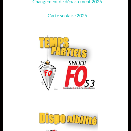
Changement de département 2026
Carte scolaire 2025