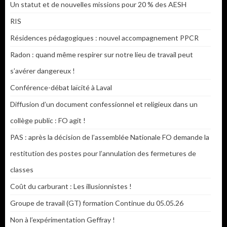
Un statut et de nouvelles missions pour 20 % des AESH
RIS
Résidences pédagogiques : nouvel accompagnement PPCR
Radon : quand même respirer sur notre lieu de travail peut
s’avérer dangereux !
Conférence-débat laïcité à Laval
Diffusion d’un document confessionnel et religieux dans un
collège public : FO agit !
PAS : après la décision de l’assemblée Nationale FO demande la
restitution des postes pour l’annulation des fermetures de
classes
Coût du carburant : Les illusionnistes !
Groupe de travail (GT) formation Continue du 05.05.26
Non à l’expérimentation Geffray !