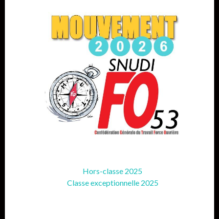
Hors-classe 2025
Classe exceptionnelle 2025