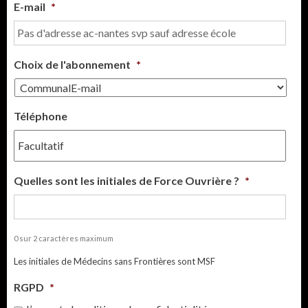
E-mail
*
Choix de l'abonnement
*
Téléphone
Quelles sont les initiales de Force Ouvrière ?
*
0 sur 2 caractères maximum
Les initiales de Médecins sans Frontières sont MSF
RGPD
*