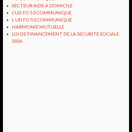
SECTEUR AIDE A DOMICILE
L'UD FO 53 COMMUNIQUE
L UD FO 53 COMMUNIQUE
HARMONIE MUTUELLE
LOI DE FINANCEMENT DE LA SECURITE SOCIALE
2026