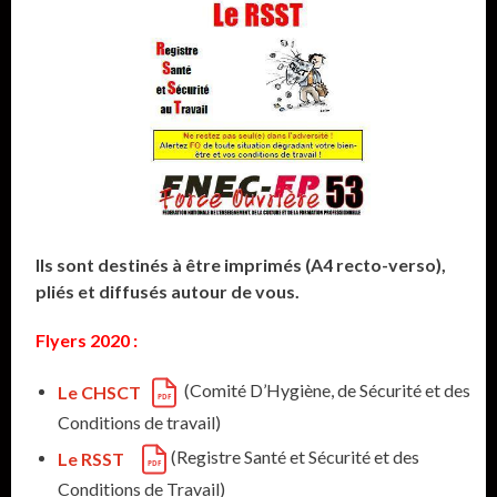
Ils sont destinés à être imprimés (A4 recto-verso),
pliés et diffusés autour de vous.
Flyers 2020 :
(Comité D’Hygiène, de Sécurité et des
Le CHSCT
Conditions de travail)
(Registre Santé et Sécurité et des
Le RSST
Conditions de Travail)