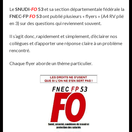
Le
SNUDI-
FO
53
et sa section départementale fédérale la
FNEC-FP
FO
53
ont publié plusieurs « flyers » (A4 RV plié
en 3) sur des questions qui reviennent souvent.
Il s’agit donc, rapidement et simplement, d’éclairer nos
collègues et d’apporter une réponse claire à un problème
rencontré.
Chaque flyer aborde un thème particulier.