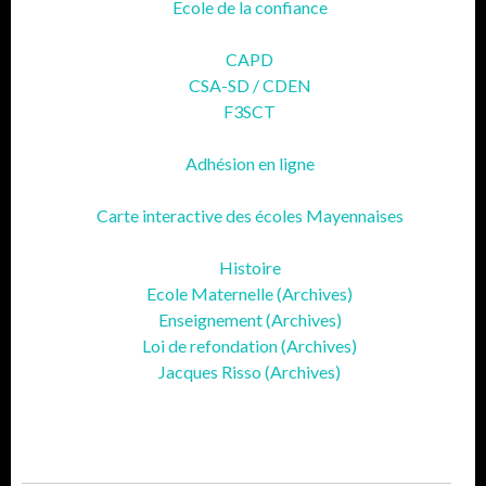
Ecole de la confiance
CAPD
CSA-SD / CDEN
F3SCT
Adhésion en ligne
Carte interactive des écoles Mayennaises
Histoire
Ecole Maternelle (Archives)
Enseignement (Archives)
Loi de refondation (Archives)
Jacques Risso (Archives)