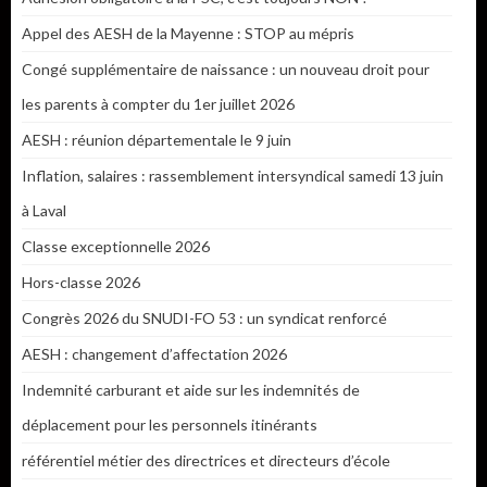
Appel des AESH de la Mayenne : STOP au mépris
Congé supplémentaire de naissance : un nouveau droit pour
les parents à compter du 1er juillet 2026
AESH : réunion départementale le 9 juin
Inflation, salaires : rassemblement intersyndical samedi 13 juin
à Laval
Classe exceptionnelle 2026
Hors-classe 2026
Congrès 2026 du SNUDI-FO 53 : un syndicat renforcé
AESH : changement d’affectation 2026
Indemnité carburant et aide sur les indemnités de
déplacement pour les personnels itinérants
référentiel métier des directrices et directeurs d’école