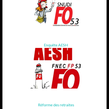
Enquête AESH
Réforme des retraites