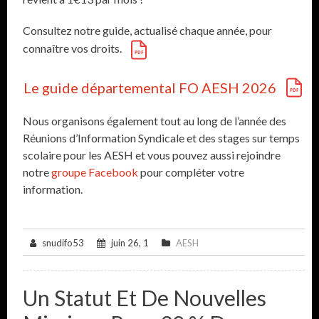
Consultez notre guide, actualisé chaque année, pour
connaître vos droits.
Le guide départemental FO AESH 2026
Nous organisons également tout au long de l’année des
Réunions d’Information Syndicale et des stages sur temps
scolaire pour les AESH et vous pouvez aussi rejoindre
notre
groupe Facebook
pour compléter votre
information.
snudifo53
juin 26, 1
AESH
Un Statut Et De Nouvelles