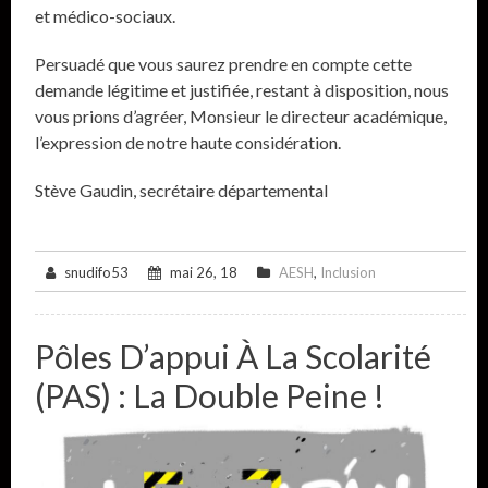
et médico-sociaux.
Persuadé que vous saurez prendre en compte cette
demande légitime et justifiée, restant à disposition, nous
vous prions d’agréer, Monsieur le directeur académique,
l’expression de notre haute considération.
Stève Gaudin, secrétaire départemental
snudifo53
mai 26, 18
AESH
,
Inclusion
Pôles D’appui À La Scolarité
(PAS) : La Double Peine !