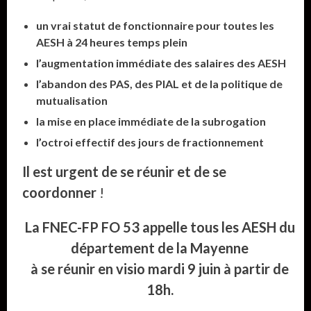
un vrai statut de fonctionnaire pour toutes les
AESH à 24 heures temps plein
l’augmentation immédiate des salaires des AESH
l’abandon des PAS, des PIAL et de la politique de
mutualisation
la mise en place immédiate de la subrogation
l’octroi effectif des jours de fractionnement
Il est urgent de se réunir et de se
coordonner
!
La FNEC-FP FO 53 appelle tous les AESH du
département de la Mayenne
à se réunir en visio mardi 9 juin à partir de
18h.