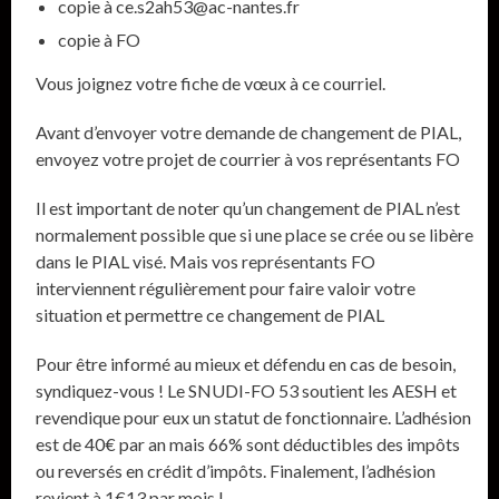
copie à ce.s2ah53@ac-nantes.fr
copie à FO
Vous joignez votre fiche de vœux à ce courriel.
Avant d’envoyer votre demande de changement de PIAL,
envoyez votre projet de courrier à vos représentants FO
Il est important de noter qu’un changement de PIAL n’est
normalement possible que si une place se crée ou se libère
dans le PIAL visé. Mais vos représentants FO
interviennent régulièrement pour faire valoir votre
situation et permettre ce changement de PIAL
Pour être informé au mieux et défendu en cas de besoin,
syndiquez-vous ! Le SNUDI-FO 53 soutient les AESH et
revendique pour eux un statut de fonctionnaire. L’adhésion
est de 40€ par an mais 66% sont déductibles des impôts
ou reversés en crédit d’impôts. Finalement, l’adhésion
revient à 1€13 par mois !