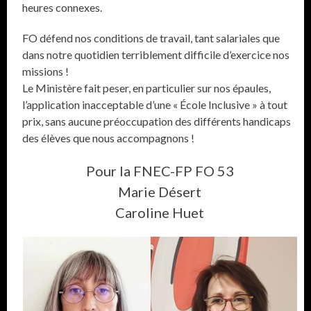
heures connexes.
FO défend nos conditions de travail, tant salariales que
dans notre quotidien terriblement difficile d’exercice nos
missions !
Le Ministère fait peser, en particulier sur nos épaules,
l’application inacceptable d’une « École Inclusive » à tout
prix, sans aucune préoccupation des différents handicaps
des élèves que nous accompagnons !
Pour la FNEC-FP FO 53
Marie Désert
Caroline Huet