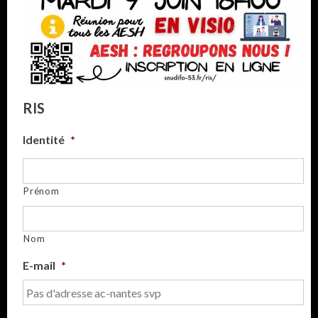
RIS
Identité
*
Prénom
Nom
E-mail
*