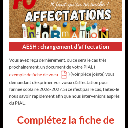
AESH : changement d’affectation
Vous avez reçu dernièrement, ou ce sera le cas très
prochainement, un document de votre PIAL (
) (voir pièce jointe) vous
exemple de fiche de voeu
demandant d’exprimer vos vœux d’affectation pour
l’année scolaire 2026-2027. Si ce n’est pas le cas, faites-le
nous savoir rapidement afin que nous intervenions auprès
du PIAL.
Complétez la fiche de