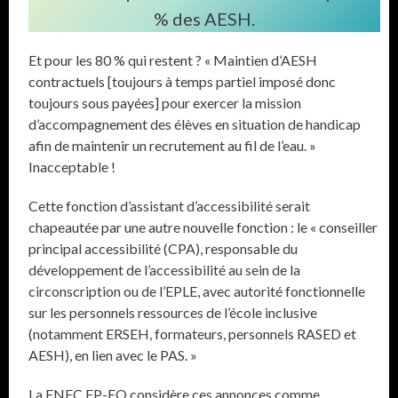
% des AESH.
Et pour les 80 % qui restent ? « Maintien d’AESH
contractuels [toujours à temps partiel imposé donc
toujours sous payées] pour exercer la mission
d’accompagnement des élèves en situation de handicap
afin de maintenir un recrutement au fil de l’eau. »
Inacceptable !
Cette fonction d’assistant d’accessibilité serait
chapeautée par une autre nouvelle fonction : le « conseiller
principal accessibilité (CPA), responsable du
développement de l’accessibilité au sein de la
circonscription ou de l’EPLE, avec autorité fonctionnelle
sur les personnels ressources de l’école inclusive
(notamment ERSEH, formateurs, personnels RASED et
AESH), en lien avec le PAS. »
La FNEC FP-FO considère ces annonces comme