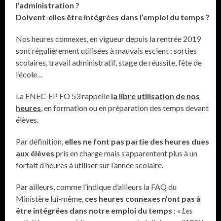
l’administration ?
Doivent-elles être intégrées dans l’emploi du temps ?
Nos heures connexes, en vigueur depuis la rentrée 2019
sont régulièrement utilisées à mauvais escient : sorties
scolaires, travail administratif, stage de réussite, fête de
l’école…
La FNEC-FP FO 53
rappelle
la libre utilisation de nos
heures
, en formation ou en préparation des temps devant
élèves.
Par définition,
elles ne font pas partie des heures dues
aux élèves
pris en charge mais s’apparentent plus à un
forfait d’heures à utiliser sur l’année scolaire.
Par ailleurs, comme l’indique d’ailleurs la FAQ du
Ministère lui-même,
ces heures connexes n’ont pas à
être intégrées dans notre emploi du temps
:
« Les