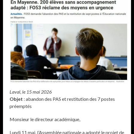
Laval, le 15 mai 2026
Objet
: abandon des PAS et restitution des 7 postes
préemptés
Monsieur le directeur académique,
Lundi 11 mai, l’Assemblée nationale a adopté le projet de