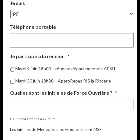
Je suis
Téléphone portable
Je participe à la réunion
*
Mardi 9 juin 18h00 – réunion départementale AESH
Mardi 30 juin 18h30 – ApéroRepas RIS la Rincerie
Quelles sont les initiales de Force Ouvrière ?
*
0 sur 2 caractères maximum
Les initiales de Médecins sans Frontières sont MSF