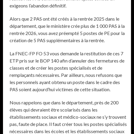
exigeons l’abandon définitif.
Alors que 2 PAS ont été créés à la rentrée 2025 dans le
département, que le ministère crée plus de 1 000 PAS à la
rentrée 2026, vous avez préempté 5 postes de PE pour la
création de 5 PAS supplémentaires à la rentrée.
La FNEC-FP FO 53 vous demande la restitution de ces 7
ETP pris sur le BOP 140 afin d’annuler des fermetures de
classes et de créer les postes spécialisés et de
remplaçants nécessaires. Par ailleurs, nous refusons que
les personnels ayant obtenu un poste dans le cadre des
PAS soient aujourd’hui victimes de cette situation.
Nous rappelons que dans le département, près de 200
élèves qui devraient être scolarisés dans les
établissements sociaux et médico-sociaux ne s’y trouvent
pas, faute de place. Il faut créer tous les postes spécialisés
nécessaires dans les écoles et les établissements sociaux