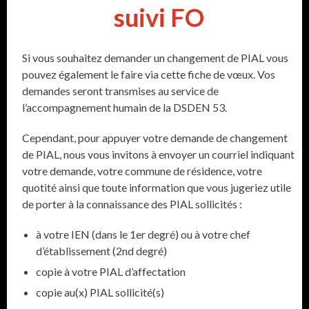
suivi FO
Si vous souhaitez demander un changement de PIAL vous
pouvez également le faire via cette fiche de vœux. Vos
demandes seront transmises au service de
l’accompagnement humain de la DSDEN 53.
Cependant, pour appuyer votre demande de changement
de PIAL, nous vous invitons à envoyer un courriel indiquant
votre demande, votre commune de résidence, votre
quotité ainsi que toute information que vous jugeriez utile
de porter à la connaissance des PIAL sollicités :
à votre IEN (dans le 1er degré) ou à votre chef
d’établissement (2nd degré)
copie à votre PIAL d’affectation
copie au(x) PIAL sollicité(s)