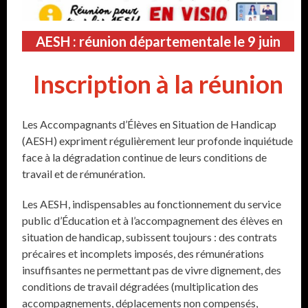
AESH : réunion départementale le 9 juin
Inscription à la réunion
Les Accompagnants d’Élèves en Situation de Handicap
(AESH) expriment régulièrement leur profonde inquiétude
face à la dégradation continue de leurs conditions de
travail et de rémunération.
Les AESH, indispensables au fonctionnement du service
public d’Éducation et à l’accompagnement des élèves en
situation de handicap, subissent toujours : des contrats
précaires et incomplets imposés, des rémunérations
insuffisantes ne permettant pas de vivre dignement, des
conditions de travail dégradées (multiplication des
accompagnements, déplacements non compensés,