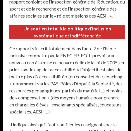
rapport conjoint de l’inspection générale de l’éducation, du
sport et de la recherche et de l’inspection générale des
affaires sociales sur le « rôle et missions des AESH ».
Un soutien total à la politique d’inclusion
systématique et indifférenciée
Ce rapport s’inscrit totalement dans l’acte 2 de l’Ecole
inclusive combattu par la FNEC FP-FO. Il prévoit « un
nouveau cap à la mise en oeuvre réelle de la loi de 2005, en
priorisant le cap de l’accessibilité. » L’objectif est ainsi de
mettre plus d’« accessibilité » (du conseil et du « coaching
», notamment via les PAS, Pôles d’Appui à la Scolarité, des
ressources pédagogiques, parfois du matériel…) et moins
de « compensation » (des moyens humains pour prendre
en charge les élèves : enseignants spécialisés, éducateurs
spécialisés, AESH…)
Il indique ainsi qu’il faut « outiller les enseignants par la