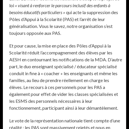
loi
« visant à renforcer le parcours inclusif des enfants à
besoins éducatifs particuliers »
qui acte la suppression des
Pôles d’Appui à la Scolarité (PAS) et l’arrêt de leur
généralisation. Vous le savez, notre organisation s’est
toujours opposée aux PAS.
Et pour cause, la mise en place des Pôles d’Appui à la
Scolarité réduit l’accompagnement des élèves par les
AESH en contournant les notifications de la MDA. D’autre
part, le duo enseignant spécialisé / éducateur spécialisé
conduit in fine à « coacher » les enseignants et même les
familles, au lieu de prendre réellement en charge les
élèves. Le recours à ces personnels pour les PAS a
également pour effet de vider les classes spécialisées et
les ESMS des personnels nécessaires à leur
fonctionnement, participant ainsi à leur démantèlement.
Le vote de la représentation nationale tient compte d’une
réalité : les PAS sont massivement rejetés et nous en