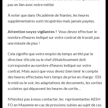
pas en lien avec notre métier
À noter que dans l’Académie de Nantes, les heures
supplémentaires sont récupérées mais jamais payées.
Attention soyez vigilantes !
Vous devez effectuer le
nombre d’heures indiqué sur votre contrat de travail, pas
une minute de plus !
Cela signifie que votre emploi du temps arrêté par le
directeur d’école ou le chef d’établissement doit
correspondre au nombre d’heures indiqué sur votre
contrat. Mais aussi que vous devez bien tenir le compte
des heures effectuées hors temps de prise en charge : ESS
le midi ou le soir, les adaptations de documents, les sorties
scolaires qui dépassent les heures de sortie…
N’hésitez pas à nous contacter, les représentantes AESH
FO en Mayenne en cas de pressions subies au sujet de ces