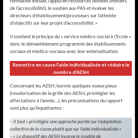
formation initiale, l’appui en ressources dédiées (métiers
de l’accessibilité), le soutien aux PAS et évaluer les
directeurs d’établissement/proviseurs sur l’atteinte
d’objectifs sur leur projet d’accessibilité. »
Il soutient le principe du « service médico-social à l’Ecole »
donc le démantèlement programmé des établissements
sociaux et médico-sociaux avec leur externalisation.
Remettre en cause l’aide individualisée et réduire le
nombre d’AESH
Concernant les AESH, hormis quelques voeux pieux
(revalorisation de la grille des AESH, privilégier les
affectations à l’année…), les préconisations du rapport
sont plus qu’inquiétantes :
– Il faut « privilégier une approche portée sur l’adaptation
collective de la classe plutôt que sur l’aide individualisée »
– « Le dispositif des AESH incarne le modèle de