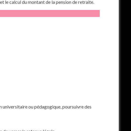
t le calcul du montant de la pension de retraite.
n universitaire ou pédagogique, poursuivre des