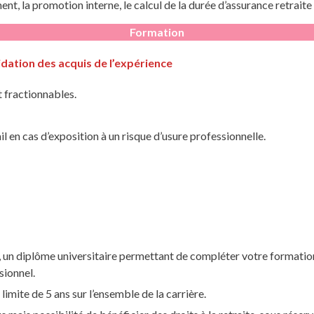
, la promotion interne, le calcul de la durée d’assurance retraite e
Formation
dation des acquis de l’expérience
 fractionnables.
l en cas d’exposition à un risque d’usure professionnelle.
 un diplôme universitaire permettant de compléter votre formatio
sionnel.
limite de 5 ans sur l’ensemble de la carrière.