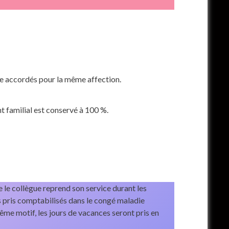
die accordés pour la même affection.
t familial est conservé à 100 %.
 le collègue reprend son service durant les
pas pris comptabilisés dans le congé maladie
ême motif, les jours de vacances seront pris en