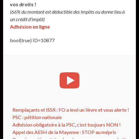
vos droits !
(66% du montant est déductible des impôts ou donne lieu à
un crédit d’impôt)
Adhésion en ligne
bool(true) ID=10877
Remplaçants et ISSR : FO a levé un lièvre et vous alerte !
PSC : pétition nationale
Adhésion obligatoire à la PSC, c’est toujours NON !
Appel des AESH de la Mayenne : STOP au mépris