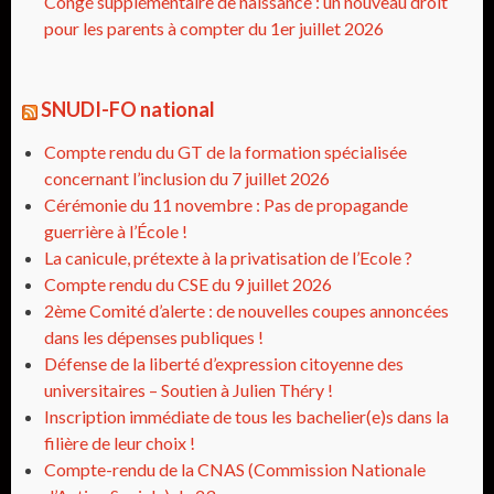
Congé supplémentaire de naissance : un nouveau droit
pour les parents à compter du 1er juillet 2026
SNUDI-FO national
Compte rendu du GT de la formation spécialisée
concernant l’inclusion du 7 juillet 2026
Cérémonie du 11 novembre : Pas de propagande
guerrière à l’École !
La canicule, prétexte à la privatisation de l’Ecole ?
Compte rendu du CSE du 9 juillet 2026
2ème Comité d’alerte : de nouvelles coupes annoncées
dans les dépenses publiques !
Défense de la liberté d’expression citoyenne des
universitaires – Soutien à Julien Théry !
Inscription immédiate de tous les bachelier(e)s dans la
filière de leur choix !
Compte-rendu de la CNAS (Commission Nationale