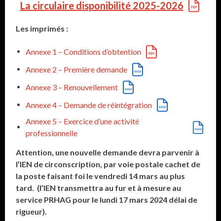
La circulaire disponibilité 2025-2026
Les imprimés :
Annexe 1 – Conditions d’obtention
Annexe 2 – Première demande
Annexe 3 – Renouvellement
Annexe 4 – Demande de réintégration
Annexe 5 – Exercice d’une activité
professionnelle
Attention, une nouvelle demande devra parvenir à
l’IEN de circonscription, par voie postale cachet de
la poste faisant foi le vendredi 14 mars au plus
tard.
(l’IEN transmettra au fur et à mesure au
service PRHAG pour le lundi 17 mars 2024 délai de
rigueur).