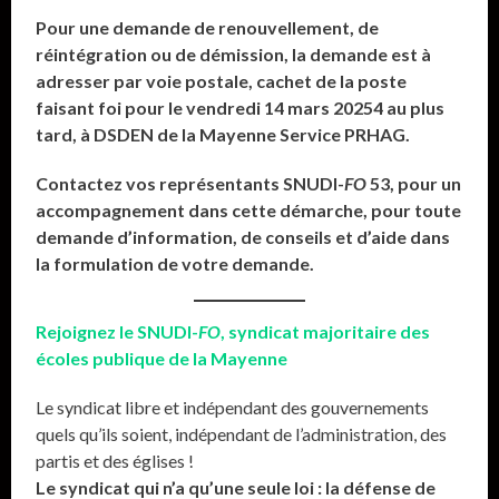
Pour une demande de renouvellement, de
réintégration ou de démission, la demande est à
adresser par voie postale, cachet de la poste
faisant foi pour le vendredi 14 mars 20254 au plus
tard, à DSDEN de la Mayenne Service PRHAG.
Contactez vos représentants SNUDI-
FO
53, pour un
accompagnement dans cette démarche, pour toute
demande d’information, de conseils et d’aide dans
la formulation de votre demande.
Rejoignez le SNUDI-
FO
, syndicat majoritaire des
écoles publique de la Mayenne
Le syndicat libre et indépendant des gouvernements
quels qu’ils soient, indépendant de l’administration, des
partis et des églises !
Le syndicat qui n’a qu’une seule loi : la défense de