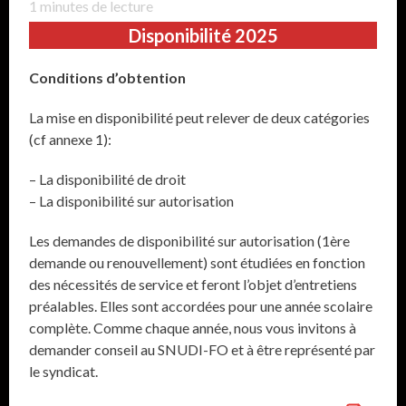
1
minutes de lecture
Disponibilité 2025
Conditions d’obtention
La mise en disponibilité peut relever de deux catégories
(cf annexe 1):
– La disponibilité de droit
– La disponibilité sur autorisation
Les demandes de disponibilité sur autorisation (1ère
demande ou renouvellement) sont étudiées en fonction
des nécessités de service et feront l’objet d’entretiens
préalables. Elles sont accordées pour une année scolaire
complète. Comme chaque année, nous vous invitons à
demander conseil au SNUDI-FO et à être représenté par
le syndicat.