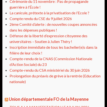
Cérémonie du 11 novembre : Pas de propagande
guerrière à l’École !
La canicule, prétexte à la privatisation de l’Ecole ?
Compte rendu du CSE du 9 juillet 2026
2ème Comité d’alerte : de nouvelles coupes annoncées
dans les dépenses publiques !
Défense de la liberté d’expression citoyenne des
universitaires – Soutien à Julien Théry !
Inscription immédiate de tous les bachelier(e)s dans la
filière de leur choix !
Compte-rendu de la CNAS (Commission Nationale
d’Action Sociale) du 23
Compte-rendu du CSA ministériel du 30 juin 2026
Prolongation du préavis de grève à la rentrée (Education
nationale)
Union départementale FO de la Mayenne