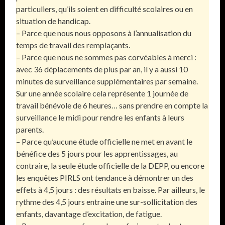
particuliers, qu’ils soient en difficulté scolaires ou en
situation de handicap.
– Parce que nous nous opposons à l’annualisation du
temps de travail des remplaçants.
– Parce que nous ne sommes pas corvéables à merci :
avec 36 déplacements de plus par an, il y a aussi 10
minutes de surveillance supplémentaires par semaine.
Sur une année scolaire cela représente 1 journée de
travail bénévole de 6 heures… sans prendre en compte la
surveillance le midi pour rendre les enfants à leurs
parents.
– Parce qu’aucune étude officielle ne met en avant le
bénéfice des 5 jours pour les apprentissages, au
contraire, la seule étude officielle de la DEPP, ou encore
les enquêtes PIRLS ont tendance à démontrer un des
effets à 4,5 jours : des résultats en baisse. Par ailleurs, le
rythme des 4,5 jours entraine une sur-sollicitation des
enfants, davantage d’excitation, de fatigue.