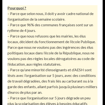
Pourquoi ?
– Parce que selon nous, il doit y avoir cadre national de
l’organisation de la semaine scolaire.
– Parce que 96% des communes françaises sont sur un
rythme de 4 jours.
– Parce que nous refusons que les mairies, les élus
locaux, décident du fonctionnement de l’école Publique.
Parce que nous ne voulons pas des ingérences des élus
politiques locaux dans l’école de la République, nous ne
voulons pas des règles locales dérogatoires au code de
l’éducation, aux règles statutaires.
– Parce qu’une minorité d’enseignants et d’AESH sont
lésés avec l’organisation sur 5 jours, avec des conditions
de travail dégradées, des frais liés au carburant ou à la
garde des enfants, allant parfois jusqu’à plusieurs milliers
d’euros de plus par an.
– Parce que l’organisation sur 5 jours dégrade un peu
plus la scolarisation des élèves à besoins éducatifs