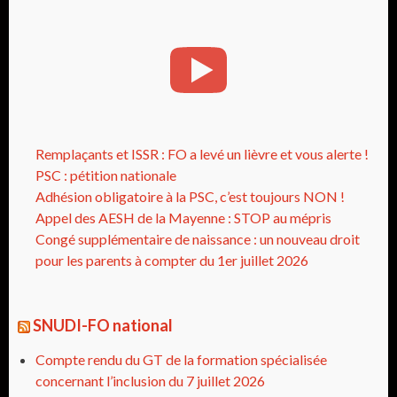
Remplaçants et ISSR : FO a levé un lièvre et vous alerte !
PSC : pétition nationale
Adhésion obligatoire à la PSC, c’est toujours NON !
Appel des AESH de la Mayenne : STOP au mépris
Congé supplémentaire de naissance : un nouveau droit
pour les parents à compter du 1er juillet 2026
SNUDI-FO national
Compte rendu du GT de la formation spécialisée
concernant l’inclusion du 7 juillet 2026