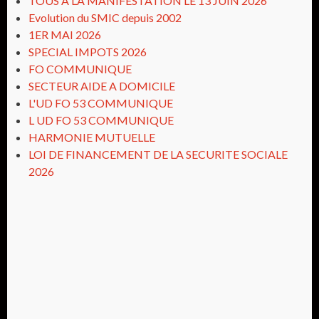
TOUS A LA MANIFESTATION LE 13 JUIN 2026
Evolution du SMIC depuis 2002
1ER MAI 2026
SPECIAL IMPOTS 2026
FO COMMUNIQUE
SECTEUR AIDE A DOMICILE
L'UD FO 53 COMMUNIQUE
L UD FO 53 COMMUNIQUE
HARMONIE MUTUELLE
LOI DE FINANCEMENT DE LA SECURITE SOCIALE
2026