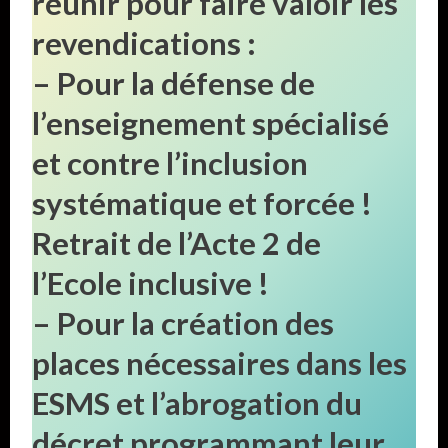
réunir pour faire valoir les
revendications :
– Pour la défense de
l’enseignement spécialisé
et contre l’inclusion
systématique et forcée !
Retrait de l’Acte 2 de
l’Ecole inclusive !
– Pour la création des
places nécessaires dans les
ESMS et l’abrogation du
décret programmant leur