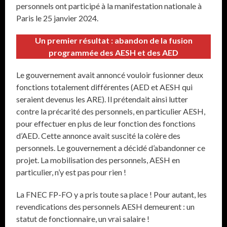
personnels ont participé à la manifestation nationale à
Paris le 25 janvier 2024.
Un premier résultat : abandon de la fusion
programmée des AESH et des AED
Le gouvernement avait annoncé vouloir fusionner deux
fonctions totalement différentes (AED et AESH qui
seraient devenus les ARE). Il prétendait ainsi lutter
contre la précarité des personnels, en particulier AESH,
pour effectuer en plus de leur fonction des fonctions
d’AED. Cette annonce avait suscité la colère des
personnels. Le gouvernement a décidé d’abandonner ce
projet. La mobilisation des personnels, AESH en
particulier, n’y est pas pour rien !
La FNEC FP-FO y a pris toute sa place ! Pour autant, les
revendications des personnels AESH demeurent : un
statut de fonctionnaire, un vrai salaire !