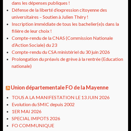
dans les dépenses publiques !
Défense de la liberté d’expression citoyenne des
universitaires – Soutien à Julien Théry !
Inscription immédiate de tous les bachelier(e)s dans la
filière de leur choix !
Compte-rendu de la CNAS (Commission Nationale
d’Action Sociale) du 23
Compte-rendu du CSA ministériel du 30 juin 2026
Prolongation du préavis de grève à la rentrée (Education
nationale)
Union départementale FO de la Mayenne
TOUS A LA MANIFESTATION LE 13 JUIN 2026
Evolution du SMIC depuis 2002
1ER MAI 2026
SPECIAL IMPOTS 2026
FO COMMUNIQUE