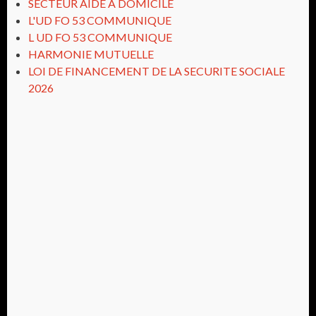
SECTEUR AIDE A DOMICILE
L'UD FO 53 COMMUNIQUE
L UD FO 53 COMMUNIQUE
HARMONIE MUTUELLE
LOI DE FINANCEMENT DE LA SECURITE SOCIALE
2026