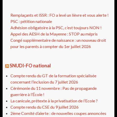
Remplaçants et ISSR : FO a levé un lièvre et vous alerte !
PSC : pétition nationale
Adhésion obligatoire à la PSC, c’est toujours NON !
Appel des AESH de la Mayenne : STOP au mépris
Congé supplémentaire de naissance : un nouveau droit
pour les parents à compter du 1er juillet 2026
SNUDI-FO national
Compte rendu du GT de la formation spécialisée
concernant l’inclusion du 7 juillet 2026
Cérémonie du 11 novembre : Pas de propagande
guerrière à l’École !
La canicule, prétexte à la privatisation de l’Ecole ?
Compte rendu du CSE du 9 juillet 2026
2ème Comité d’alerte : de nouvelles coupes annoncées