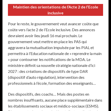
Maintien des orientations de l’Acte 2 de l’Ecole
inclusive
Pour le reste, le gouvernement veut avancer coûte que
coûte vers l’acte 2 de l’Ecole inclusive. Des annonces
devraient avoir lieu jeudi 16 mai prochain. Le
gouvernement veut mettre en place les PAS qui
aggravera la mutualisation impulsée par les PIAL et
permettra à l’Education nationale de « reprendre la main
» pour contourner les notifications de la MDA. Le
ministère définit sa nouvelle stratégie nationale d’ici
2027 : des créations de dispositifs de type DAR
(dispositif d’auto régulation), intervention des
professionnels à l’école, formation des enseignants…
Des dispositifs, des coachs… Mais des postes en
nombres insuffisants, aucune place supplémentaire dans
les établissements sociaux et médico-sociaux (ESMS).