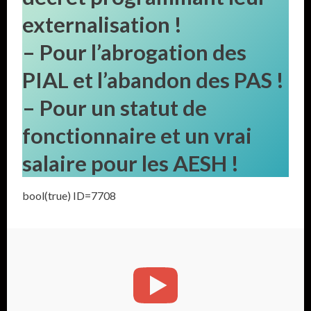
externalisation !
– Pour l’abrogation des
PIAL et l’abandon des PAS !
– Pour un statut de
fonctionnaire et un vrai
salaire pour les AESH !
bool(true) ID=7708