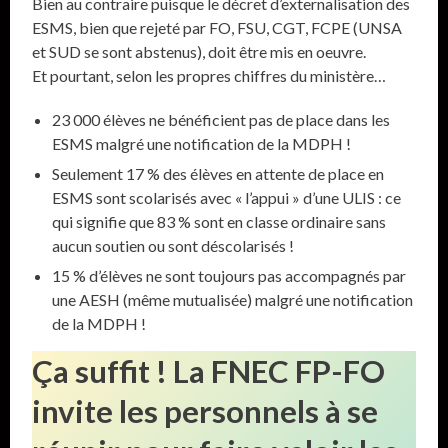
Bien au contraire puisque le décret d’externalisation des
ESMS, bien que rejeté par FO, FSU, CGT, FCPE (UNSA
et SUD se sont abstenus), doit être mis en oeuvre.
Et pourtant, selon les propres chiffres du ministère…
23 000 élèves ne bénéficient pas de place dans les
ESMS malgré une notification de la MDPH !
Seulement 17 % des élèves en attente de place en
ESMS sont scolarisés avec « l’appui » d’une ULIS : ce
qui signifie que 83 % sont en classe ordinaire sans
aucun soutien ou sont déscolarisés !
15 % d’élèves ne sont toujours pas accompagnés par
une AESH (même mutualisée) malgré une notification
de la MDPH !
Ça suffit ! La FNEC FP-FO
invite les personnels à se