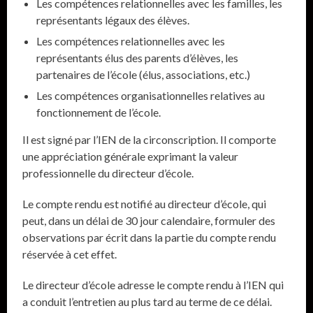
Les compétences relationnelles avec les familles, les
représentants légaux des élèves.
Les compétences relationnelles avec les
représentants élus des parents d’élèves, les
partenaires de l’école (élus, associations, etc.)
Les compétences organisationnelles relatives au
fonctionnement de l’école.
Il est signé par l’IEN de la circonscription. Il comporte
une appréciation générale exprimant la valeur
professionnelle du directeur d’école.
Le compte rendu est notifié au directeur d’école, qui
peut, dans un délai de 30 jour calendaire, formuler des
observations par écrit dans la partie du compte rendu
réservée à cet effet.
Le directeur d’école adresse le compte rendu à l’IEN qui
a conduit l’entretien au plus tard au terme de ce délai.