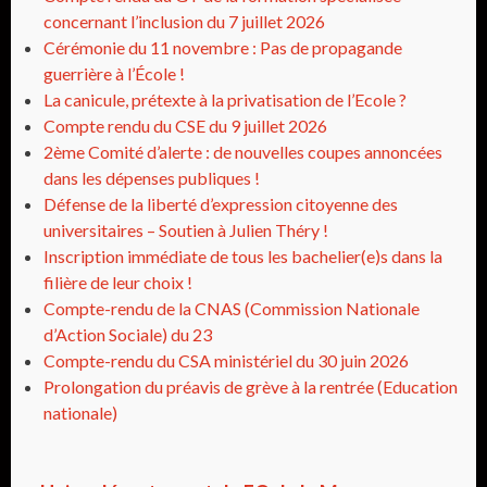
concernant l’inclusion du 7 juillet 2026
Cérémonie du 11 novembre : Pas de propagande
guerrière à l’École !
La canicule, prétexte à la privatisation de l’Ecole ?
Compte rendu du CSE du 9 juillet 2026
2ème Comité d’alerte : de nouvelles coupes annoncées
dans les dépenses publiques !
Défense de la liberté d’expression citoyenne des
universitaires – Soutien à Julien Théry !
Inscription immédiate de tous les bachelier(e)s dans la
filière de leur choix !
Compte-rendu de la CNAS (Commission Nationale
d’Action Sociale) du 23
Compte-rendu du CSA ministériel du 30 juin 2026
Prolongation du préavis de grève à la rentrée (Education
nationale)