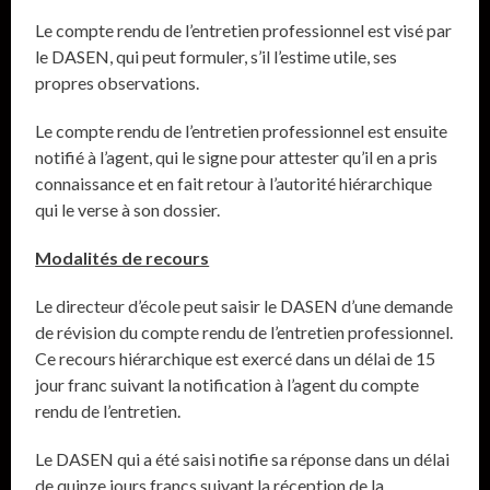
Le compte rendu de l’entretien professionnel est visé par
le DASEN, qui peut formuler, s’il l’estime utile, ses
propres observations.
Le compte rendu de l’entretien professionnel est ensuite
notifié à l’agent, qui le signe pour attester qu’il en a pris
connaissance et en fait retour à l’autorité hiérarchique
qui le verse à son dossier.
Modalités de recours
Le directeur d’école peut saisir le DASEN d’une demande
de révision du compte rendu de l’entretien professionnel.
Ce recours hiérarchique est exercé dans un délai de 15
jour franc suivant la notification à l’agent du compte
rendu de l’entretien.
Le DASEN qui a été saisi notifie sa réponse dans un délai
de quinze jours francs suivant la réception de la