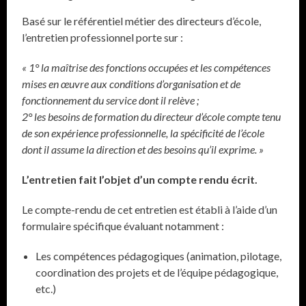
Basé sur le référentiel métier des directeurs d’école,
l’entretien professionnel porte sur :
« 1° la maîtrise des fonctions occupées et les compétences
mises en œuvre aux conditions d’organisation et de
fonctionnement du service dont il relève ;
2° les besoins de formation du directeur d’école compte tenu
de son expérience professionnelle, la spécificité de l’école
dont il assume la direction et des besoins qu’il exprime. »
L’entretien fait l’objet d’un compte rendu écrit.
Le compte-rendu de cet entretien est établi à l’aide d’un
formulaire spécifique évaluant notamment :
Les compétences pédagogiques (animation, pilotage,
coordination des projets et de l’équipe pédagogique,
etc.)