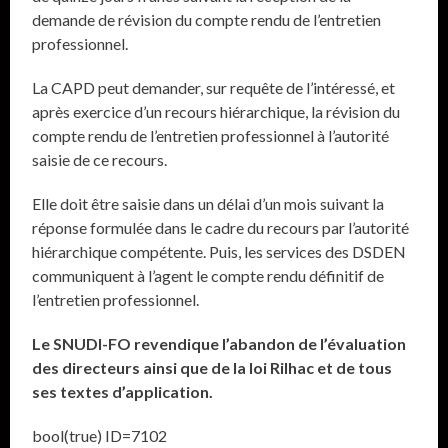
demande de révision du compte rendu de l’entretien
professionnel.
La CAPD peut demander, sur requête de l’intéressé, et
après exercice d’un recours hiérarchique, la révision du
compte rendu de l’entretien professionnel à l’autorité
saisie de ce recours.
Elle doit être saisie dans un délai d’un mois suivant la
réponse formulée dans le cadre du recours par l’autorité
hiérarchique compétente. Puis, les services des DSDEN
communiquent à l’agent le compte rendu définitif de
l’entretien professionnel.
Le SNUDI-FO revendique l’abandon de l’évaluation
des directeurs ainsi que de la loi Rilhac et de tous
ses textes d’application.
bool(true) ID=7102