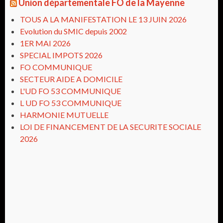
Union départementale FO de la Mayenne
TOUS A LA MANIFESTATION LE 13 JUIN 2026
Evolution du SMIC depuis 2002
1ER MAI 2026
SPECIAL IMPOTS 2026
FO COMMUNIQUE
SECTEUR AIDE A DOMICILE
L'UD FO 53 COMMUNIQUE
L UD FO 53 COMMUNIQUE
HARMONIE MUTUELLE
LOI DE FINANCEMENT DE LA SECURITE SOCIALE
2026