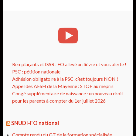
Remplaçants et ISSR : FO a levé un lièvre et vous alerte !
PSC : pétition nationale
Adhésion obligatoire à la PSC, c’est toujours NON !
Appel des AESH de la Mayenne : STOP au mépris
Congé supplémentaire de naissance : un nouveau droit
pour les parents à compter du 1er juillet 2026
SNUDI-FO national
Compte rendu du GT de la formation spécialisée