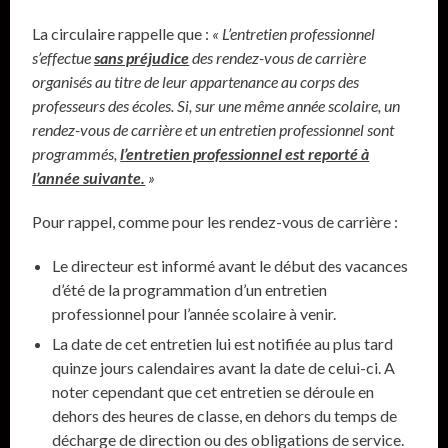
La circulaire rappelle que :
« L’entretien professionnel
s’effectue
sans préjudice
des rendez-vous de carrière
organisés au titre de leur appartenance au corps des
professeurs des écoles. Si, sur une même année scolaire, un
rendez-vous de carrière et un entretien professionnel sont
programmés,
l’entretien professionnel est reporté à
l’année suivante.
»
Pour rappel, comme pour les rendez-vous de carrière :
Le directeur est informé avant le début des vacances
d’été de la programmation d’un entretien
professionnel pour l’année scolaire à venir.
La date de cet entretien lui est notifiée au plus tard
quinze jours calendaires avant la date de celui-ci. A
noter cependant que cet entretien se déroule en
dehors des heures de classe, en dehors du temps de
décharge de direction ou des obligations de service.