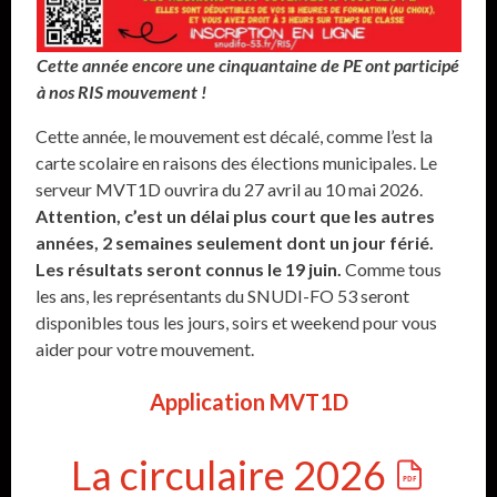
Cette année encore une cinquantaine de PE ont participé
à nos RIS mouvement !
Cette année, le mouvement est décalé, comme l’est la
carte scolaire en raisons des élections municipales. Le
serveur MVT1D ouvrira du 27 avril au 10 mai 2026.
Attention, c’est un délai plus court que les autres
années, 2 semaines seulement dont un jour férié.
Les résultats seront connus le 19 juin.
Comme tous
les ans, les représentants du SNUDI-FO 53 seront
disponibles tous les jours, soirs et weekend pour vous
aider pour votre mouvement.
Application MVT1D
La circulaire 2026