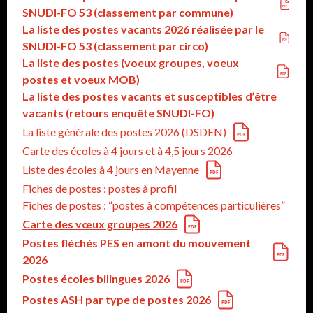
SNUDI-FO 53 (classement par commune)
La liste des postes vacants 2026 réalisée par le
SNUDI-FO 53 (classement par circo)
La liste des postes (voeux groupes, voeux
postes et voeux MOB)
La liste des postes vacants et susceptibles d’être
vacants (retours enquête SNUDI-FO)
La liste générale des postes 2026 (DSDEN)
Carte des écoles à 4 jours et à 4,5 jours 2026
Liste des écoles à 4 jours en Mayenne
Fiches de postes : postes à profil
Fiches de postes : “postes à compétences particulières”
Carte des vœux groupes 2026
Postes fléchés PES en amont du mouvement
2026
Postes écoles bilingues 2026
Postes ASH par type de postes 2026