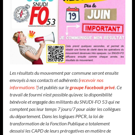
Les résultats du mouvement par commune seront ensuite
envoyés à nos contacts et adhérents (
recevoir nos
informations ?
) et publiés sur le
groupe Facebook privé
. Ce
travail de fourmi n’est possible qu’avec la disponibilité
bénévole et engagée des militants du SNUDI-FO 53 qui ne
comptent pas leur temps 7 jours/7 pour aider les collègues
du département. Dans les logiques PPCR, la loi de
transformation de la Fonction Publique a totalement
dessaisi les CAPD de leurs prérogatives en matière de