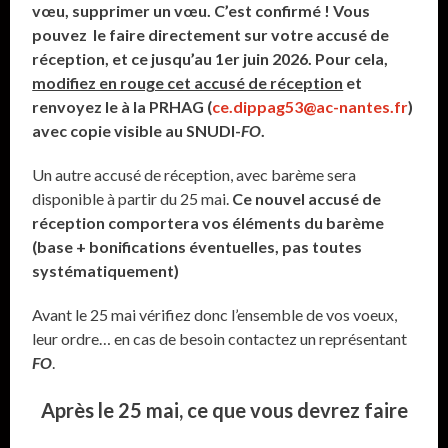
vœu, supprimer un vœu. C’est confirmé ! Vous
pouvez le faire directement sur votre accusé de
réception, et ce jusqu’au 1er juin 2026. Pour cela,
modifiez en rouge cet accusé de réception
et
renvoyez le à la PRHAG (
ce.dippag53@ac-nantes.fr
)
avec copie visible au SNUDI-
FO
.
Un autre accusé de réception, avec barème sera
disponible à partir du 25 mai.
Ce nouvel accusé de
réception comportera vos éléments du barème
(base + bonifications éventuelles, pas toutes
systématiquement)
Avant le 25 mai vérifiez donc l’ensemble de vos voeux,
leur ordre… en cas de besoin contactez un représentant
FO
.
Après le 25 mai, ce que vous devrez faire