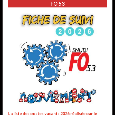
FO 53
La liste des postes vacants 2026 réalisée par le