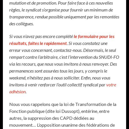
mutation et de promotion. Pour faire face à ces nouvelles
règles, le syndicat s’organise pour fournir un minimum de
transparence, rendue possible uniquement par les remontées
des collègues.
Si vous n’avez pas encore complété
le formulaire pour les
résultats, faites le rapidement
. Si vous constatez une
erreur vous concernant, contactez-nous. Désormais, le seul
rempart contre l’arbitraire, c’est l’intervention du SNUDI-FO
via les recours, que nous vous invitons à nous renvoyer. Des
permanences sont assurées tous les jours, y compris le
weekend, n’hésitez pas à nous solliciter. Enfin, nous vous
invitons à venir renforcer l’outil collectif syndical par
votre
adhésion
.
Nous vous rappelons que la loi de Transformation de la
Fonction publique (dite loi Dussopt), entérine, entre
autres, la suppression des CAPD dédiées au
mouvement… L’opposition unanime des fédérations de