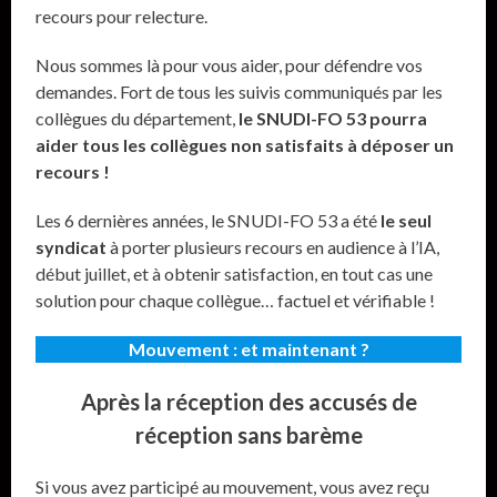
recours pour relecture.
Nous sommes là pour vous aider, pour défendre vos
demandes. Fort de tous les suivis communiqués par les
collègues du département,
le SNUDI-FO 53 pourra
aider tous les collègues non satisfaits à déposer un
recours !
Les 6 dernières années, le SNUDI-FO 53 a été
le seul
syndicat
à porter plusieurs recours en audience à l’IA,
début juillet, et à obtenir satisfaction, en tout cas une
solution pour chaque collègue… factuel et vérifiable !
Mouvement : et maintenant ?
Après la réception des accusés de
réception sans barème
Si vous avez participé au mouvement, vous avez reçu