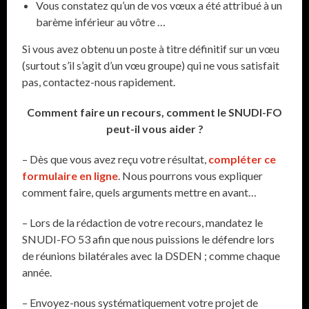
Vous constatez qu’un de vos vœux a été attribué à un
barème inférieur au vôtre …
Si vous avez obtenu un poste à titre définitif sur un vœu
(surtout s’il s’agit d’un vœu groupe) qui ne vous satisfait
pas, contactez-nous rapidement.
Comment faire un recours, comment le SNUDI-FO
peut-il vous aider ?
– Dès que vous avez reçu votre résultat,
compléter ce
formulaire en ligne
. Nous pourrons vous expliquer
comment faire, quels arguments mettre en avant…
– Lors de la rédaction de votre recours, mandatez le
SNUDI-FO 53 afin que nous puissions le défendre lors
de réunions bilatérales avec la DSDEN ; comme chaque
année.
– Envoyez-nous systématiquement votre projet de