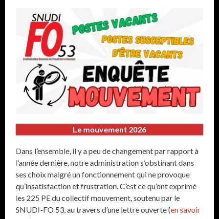
Le mouvement 2026
Dans l’ensemble, il y a peu de changement par rapport à
l’année dernière, notre administration s’obstinant dans
ses choix malgré un fonctionnement qui ne provoque
qu’insatisfaction et frustration. C’est ce qu’ont exprimé
les 225 PE du collectif mouvement, soutenu par le
SNUDI-FO 53, au travers d’une lettre ouverte (
en savoir