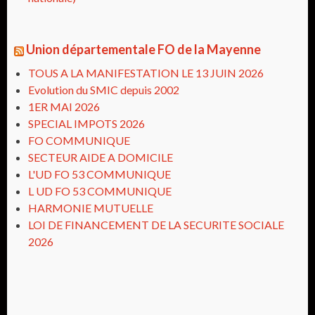
Union départementale FO de la Mayenne
TOUS A LA MANIFESTATION LE 13 JUIN 2026
Evolution du SMIC depuis 2002
1ER MAI 2026
SPECIAL IMPOTS 2026
FO COMMUNIQUE
SECTEUR AIDE A DOMICILE
L'UD FO 53 COMMUNIQUE
L UD FO 53 COMMUNIQUE
HARMONIE MUTUELLE
LOI DE FINANCEMENT DE LA SECURITE SOCIALE
2026