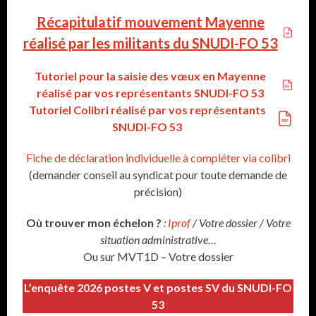
Récapitulatif mouvement Mayenne
réalisé par les militants du SNUDI-FO 53
Tutoriel pour la saisie des vœux en Mayenne
réalisé par vos représentants SNUDI-FO 53
Tutoriel Colibri réalisé par vos représentants
SNUDI-FO 53
Fiche de déclaration individuelle à compléter via colibri
(demander conseil au syndicat pour toute demande de
précision)
Où trouver mon échelon ?
:
Iprof
/ Votre dossier / Votre
situation administrative…
Ou sur MVT1D – Votre dossier
L’enquête 2026 postes V et postes SV du SNUDI-FO
53