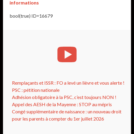
informations
bool(true) ID=16679
Remplaçants et ISSR : FO a levé un lièvre et vous alerte !
PSC : pétition nationale
Adhésion obligatoire à la PSC, c’est toujours NON !
Appel des AESH de la Mayenne : STOP au mépris
Congé supplémentaire de naissance : un nouveau droit
pour les parents à compter du 1er juillet 2026