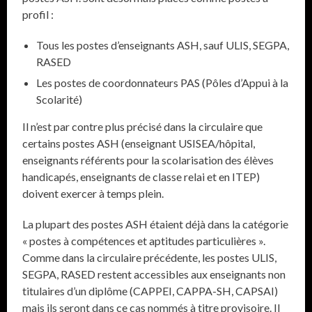
profil :
Tous les postes d’enseignants ASH, sauf ULIS, SEGPA,
RASED
Les postes de coordonnateurs PAS (Pôles d’Appui à la
Scolarité)
Il n’est par contre plus précisé dans la circulaire que
certains postes ASH (enseignant USISEA/hôpital,
enseignants référents pour la scolarisation des élèves
handicapés, enseignants de classe relai et en ITEP)
doivent exercer à temps plein.
La plupart des postes ASH étaient déjà dans la catégorie
« postes à compétences et aptitudes particulières ».
Comme dans la circulaire précédente, les postes ULIS,
SEGPA, RASED restent accessibles aux enseignants non
titulaires d’un diplôme (CAPPEI, CAPPA-SH, CAPSAI)
mais ils seront dans ce cas nommés à titre provisoire. Il