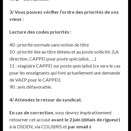
3/ Vous pouvez vérifier l’ordre des priorités de vos
vœux :
Lecture des codes priorités :
40 : priorité normale sans notion de titre
10 : priorité liée au titre détenu et au poste sollicité. (LA
direction, CAPPEI pour poste spécialisé, ….)
11 : stagiaire CAPPEI sur poste spécialisé (ce sera le cas
pour les enseignants qui font actuellement une demande
de VAEP pour le CAPPEI).
90 : avis défavorable.
4/ Attendez le retour du syndicat.
En cas de correction
, vous devrez impérativement
retourner cet accusé
avant le 2 juin (délais de rigueur)
à la DSDEN, via COLIBRIS et
par email
à