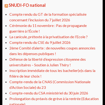
SNUDI-FO national
Compte rendu du GT de la formation spécialisée
concernant l’inclusion du 7 juillet 2026
Cérémonie du 11 novembre : Pas de propagande
guerrière à l’École !
La canicule, prétexte à la privatisation de l’Ecole ?
Compte rendu du CSE du 9 juillet 2026
2ème Comité d’alerte : de nouvelles coupes annoncées
dans les dépenses publiques !
Défense de la liberté d’expression citoyenne des
universitaires – Soutien à Julien Théry !
Inscription immédiate de tous les bachelier(e)s dans la
filière de leur choix !
Compte-rendu de la CNAS (Commission Nationale
d’Action Sociale) du 23
Compte-rendu du CSA ministériel du 30 juin 2026
Prolongation du préavis de grève à la rentrée (Education
nationale)