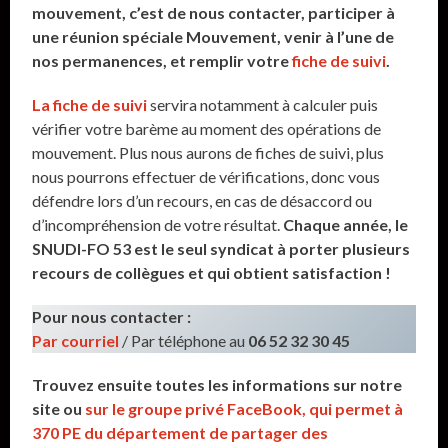
mouvement, c’est de nous contacter, participer à
une réunion spéciale Mouvement, venir à l’une de
nos permanences, et remplir votre
fiche de suivi
.
La fiche de suivi
servira notamment à calculer puis
vérifier votre barème au moment des opérations de
mouvement. Plus nous aurons de fiches de suivi, plus
nous pourrons effectuer de vérifications, donc vous
défendre lors d’un recours, en cas de désaccord ou
d’incompréhension de votre résultat.
Chaque année, le
SNUDI-FO 53 est le seul syndicat à porter plusieurs
recours de collègues et qui obtient satisfaction !
Pour nous contacter :
Par courriel
/ Par téléphone au
06 52 32 30 45
Trouvez ensuite toutes les informations sur notre
site ou
sur le groupe privé FaceBook, qui permet à
370 PE du département de partager des