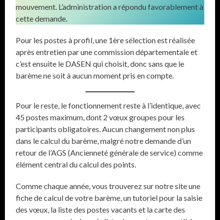
mouvement. L’administration a répondu favorablement à
cette demande.
Pour les postes à profil, une 1ère sélection est réalisée
après entretien par une commission départementale et
c’est ensuite le DASEN qui choisit, donc sans que le
barème ne soit à aucun moment pris en compte.
Pour le reste, le fonctionnement reste à l’identique, avec
45 postes maximum, dont 2 vœux groupes pour les
participants obligatoires. Aucun changement non plus
dans le calcul du barème, malgré notre demande d’un
retour de l’AGS (Ancienneté générale de service) comme
élément central du calcul des points.
Comme chaque année, vous trouverez sur notre site une
fiche de calcul de votre barème, un tutoriel pour la saisie
des vœux, la liste des postes vacants et la carte des