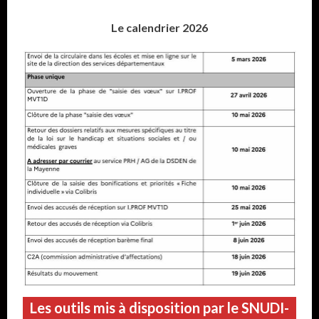
Le calendrier 2026
Les outils mis à disposition par le SNUDI-