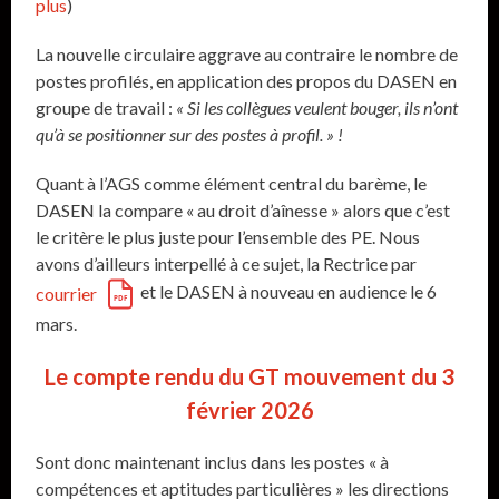
plus
)
La nouvelle circulaire aggrave au contraire le nombre de
postes profilés, en application des propos du DASEN en
groupe de travail :
« Si les collègues veulent bouger, ils n’ont
qu’à se positionner sur des postes à profil. » !
Quant à l’AGS comme élément central du barème, le
DASEN la compare « au droit d’aînesse » alors que c’est
le critère le plus juste pour l’ensemble des PE. Nous
avons d’ailleurs interpellé à ce sujet, la Rectrice par
et le DASEN à nouveau en audience le 6
courrier
mars.
Le compte rendu du GT mouvement du 3
février 2026
Sont donc maintenant inclus dans les postes « à
compétences et aptitudes particulières » les directions