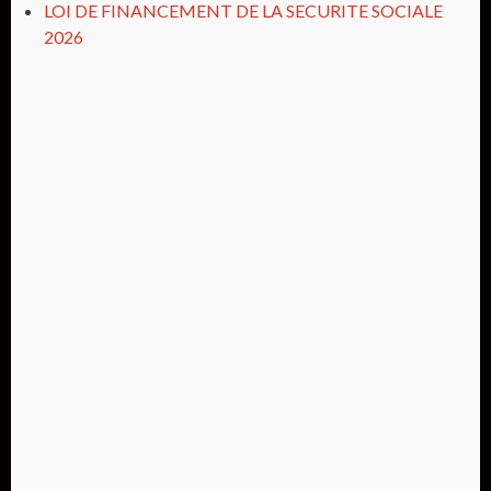
LOI DE FINANCEMENT DE LA SECURITE SOCIALE
2026