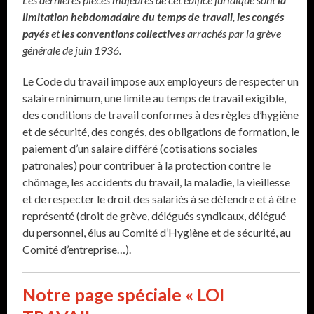
limitation hebdomadaire du temps de travail
,
les congés
payés
et
les conventions collectives
arrachés par la grève
générale de juin 1936.
Le Code du travail impose aux employeurs de respecter un
salaire minimum, une limite au temps de travail exigible,
des conditions de travail conformes à des règles d’hygiène
et de sécurité, des congés, des obligations de formation, le
paiement d’un salaire différé (cotisations sociales
patronales) pour contribuer à la protection contre le
chômage, les accidents du travail, la maladie, la vieillesse
et de respecter le droit des salariés à se défendre et à être
représenté (droit de grève, délégués syndicaux, délégué
du personnel, élus au Comité d’Hygiène et de sécurité, au
Comité d’entreprise…).
Notre page spéciale « LOI