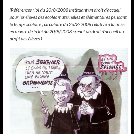
(Références : loi du 20/8/2008 instituant un droit d’accueil
pour les élèves des écoles maternelles et élémentaires pendant
le temps scolaire ; circulaire du 26/8/2008 relative à la mise
en œuvre de la loi du 20/8/2008 créant un droit d’accueil au
profit des élèves.)