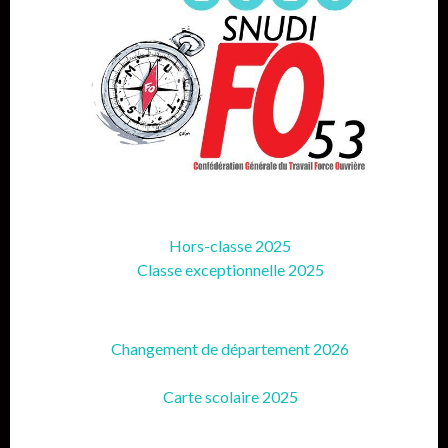
Hors-classe 2025
Classe exceptionnelle 2025
Changement de département 2026
Carte scolaire 2025