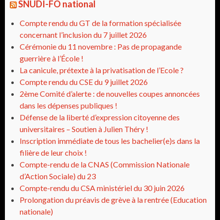
SNUDI-FO national
Compte rendu du GT de la formation spécialisée
concernant l’inclusion du 7 juillet 2026
Cérémonie du 11 novembre : Pas de propagande
guerrière à l’École !
La canicule, prétexte à la privatisation de l’Ecole ?
Compte rendu du CSE du 9 juillet 2026
2ème Comité d’alerte : de nouvelles coupes annoncées
dans les dépenses publiques !
Défense de la liberté d’expression citoyenne des
universitaires – Soutien à Julien Théry !
Inscription immédiate de tous les bachelier(e)s dans la
filière de leur choix !
Compte-rendu de la CNAS (Commission Nationale
d’Action Sociale) du 23
Compte-rendu du CSA ministériel du 30 juin 2026
Prolongation du préavis de grève à la rentrée (Education
nationale)