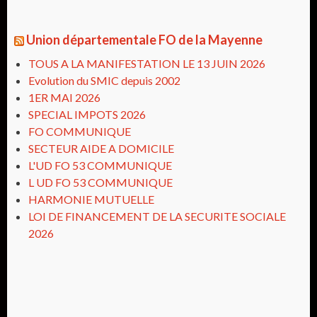
Union départementale FO de la Mayenne
TOUS A LA MANIFESTATION LE 13 JUIN 2026
Evolution du SMIC depuis 2002
1ER MAI 2026
SPECIAL IMPOTS 2026
FO COMMUNIQUE
SECTEUR AIDE A DOMICILE
L'UD FO 53 COMMUNIQUE
L UD FO 53 COMMUNIQUE
HARMONIE MUTUELLE
LOI DE FINANCEMENT DE LA SECURITE SOCIALE
2026