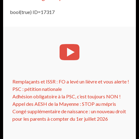
bool(true) ID=17317
Remplaçants et ISSR : FO a levé un lièvre et vous alerte !
PSC : pétition nationale
Adhésion obligatoire à la PSC, c’est toujours NON !
Appel des AESH de la Mayenne : STOP au mépris
Congé supplémentaire de naissance : un nouveau droit
pour les parents à compter du 1er juillet 2026