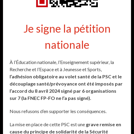
Je signe la pétition
nationale
À l’Éducation nationale, l’Enseignement supérieur, la
Recherche et l’Espace et à Jeunesse et Sports,
l
’adhésion obligatoire au volet santé de la PSC et le
découplage santé/prévoyance ont été imposés par
l’accord du 8 avril 2024 signé par 6 organisations
sur 7
(la FNEC FP-FO ne l’a pas signé)
.
Nous refusons d’en supporter les conséquences.
La mise en place de cette PSC est une
grave remise en
cause du principe de solidarité de la Sécurité