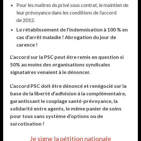
Pour les maîtres du privé sous contrat, le maintien de
leur prévoyance dans les conditions de l’accord
de 2012.
Le rétablissement de l’indemnisation à 100 % en
cas d’arrêt maladie ! Abrogation du jour de
carence !
L’accord sur la PSC peut être remis en question si
50% au moins des organisations syndicales
signataires venaient à le dénoncer.
L’accord PSC doit être dénoncé et renégocié sur la
base de la liberté d’adhésion à la complémentaire,
garantissant le couplage santé-prévoyance, la
solidarité entre agents, le même panier de soins
pour tous sans système d’options ou de
surcotisation !
Je signe la pétition nationale