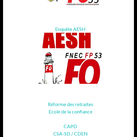
Enquête AESH
Réforme des retraites
Ecole de la confiance
CAPD
CSA-SD / CDEN