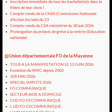
Inscription immédiate de tous les bachelier(e)s dans la
filière de leur choix !
Compte-rendu de la CNAS (Commission Nationale
d’Action Sociale) du 23
Compte-rendu du CSA ministériel du 30 juin 2026
Prolongation du préavis de grève à la rentrée (Education
nationale)
Union départementale FO de la Mayenne
TOUS A LA MANIFESTATION LE 13 JUIN 2026
Evolution du SMIC depuis 2002
1ER MAI 2026
SPECIAL IMPOTS 2026
FO COMMUNIQUE
SECTEUR AIDE A DOMICILE
L'UD FO 53 COMMUNIQUE
L UD FO 53 COMMUNIQUE