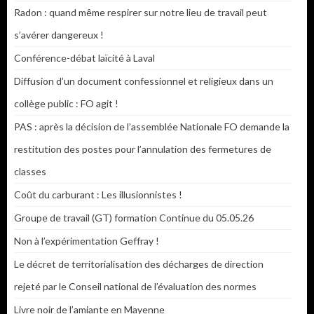
Radon : quand même respirer sur notre lieu de travail peut
s’avérer dangereux !
Conférence-débat laïcité à Laval
Diffusion d’un document confessionnel et religieux dans un
collège public : FO agit !
PAS : après la décision de l’assemblée Nationale FO demande la
restitution des postes pour l’annulation des fermetures de
classes
Coût du carburant : Les illusionnistes !
Groupe de travail (GT) formation Continue du 05.05.26
Non à l’expérimentation Geffray !
Le décret de territorialisation des décharges de direction
rejeté par le Conseil national de l’évaluation des normes
Livre noir de l’amiante en Mayenne