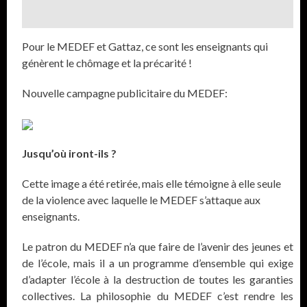
Pour le MEDEF et Gattaz, ce sont les enseignants qui
génèrent le chômage et la précarité !
Nouvelle campagne publicitaire du MEDEF:
Jusqu’où iront-ils ?
Cette image a été retirée, mais elle témoigne à elle seule
de la violence avec laquelle le MEDEF s’attaque aux
enseignants.
Le patron du MEDEF n’a que faire de l’avenir des jeunes et
de l’école, mais il a un programme d’ensemble qui exige
d’adapter l’école à la destruction de toutes les garanties
collectives. La philosophie du MEDEF c’est rendre les