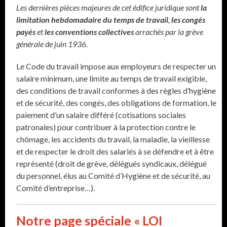
Les dernières pièces majeures de cet édifice juridique sont
la
limitation hebdomadaire du temps de travail
,
les congés
payés
et
les conventions collectives
arrachés par la grève
générale de juin 1936.
Le Code du travail impose aux employeurs de respecter un
salaire minimum, une limite au temps de travail exigible,
des conditions de travail conformes à des règles d’hygiène
et de sécurité, des congés, des obligations de formation, le
paiement d’un salaire différé (cotisations sociales
patronales) pour contribuer à la protection contre le
chômage, les accidents du travail, la maladie, la vieillesse
et de respecter le droit des salariés à se défendre et à être
représenté (droit de grève, délégués syndicaux, délégué
du personnel, élus au Comité d’Hygiène et de sécurité, au
Comité d’entreprise…).
Notre page spéciale « LOI