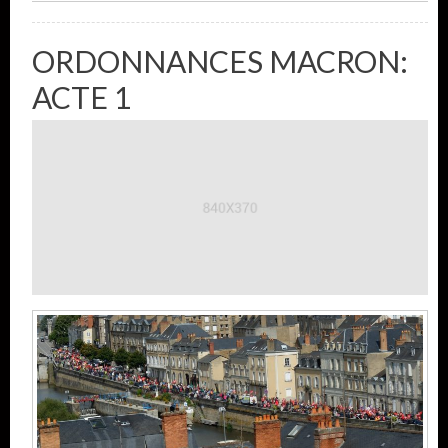
ORDONNANCES MACRON:
ACTE 1