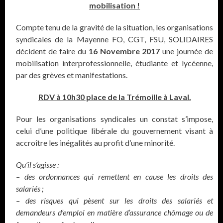
mobilisation !
Compte tenu de la gravité de la situation, les organisations
syndicales de la Mayenne FO, CGT, FSU, SOLIDAIRES
décident de faire du
16 Novembre 2017
une journée de
mobilisation interprofessionnelle, étudiante et lycéenne,
par des grèves et manifestations.
RDV à 10h30 place de la Trémoille à Laval.
Pour les organisations syndicales un constat s’impose,
celui d’une politique libérale du gouvernement visant à
accroître les inégalités au profit d’une minorité.
Qu’il s’agisse :
– des ordonnances qui remettent en cause les droits des
salariés ;
– des risques qui pèsent sur les droits des salariés et
demandeurs d’emploi en matière d’assurance chômage ou de