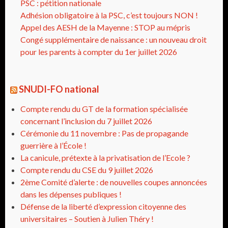
PSC : pétition nationale
Adhésion obligatoire à la PSC, c’est toujours NON !
Appel des AESH de la Mayenne : STOP au mépris
Congé supplémentaire de naissance : un nouveau droit
pour les parents à compter du 1er juillet 2026
SNUDI-FO national
Compte rendu du GT de la formation spécialisée
concernant l’inclusion du 7 juillet 2026
Cérémonie du 11 novembre : Pas de propagande
guerrière à l’École !
La canicule, prétexte à la privatisation de l’Ecole ?
Compte rendu du CSE du 9 juillet 2026
2ème Comité d’alerte : de nouvelles coupes annoncées
dans les dépenses publiques !
Défense de la liberté d’expression citoyenne des
universitaires – Soutien à Julien Théry !