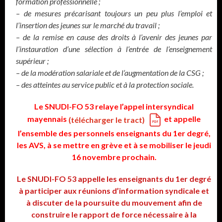
formation professionnelle ;
– de mesures précarisant toujours un peu plus l’emploi et
l’insertion des jeunes sur le marché du travail ;
– de la remise en cause des droits à l’avenir des jeunes par
l’instauration d’une sélection à l’entrée de l’enseignement
supérieur ;
– de la modération salariale et de l’augmentation de la CSG ;
– des atteintes au service public et à la protection sociale.
Le SNUDI-FO 53 relaye l’appel intersyndical
mayennais
et appelle
(télécharger le tract)
l’ensemble des personnels enseignants du 1er degré,
les AVS, à se mettre en grève et à se mobiliser le jeudi
16 novembre prochain.
Le SNUDI-FO 53 appelle les enseignants du 1er degré
à participer aux réunions d’information syndicale et
à discuter de la poursuite du mouvement afin de
construire le rapport de force nécessaire à la