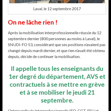
Laval, le 12 septembre 2017
On ne lâche rien !
Après la mobilisation interprofessionnelle réussie du 12
septembre dernier (800 personnes au moins à Laval), le
SNUDI-FO 53, considérant que ses positions n’avaient pas
changé depuis mardi dernier, et que rien n’avait été obtenu
depuis, décide de continuer la mobilisation.
Il appelle tous les enseignants du
1er degré du département, AVS et
contractuels à se mettre en grève
et à se mobiliser le jeudi 21
septembre.
L’intersyndicale interprofessionnelle (FO, CGT, FSU et