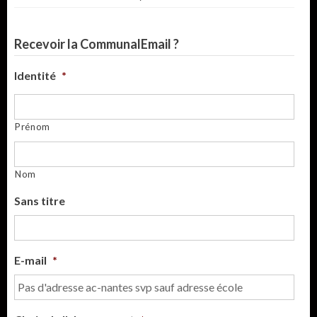
Recevoir la CommunalEmail ?
Identité
*
Prénom
Nom
Sans titre
E-mail
*