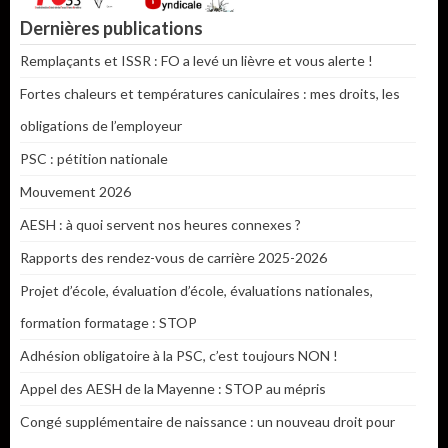
Dernières publications
Remplaçants et ISSR : FO a levé un lièvre et vous alerte !
Fortes chaleurs et températures caniculaires : mes droits, les
obligations de l’employeur
PSC : pétition nationale
Mouvement 2026
AESH : à quoi servent nos heures connexes ?
Rapports des rendez-vous de carrière 2025-2026
Projet d’école, évaluation d’école, évaluations nationales,
formation formatage : STOP
Adhésion obligatoire à la PSC, c’est toujours NON !
Appel des AESH de la Mayenne : STOP au mépris
Congé supplémentaire de naissance : un nouveau droit pour