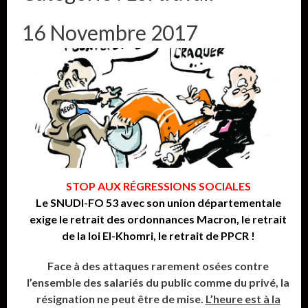
16 Novembre 2017
STOP AUX RÉGRESSIONS SOCIALES
Le SNUDI-FO 53 avec son union départementale
exige le retrait des ordonnances Macron, le retrait
de la loi El-Khomri, le retrait de PPCR !
Face à des attaques rarement osées contre
l’ensemble des salariés du public comme du privé, la
résignation ne peut être de mise.
L’heure est à la