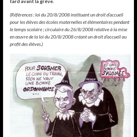
tard avant la grève
.
(Références : loi du 20/8/2008 instituant un droit d’accueil
pour les élèves des écoles maternelles et élémentaires pendant
le temps scolaire ; circulaire du 26/8/2008 relative à la mise
en œuvre de la loi du 20/8/2008 créant un droit d’accueil au
profit des élèves.)