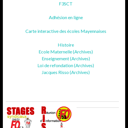
F3SCT
Adhésion en ligne
Carte interactive des écoles Mayennaises
Histoire
Ecole Maternelle (Archives)
Enseignement (Archives)
Loi de refondation (Archives)
Jacques Risso (Archives)