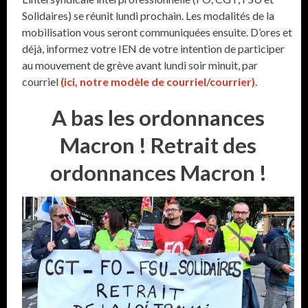
Solidaires) se réunit lundi prochain. Les modalités de la
mobilisation vous seront communiquées ensuite. D’ores et
déjà, informez votre IEN de votre intention de participer
au mouvement de grève avant lundi soir minuit, par
courriel
(ici, notre modèle de courriel/courrier)
.
A bas les ordonnances
Macron ! Retrait des
ordonnances Macron !