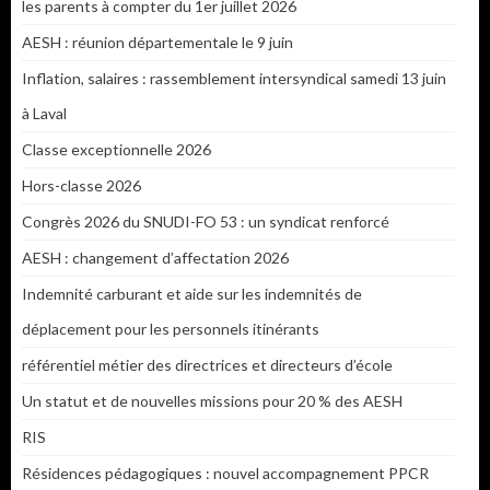
les parents à compter du 1er juillet 2026
AESH : réunion départementale le 9 juin
Inflation, salaires : rassemblement intersyndical samedi 13 juin
à Laval
Classe exceptionnelle 2026
Hors-classe 2026
Congrès 2026 du SNUDI-FO 53 : un syndicat renforcé
AESH : changement d’affectation 2026
Indemnité carburant et aide sur les indemnités de
déplacement pour les personnels itinérants
référentiel métier des directrices et directeurs d’école
Un statut et de nouvelles missions pour 20 % des AESH
RIS
Résidences pédagogiques : nouvel accompagnement PPCR