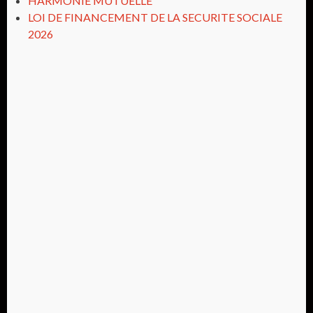
HARMONIE MUTUELLE
LOI DE FINANCEMENT DE LA SECURITE SOCIALE
2026