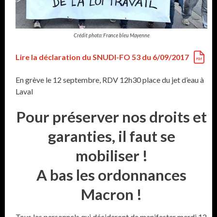
Crédit photo: France bleu Mayenne
Lire la déclaration du SNUDI-FO 53 du 6/09/2017
En grève le 12 septembre, RDV 12h30 place du jet d’eau à
Laval
Pour préserver nos droits et
garanties, il faut se
mobiliser !
A bas les ordonnances
Macron !
Tous les personnels qui décideront de manifester mardi 12