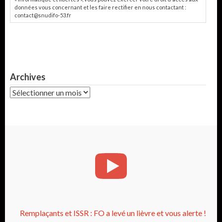
données vous concernant et les faire rectifier en nous contactant :
contact@snudifo-53.fr
Archives
Archives
Remplaçants et ISSR : FO a levé un lièvre et vous alerte !