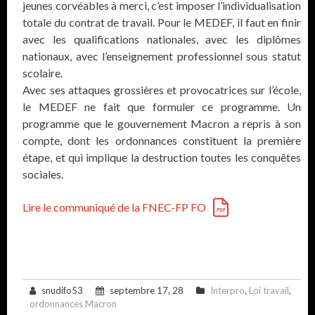
jeunes corvéables à merci, c’est imposer l’individualisation
totale du contrat de travail. Pour le MEDEF, il faut en finir
avec les qualifications nationales, avec les diplômes
nationaux, avec l’enseignement professionnel sous statut
scolaire.
Avec ses attaques grossières et provocatrices sur l’école,
le MEDEF ne fait que formuler ce programme. Un
programme que le gouvernement Macron a repris à son
compte, dont les ordonnances constituent la première
étape, et qui implique la destruction toutes les conquêtes
sociales.
Lire le communiqué de la FNEC-FP FO
snudifo53
septembre 17, 28
Interpro
,
Loi travail
,
ordonnances Macron