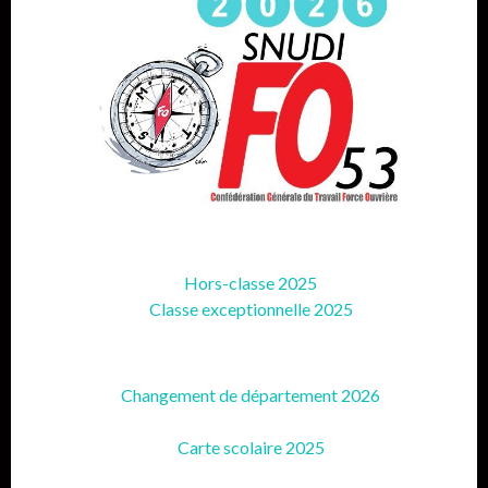
Hors-classe 2025
Classe exceptionnelle 2025
Changement de département 2026
Carte scolaire 2025