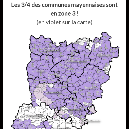
Les 3/4 des communes mayennaises sont
en zone 3 !
(en violet sur la carte)