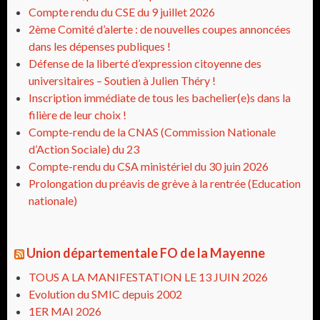
Compte rendu du CSE du 9 juillet 2026
2ème Comité d’alerte : de nouvelles coupes annoncées
dans les dépenses publiques !
Défense de la liberté d’expression citoyenne des
universitaires – Soutien à Julien Théry !
Inscription immédiate de tous les bachelier(e)s dans la
filière de leur choix !
Compte-rendu de la CNAS (Commission Nationale
d’Action Sociale) du 23
Compte-rendu du CSA ministériel du 30 juin 2026
Prolongation du préavis de grève à la rentrée (Education
nationale)
Union départementale FO de la Mayenne
TOUS A LA MANIFESTATION LE 13 JUIN 2026
Evolution du SMIC depuis 2002
1ER MAI 2026