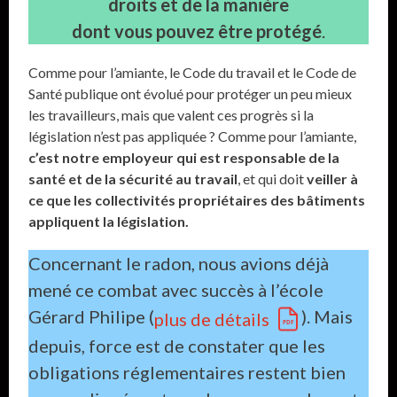
droits et de la manière
dont vous pouvez être protégé
.
Comme pour l’amiante, le Code du travail et le Code de
Santé publique ont évolué pour protéger un peu mieux
les travailleurs, mais que valent ces progrès si la
législation n’est pas appliquée ? Comme pour l’amiante,
c’est notre employeur qui est responsable de la
santé et de la sécurité au travail
, et qui doit
veiller à
ce que les collectivités propriétaires des bâtiments
appliquent la législation.
Concernant le radon, nous avions déjà
mené ce combat avec succès à l’école
Gérard Philipe (
). Mais
plus de détails
depuis, force est de constater que les
obligations réglementaires restent bien