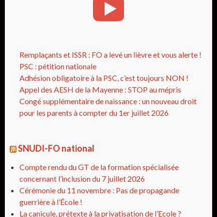
Remplaçants et ISSR : FO a levé un lièvre et vous alerte !
PSC : pétition nationale
Adhésion obligatoire à la PSC, c’est toujours NON !
Appel des AESH de la Mayenne : STOP au mépris
Congé supplémentaire de naissance : un nouveau droit
pour les parents à compter du 1er juillet 2026
SNUDI-FO national
Compte rendu du GT de la formation spécialisée
concernant l’inclusion du 7 juillet 2026
Cérémonie du 11 novembre : Pas de propagande
guerrière à l’École !
La canicule, prétexte à la privatisation de l’Ecole ?