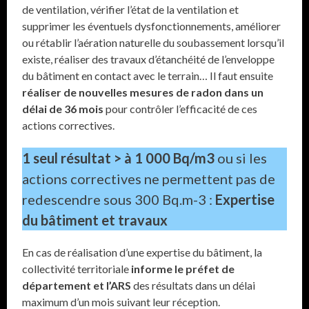
de ventilation, vérifier l’état de la ventilation et
supprimer les éventuels dysfonctionnements, améliorer
ou rétablir l’aération naturelle du soubassement lorsqu’il
existe, réaliser des travaux d’étanchéité de l’enveloppe
du bâtiment en contact avec le terrain… Il faut ensuite
réaliser de nouvelles mesures de radon dans un
délai de 36 mois
pour contrôler l’efficacité de ces
actions correctives.
1 seul résultat > à 1 000 Bq/m3
ou si les
actions correctives ne permettent pas de
redescendre sous 300 Bq.m-3 :
Expertise
du bâtiment et travaux
En cas de réalisation d’une expertise du bâtiment, la
collectivité territoriale
informe le préfet de
département et l’ARS
des résultats dans un délai
maximum d’un mois suivant leur réception.