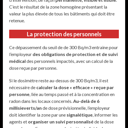
C’est le résultat de la zone homogène présentant la
valeur la plus élevée de tous les bâtiments qui doit être
retenue.
La protection des personnels
Ce dépassement du seuil de de 300 Bq/m3 entraine pour
l’employeur
des obligations de protection et de suivi
médical
des personnels impactés, avec un calcul de la
dose reçue par personne.
Si le dosimètre reste au-dessus de 300 Bq/m3, il est
nécessaire de
calculer la dose « efficace » reçue par
personne
, liée au temps passé et à la concentration en
radon dans les locaux concernés.
Au-delà de 6
millisieverts/an
de dose prévisionnelle, l’employeur
doit identifier la zone par une
signalétique
, informer les
agents et
organiser un suivi personnalisé
de la dose