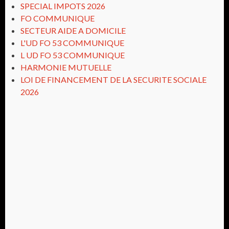
SPECIAL IMPOTS 2026
FO COMMUNIQUE
SECTEUR AIDE A DOMICILE
L'UD FO 53 COMMUNIQUE
L UD FO 53 COMMUNIQUE
HARMONIE MUTUELLE
LOI DE FINANCEMENT DE LA SECURITE SOCIALE
2026