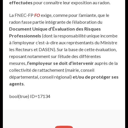
effectuées
pour connaître leur exposition au radon.
La FNEC-FP
FO
exige, comme pour l’amiante, que le
radon fasse partie intégrante de l’élaboration du
Document Unique d’Évaluation des Risques
Professionnels
(dont la responsabilité unique incombe
à l’employeur c’est-à-dire aux représentants du Ministre
les Recteurs et DASEN). Sur la base de cette évaluation,
reposant notamment sur l’étude des différentes
mesures,
l’employeur se doit d’intervenir
auprès de la
collectivité de rattachement (mairie, conseil
départemental, conseil régional)
et/ou de protéger ses
agents
.
bool(true) ID=17134