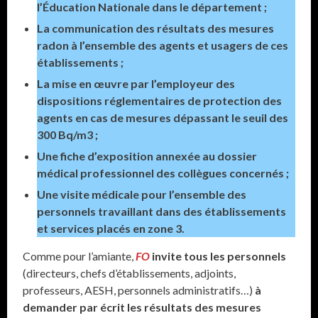
l’Éducation Nationale dans le département ;
La communication des résultats des mesures
radon à l’ensemble des agents et usagers de ces
établissements ;
La mise en œuvre par l’employeur des
dispositions réglementaires de protection des
agents en cas de mesures dépassant le seuil des
300 Bq/m3 ;
Une fiche d’exposition annexée au dossier
médical professionnel des collègues concernés ;
Une visite médicale pour l’ensemble des
personnels travaillant dans des établissements
et services placés en zone 3.
Comme pour l’amiante,
FO
invite tous les personnels
(directeurs, chefs d’établissements, adjoints,
professeurs, AESH, personnels administratifs…)
à
demander par écrit les résultats des mesures