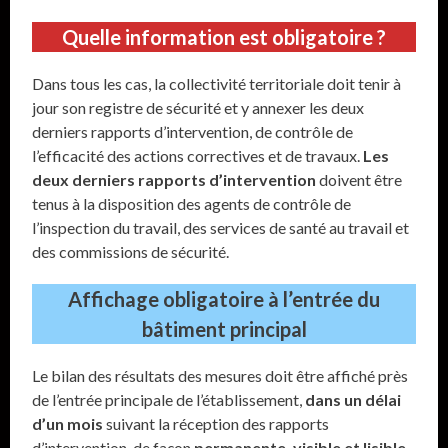
Quelle information est obligatoire ?
Dans tous les cas, la collectivité territoriale doit tenir à
jour son registre de sécurité et y annexer les deux
derniers rapports d’intervention, de contrôle de
l’efficacité des actions correctives et de travaux.
Les
deux derniers rapports d’intervention
doivent être
tenus à la disposition des agents de contrôle de
l’inspection du travail, des services de santé au travail et
des commissions de sécurité.
Affichage obligatoire à l’entrée du
bâtiment principal
Le bilan des résultats des mesures doit être affiché près
de l’entrée principale de l’établissement,
dans un délai
d’un mois
suivant la réception des rapports
d’intervention, de façon
permanente, visible et lisible
.