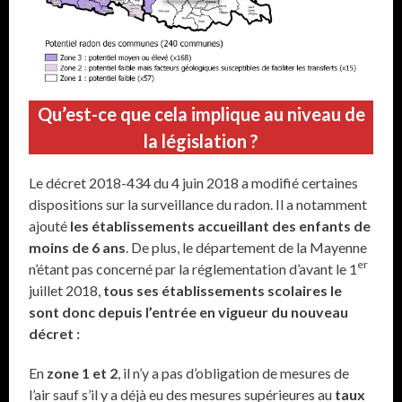
Qu’est-ce que cela implique au niveau de
la législation ?
Le décret 2018-434 du 4 juin 2018 a modifié certaines
dispositions sur la surveillance du radon. Il a notamment
ajouté
les établissements accueillant des enfants de
moins de 6 ans
. De plus, le département de la Mayenne
er
n’étant pas concerné par la réglementation d’avant le 1
juillet 2018,
tous ses établissements scolaires le
sont donc depuis l’entrée en vigueur du nouveau
décret :
En
zone 1 et 2
, il n’y a pas d’obligation de mesures de
l’air sauf s’il y a déjà eu des mesures supérieures au
taux