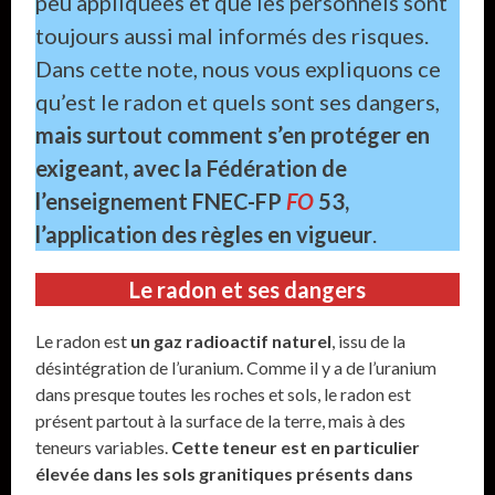
peu appliquées et que les personnels sont
toujours aussi mal informés des risques.
Dans cette note, nous vous expliquons ce
qu’est le radon et quels sont ses dangers,
mais surtout comment s’en protéger en
exigeant, avec la Fédération de
l’enseignement FNEC-FP
FO
53,
l’application des règles en vigueur
.
Le radon et ses dangers
Le radon est
un gaz radioactif naturel
, issu de la
désintégration de l’uranium. Comme il y a de l’uranium
dans presque toutes les roches et sols, le radon est
présent partout à la surface de la terre, mais à des
teneurs variables.
Cette teneur est en particulier
élevée dans les sols granitiques présents dans