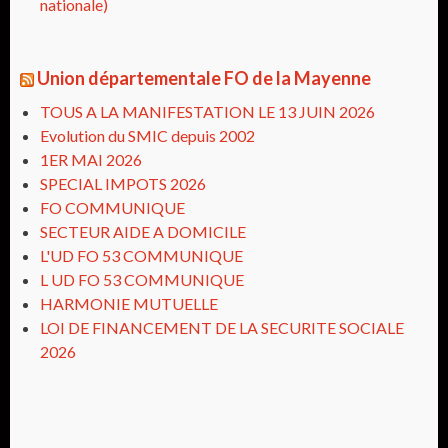
nationale)
Union départementale FO de la Mayenne
TOUS A LA MANIFESTATION LE 13 JUIN 2026
Evolution du SMIC depuis 2002
1ER MAI 2026
SPECIAL IMPOTS 2026
FO COMMUNIQUE
SECTEUR AIDE A DOMICILE
L'UD FO 53 COMMUNIQUE
L UD FO 53 COMMUNIQUE
HARMONIE MUTUELLE
LOI DE FINANCEMENT DE LA SECURITE SOCIALE
2026