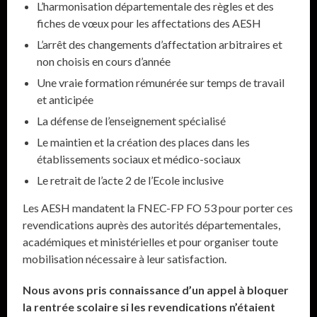
L’harmonisation départementale des règles et des
fiches de vœux pour les affectations des AESH
L’arrêt des changements d’affectation arbitraires et
non choisis en cours d’année
Une vraie formation rémunérée sur temps de travail
et anticipée
La défense de l’enseignement spécialisé
Le maintien et la création des places dans les
établissements sociaux et médico-sociaux
Le retrait de l’acte 2 de l’Ecole inclusive
Les AESH mandatent la FNEC-FP FO 53 pour porter ces
revendications auprès des autorités départementales,
académiques et ministérielles et pour organiser toute
mobilisation nécessaire à leur satisfaction.
Nous avons pris connaissance d’un appel à bloquer
la rentrée scolaire si les revendications n’étaient