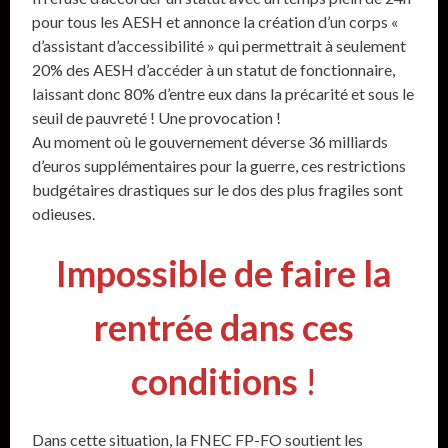
pour tous les AESH et annonce la création d’un corps «
d’assistant d’accessibilité » qui permettrait à seulement
20% des AESH d’accéder à un statut de fonctionnaire,
laissant donc 80% d’entre eux dans la précarité et sous le
seuil de pauvreté ! Une provocation !
Au moment où le gouvernement déverse 36 milliards
d’euros supplémentaires pour la guerre, ces restrictions
budgétaires drastiques sur le dos des plus fragiles sont
odieuses.
Impossible de faire la
rentrée dans ces
conditions
!
Dans cette situation, la FNEC FP-FO soutient les