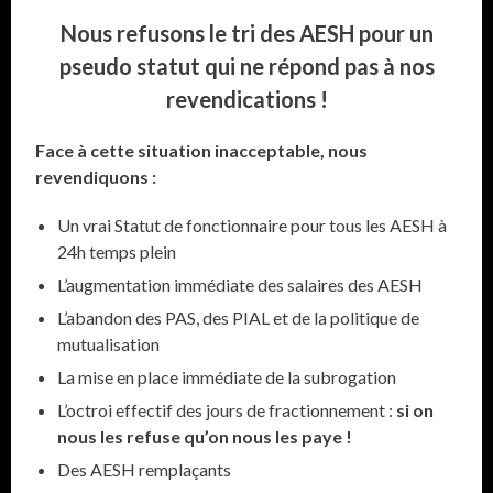
Nous refusons le tri des AESH pour un
pseudo statut qui ne répond pas à nos
revendications !
Face à cette situation inacceptable, nous
revendiquons :
Un vrai Statut de fonctionnaire pour tous les AESH à
24h temps plein
L’augmentation immédiate des salaires des AESH
L’abandon des PAS, des PIAL et de la politique de
mutualisation
La mise en place immédiate de la subrogation
L’octroi effectif des jours de fractionnement :
si on
nous les refuse qu’on nous les paye !
Des AESH remplaçants