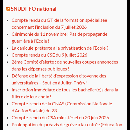
SNUDI-FO national
Compte rendu du GT de la formation spécialisée
concernant l’inclusion du 7 juillet 2026
Cérémonie du 11 novembre : Pas de propagande
guerrière à l’École !
La canicule, prétexte à la privatisation de l’Ecole ?
Compte rendu du CSE du 9 juillet 2026
2ème Comité d’alerte : de nouvelles coupes annoncées
dans les dépenses publiques !
Défense de la liberté d’expression citoyenne des
universitaires – Soutien à Julien Théry !
Inscription immédiate de tous les bachelier(e)s dans la
filière de leur choix !
Compte-rendu de la CNAS (Commission Nationale
d’Action Sociale) du 23
Compte-rendu du CSA ministériel du 30 juin 2026
Prolongation du préavis de grève à la rentrée (Education