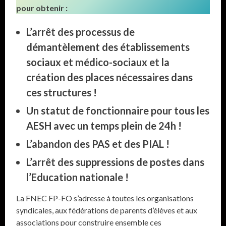
pour obtenir :
L’arrêt des processus de
démantèlement des établissements
sociaux et médico-sociaux et la
création des places nécessaires dans
ces structures !
Un statut de fonctionnaire pour tous les
AESH avec un temps plein de 24h !
L’abandon des PAS et des PIAL !
L’arrêt des suppressions de postes dans
l’Education nationale !
La FNEC FP-FO s’adresse à toutes les organisations
syndicales, aux fédérations de parents d’élèves et aux
associations pour construire ensemble ces