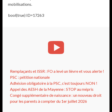
mobilisations.
bool(true) ID=17263
Remplaçants et ISSR : FO a levé un lièvre et vous alerte !
PSC : pétition nationale
Adhésion obligatoire à la PSC, c’est toujours NON !
Appel des AESH de la Mayenne : STOP au mépris
Congé supplémentaire de naissance : un nouveau droit
pour les parents à compter du 1er juillet 2026