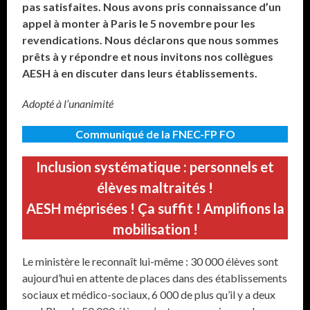
pas satisfaites. Nous avons pris connaissance d’un
appel à monter à Paris le 5 novembre pour les
revendications. Nous déclarons que nous sommes
prêts à y répondre et nous invitons nos collègues
AESH à en discuter dans leurs établissements.
Adopté à l’unanimité
Communiqué de la FNEC-FP FO
Inclusion systématique : personnels et
élèves maltraités !
AESH méprisées ! Ça suffit ! Amplifions la
mobilisation !
Le ministère le reconnaît lui-même : 30 000 élèves sont
aujourd’hui en attente de places dans des établissements
sociaux et médico-sociaux, 6 000 de plus qu’il y a deux