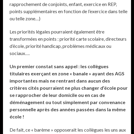
rapprochement de conjoints, enfant, exercice en REP,
points supplémentaires en fonction de l’exercice dans telle
ou telle zone…)
Les priorités légales pourraient également être
transformées en points : priorité carte scolaire, directeurs
d’école, priorité handicap, problèmes médicaux ou
sociaux….
Un premier constat sans appel : les collègues
titulaires exerçant en zone « banale » ayant des AGS
importantes mais ne rentrant dans aucun des
critères cités pourraient ne plus changer d’école pour
se rapprocher de leur domicile ou en cas de
déménagement ou tout simplement par convenance
personnelle après des années passées dans la même
école !
De fait, ce « barème » opposerait les collègues les uns aux