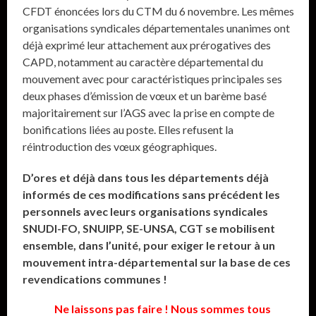
CFDT énoncées lors du CTM du 6 novembre. Les mêmes
organisations syndicales départementales unanimes ont
déjà exprimé leur attachement aux prérogatives des
CAPD, notamment au caractère départemental du
mouvement avec pour caractéristiques principales ses
deux phases d’émission de vœux et un barème basé
majoritairement sur l’AGS avec la prise en compte de
bonifications liées au poste. Elles refusent la
réintroduction des vœux géographiques.
D’ores et déjà dans tous les départements déjà
informés de ces modifications sans précédent les
personnels avec leurs organisations syndicales
SNUDI-FO, SNUIPP, SE-UNSA, CGT se mobilisent
ensemble, dans l’unité, pour exiger le retour à un
mouvement intra-départemental sur la base de ces
revendications communes !
Ne laissons pas faire ! Nous sommes tous