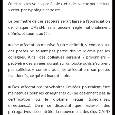
émettre « les voeux par école » et « des voeux par secteur
» et/ou par typologie et poste.
Le périmètre de ces secteurs serait laissé à l’appréciation
de chaque DASEN, sans aucune règle nationalement
définis, et soumis au CT.
■Une affectation massive à titre définitif, y compris sur
des postes ne faisant pas partie des veux émis par les
collègues. Ainsi, des collègues seraient « prisonniers »
peut-être des années durant sur un poste qu’ils n’auraient
pas sollicité, y compris pour les affectations sur postes
fractionnés, ce qui est inadmissible.
■Des affectations provisoires limitées pourraient être
maintenues pour les enseignants qui ne détiennent pas la
certification ou le diplôme requis (spécialisés,
directions…). Dans ce dispositif que reste-t-il des
prérogatives de contrôle du mouvement des élus CAPD