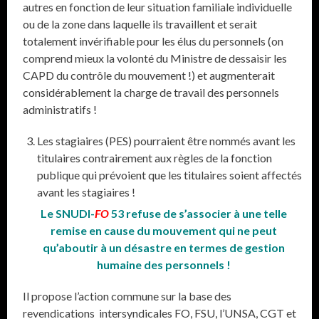
autres en fonction de leur situation familiale individuelle
ou de la zone dans laquelle ils travaillent et serait
totalement invérifiable pour les élus du personnels (on
comprend mieux la volonté du Ministre de dessaisir les
CAPD du contrôle du mouvement !) et augmenterait
considérablement la charge de travail des personnels
administratifs !
Les stagiaires (PES) pourraient être nommés avant les
titulaires contrairement aux règles de la fonction
publique qui prévoient que les titulaires soient affectés
avant les stagiaires !
Le SNUDI-
FO
53 refuse de s’associer à une telle
remise en cause du mouvement qui ne peut
qu’aboutir à un désastre en termes de gestion
humaine des personnels !
Il propose l’action commune sur la base des
revendications intersyndicales FO, FSU, l’UNSA, CGT et