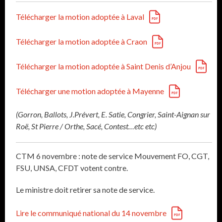
Télécharger la motion adoptée à Laval
Télécharger la motion adoptée à Craon
Télécharger la motion adoptée à Saint Denis d’Anjou
Télécharger une motion adoptée à Mayenne
(Gorron, Ballots, J.Prévert, E. Satie, Congrier, Saint-Aignan sur
Roë, St Pierre / Orthe, Sacé, Contest…etc etc)
CTM 6 novembre : note de service Mouvement FO, CGT,
FSU, UNSA, CFDT votent contre.
Le ministre doit retirer sa note de service.
Lire le communiqué national du 14 novembre