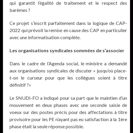
qui garantit l’égalité de traitement et le respect des
barèmes ?
Ce projet s’inscrit parfaitement dans la logique de CAP-
2022 qui prévoit la remise en cause des CAP en particulier
avec une informatisation complète.
Les organisations syndicales sommées de s’associer
Dans le cadre de l’Agenda social, le ministre a demandé
aux organisations syndicales de discuter « jusqu’où place-
t-on le curseur pour que les collègues soient à titre
définitif ?»
Le SNUDI-FO a indiqué pour sa part que le maintien d’un
mouvement en deux phases avec une seconde saisie de
voeux sur des postes précis pour des affectations à titre
provisoire pour les PE n’ayant pas eu satisfaction à la 1ère
phase était la seule réponse possible.