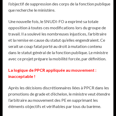
l’objectif de suppression des corps de la fonction publique
que recherche le ministère.
Une nouvelle fois, le SNUDI-FO a exprimé sa totale
opposition à toutes ces modifications lors du groupe de
travail. Il a soulevé les nombreuses injustices, l’arbitraire
et la remise en cause du statut qu’elles engendraient. Ce
serait un coup fatal porté au droit à mutation contenu
dans le statut général de la fonction publique. Le ministre
avec ce projet prépare la mobilité forcée, par définition.
La logique de PPCR appliquée au mouvement :
inacceptable !
Après les décisions discrétionnaires liées à PPCR dans les
promotions de grade et d’échelon, le ministre veut étendre
l’arbitraire au mouvement des PE en supprimant les
éléments objectifs et vérifiables par tous du barème.