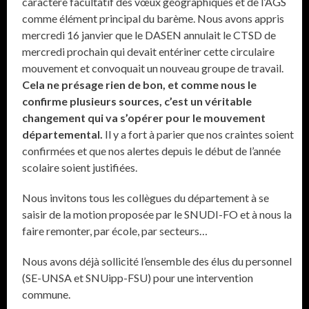
caractère facultatif des vœux géographiques et de l’AGS
comme élément principal du barème. Nous avons appris
mercredi 16 janvier que le DASEN annulait le CTSD de
mercredi prochain qui devait entériner cette circulaire
mouvement et convoquait un nouveau groupe de travail.
Cela ne présage rien de bon, et comme nous le
confirme plusieurs sources, c’est un véritable
changement qui va s’opérer pour le mouvement
départemental.
Il y a fort à parier que nos craintes soient
confirmées et que nos alertes depuis le début de l’année
scolaire soient justifiées.
Nous invitons tous les collègues du département à se
saisir de la motion proposée par le SNUDI-FO et à nous la
faire remonter, par école, par secteurs…
Nous avons déjà sollicité l’ensemble des élus du personnel
(SE-UNSA et SNUipp-FSU) pour une intervention
commune.