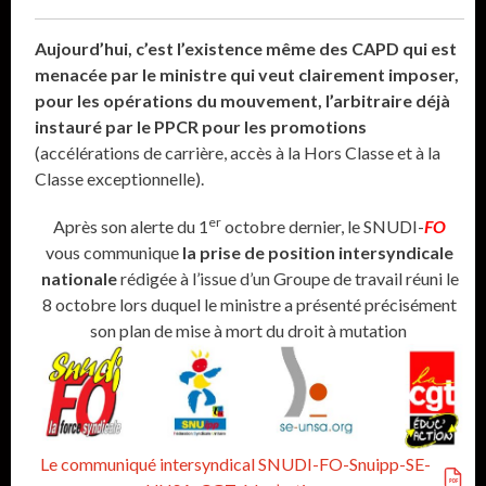
Aujourd’hui, c’est l’existence même des CAPD qui est
menacée par le ministre qui veut clairement imposer,
pour les opérations du mouvement, l’arbitraire déjà
instauré par le PPCR pour les promotions
(accélérations de carrière, accès à la Hors Classe et à la
Classe exceptionnelle).
er
Après son alerte du 1
octobre dernier, le SNUDI-
FO
vous communique
la prise de position intersyndicale
nationale
rédigée à l’issue d’un Groupe de travail réuni le
8 octobre lors duquel le ministre a présenté précisément
son plan de mise à mort du droit à mutation
Le communiqué intersyndical SNUDI-FO-Snuipp-SE-