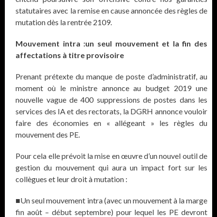
statutaires avec la remise en cause annoncée des règles de
mutation dès la rentrée 2109.
Mouvement intra :un seul mouvement et la fin des
affectations à titre provisoire
Prenant prétexte du manque de poste d’administratif, au
moment où le ministre annonce au budget 2019 une
nouvelle vague de 400 suppressions de postes dans les
services des IA et des rectorats, la DGRH annonce vouloir
faire des économies en « allégeant » les règles du
mouvement des PE.
Pour cela elle prévoit la mise en œuvre d’un nouvel outil de
gestion du mouvement qui aura un impact fort sur les
collègues et leur droit à mutation :
■Un seul mouvement intra (avec un mouvement à la marge
fin août – début septembre) pour lequel les PE devront