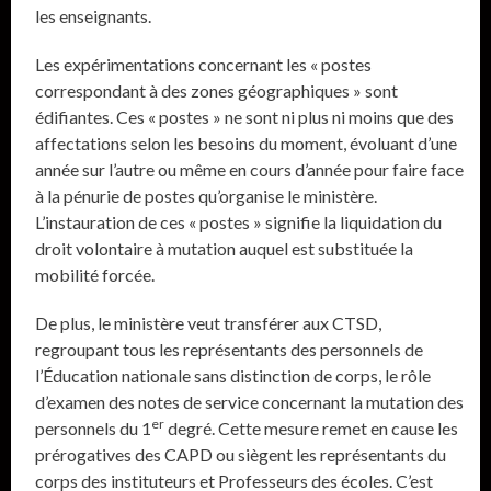
les enseignants.
Les expérimentations concernant les « postes
correspondant à des zones géographiques » sont
édifiantes. Ces « postes » ne sont ni plus ni moins que des
affectations selon les besoins du moment, évoluant d’une
année sur l’autre ou même en cours d’année pour faire face
à la pénurie de postes qu’organise le ministère.
L’instauration de ces « postes » signifie la liquidation du
droit volontaire à mutation auquel est substituée la
mobilité forcée.
De plus, le ministère veut transférer aux CTSD,
regroupant tous les représentants des personnels de
l’Éducation nationale sans distinction de corps, le rôle
d’examen des notes de service concernant la mutation des
er
personnels du 1
degré. Cette mesure remet en cause les
prérogatives des CAPD ou siègent les représentants du
corps des instituteurs et Professeurs des écoles. C’est