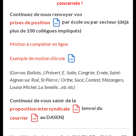
concernés !
Continuez de nous renvoyer vos
par école ou par secteur (déjà
prises de position
plus de 100 collègues impliqués)
Motion à compléter en ligne
Exemple de motion d’école
(Gorron, Ballots, J.Prévert, E. Satie, Congrier, Ernée, Saint-
Aignan sur Roë, St Pierre / Orthe, Sacé, Contest, Mézangers,
Louise Michel, La Senelle…etc etc)
Continuez de vous saisir de la
(envoi du
proposition intersyndicale
au DASEN)
courrier