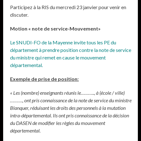
Participez à la RIS du mercredi 23 janvier pour venir en
discuter.
Motion « note de service-Mouvement»
Le SNUDI-FO de la Mayenne invite tous les PE du
département à prendre position contre la note de service
du ministre qui remet en cause le mouvement
départemental.
Exemple de prise de position:
« Les (nombre) enseignants réunis le……….., à (école / ville)
………., ont pris connaissance de la note de service du ministre
Blanquer, réduisant les droits des personnels à la mutation
intra-départemental. Ils ont pris connaissance de la décision
du DASEN de modifier les règles du mouvement
départemental.