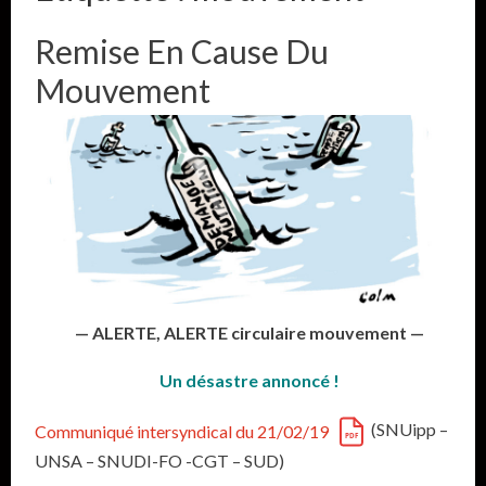
Remise En Cause Du
Mouvement
— ALERTE, ALERTE circulaire mouvement —
Un désastre annoncé !
(SNUipp –
Communiqué intersyndical du 21/02/19
UNSA – SNUDI-FO -CGT – SUD)