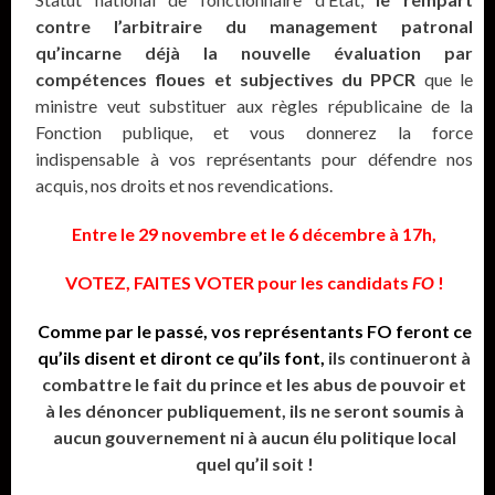
contre l’arbitraire du management patronal
qu’incarne déjà la nouvelle évaluation par
compétences floues et subjectives du PPCR
que le
ministre veut substituer aux règles républicaine de la
Fonction publique, et vous donnerez la force
indispensable à vos représentants pour défendre nos
acquis, nos droits et nos revendications.
Entre le 29 novembre et le 6 décembre à 17h,
VOTEZ, FAITES VOTER pour les candidats
FO
!
Comme par le passé, vos représentants FO feront ce
qu’ils disent et diront ce qu’ils font,
ils continueront à
combattre le fait du prince et les abus de pouvoir et
à les dénoncer publiquement, ils ne seront soumis à
aucun gouvernement ni à aucun élu politique local
quel qu’il soit !