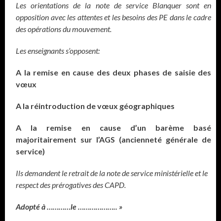
Les orientations de la note de service Blanquer sont en
opposition avec les attentes et les besoins des PE dans le cadre
des opérations du mouvement.
Les enseignants s’opposent:
A la remise en cause des deux phases de saisie des
vœux
A la réintroduction de vœux géographiques
A la remise en cause d’un barème basé
majoritairement sur l’AGS (ancienneté générale de
service)
Ils demandent le retrait de la note de service ministérielle et le
respect des prérogatives des CAPD.
Adopté à …………le ……………….. »