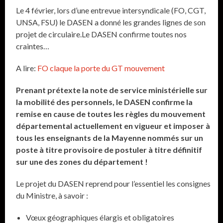
Le 4 février, lors d’une entrevue intersyndicale (FO, CGT,
UNSA, FSU) le DASEN a donné les grandes lignes de son
projet de circulaire.Le DASEN confirme toutes nos
craintes…
A lire:
FO claque la porte du GT mouvement
Prenant prétexte la note de service ministérielle sur
la mobilité des personnels, le DASEN confirme la
remise en cause de toutes les règles du mouvement
départemental actuellement en vigueur et imposer à
tous les enseignants de la Mayenne nommés sur un
poste à titre provisoire de postuler à titre définitif
sur une des zones du département !
Le projet du DASEN reprend pour l’essentiel les consignes
du Ministre, à savoir :
Vœux géographiques élargis et obligatoires