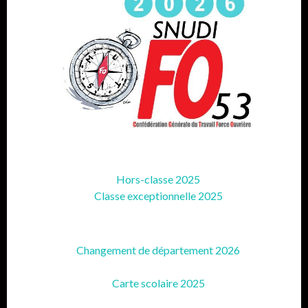
Hors-classe 2025
Classe exceptionnelle 2025
Changement de département 2026
Carte scolaire 2025