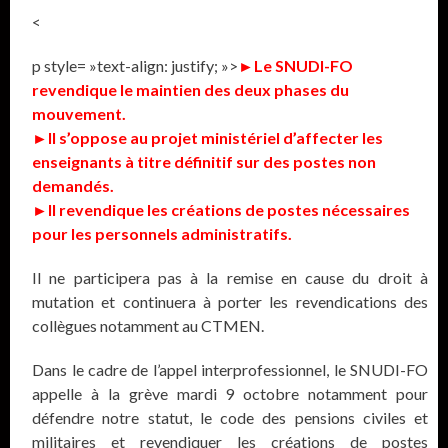
<
p style= »text-align: justify; »>
►Le SNUDI-FO
revendique le maintien des deux phases du
mouvement.
►Il s’oppose au projet ministériel d’affecter les
enseignants à titre définitif sur des postes non
demandés.
►Il revendique les créations de postes nécessaires
pour les personnels administratifs.
Il ne participera pas à la remise en cause du droit à
mutation et continuera à porter les revendications des
collègues notamment au CTMEN.
Dans le cadre de l’appel interprofessionnel, le SNUDI-FO
appelle à la grève mardi 9 octobre notamment pour
défendre notre statut, le code des pensions civiles et
militaires et revendiquer les créations de postes