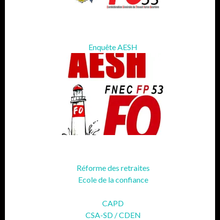
Enquête AESH
Réforme des retraites
Ecole de la confiance
CAPD
CSA-SD / CDEN