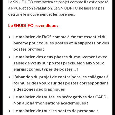
Le SNUDI-FO combattra ce projet comme il s’est opposé
à PPCR et son évaluation. Le SNUDI-FO ne laissera pas
détruire le mouvement et les barèmes.
Le SNUDI-FO revendique :
Le maintien de l’AGS comme élément essentiel du
barème pour tous les postes et la suppression des
postes profilés ;
Le maintien des deux phases du mouvement avec
saisie de vœux sur postes précis. Non aux vœux
élargis : zones, types de postes… !
L’abandon du projet de contraindre les collègues à
formuler des vœux sur des postes correspondant
à des zones géographiques
Le maintien de toutes les prérogatives des CAPD.
Non aux harmonisations académiques !
Le maintien de tous les postes de personnels