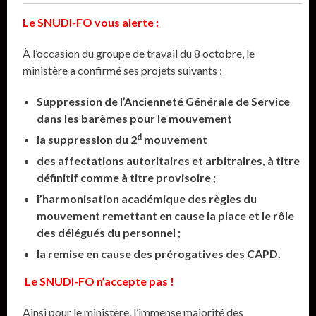
Le SNUDI-FO vous alerte :
À l’occasion du groupe de travail du 8 octobre, le
ministère a confirmé ses projets suivants :
Suppression de l’Ancienneté Générale de Service
dans les barèmes pour le mouvement
d
la suppression du 2
mouvement
des affectations autoritaires et arbitraires, à titre
définitif comme à titre provisoire ;
l’harmonisation académique des règles du
mouvement remettant en cause la place et le rôle
des délégués du personnel ;
la remise en cause des prérogatives des CAPD.
Le SNUDI-FO n’accepte pas !
Ainsi pour le ministère, l’immense majorité des