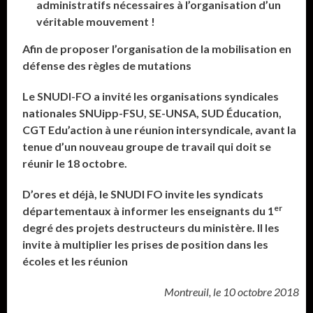
administratifs nécessaires à l’organisation d’un
véritable mouvement !
Afin de proposer l’organisation de la mobilisation en
défense des règles de mutations
Le SNUDI-FO a invité les organisations syndicales
nationales SNUipp-FSU, SE-UNSA, SUD Éducation,
CGT Edu’action à une réunion intersyndicale, avant la
tenue d’un nouveau groupe de travail qui doit se
réunir le 18 octobre.
D’ores et déjà, le SNUDI FO invite les syndicats
er
départementaux à informer les enseignants du 1
degré des projets destructeurs du ministère. Il les
invite à multiplier les prises de position dans les
écoles et les réunion
Montreuil, le 10 octobre 2018