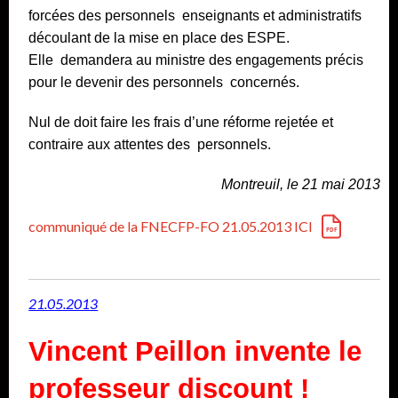
forcées des personnels enseignants et administratifs
découlant de la mise en place des ESPE.
Elle demandera au ministre des engagements précis
pour le devenir des personnels
concernés.
Nul de doit faire les frais d’une réforme rejetée et
contraire aux attentes des personnels.
Montreuil, le 21 mai 2013
communiqué de la FNECFP-FO 21.05.2013 ICI
21.05.2013
Vincent Peillon invente le
professeur discount !