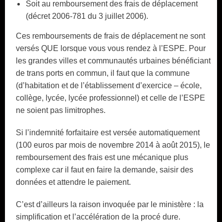
Soit au remboursement des frais de déplacement
(décret 2006-781 du 3 juillet 2006).
Ces remboursements de frais de déplacement ne sont
versés QUE lorsque vous vous rendez à l’ESPE. Pour
les grandes villes et communautés urbaines bénéficiant
de trans ports en commun, il faut que la commune
(d’habitation et de l’établissement d’exercice – école,
collège, lycée, lycée professionnel) et celle de l’ESPE
ne soient pas limitrophes.
Si l’indemnité forfaitaire est versée automatiquement
(100 euros par mois de novembre 2014 à août 2015), le
remboursement des frais est une mécanique plus
complexe car il faut en faire la demande, saisir des
données et attendre le paiement.
C’est d’ailleurs la raison invoquée par le ministère : la
simplification et l’accélération de la procé dure.