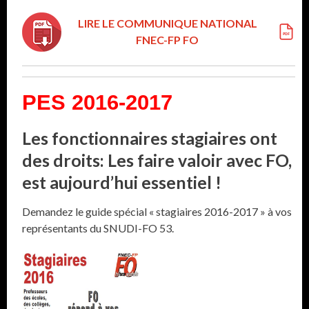
LIRE LE COMMUNIQUE NATIONAL
FNEC-FP FO
PES 2016-2017
Les fonctionnaires stagiaires ont
des droits: Les faire valoir avec FO,
est aujourd’hui essentiel !
Demandez le guide spécial « stagiaires 2016-2017 » à vos
représentants du SNUDI-FO 53.