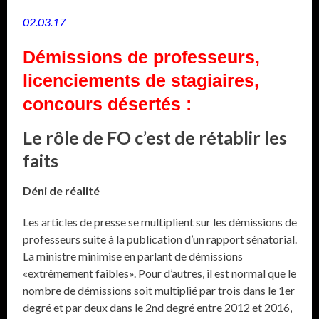
02.03.17
Démissions de professeurs,
licenciements de stagiaires,
concours désertés :
Le rôle de FO c’est de rétablir les
faits
Déni de réalité
Les articles de presse se multiplient sur les démissions de
professeurs suite à la publication d’un rapport sénatorial.
La ministre minimise en parlant de démissions
«extrêmement faibles». Pour d’autres, il est normal que le
nombre de démissions soit multiplié par trois dans le 1er
degré et par deux dans le 2nd degré entre 2012 et 2016,