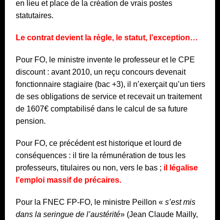
en lieu et place de la création de vrais postes
statutaires.
Le contrat devient la règle, le statut, l’exception…
Pour FO, le ministre invente le professeur et le CPE
discount : avant 2010, un reçu concours devenait
fonctionnaire stagiaire (bac +3), il n’exerçait qu’un tiers
de ses obligations de service et recevait un traitement
de 1607€ comptabilisé dans le calcul de sa future
pension.
Pour FO, ce précédent est historique et lourd de
conséquences : il tire la rémunération de tous les
professeurs, titulaires ou non, vers le bas ;
il légalise
l’emploi massif de
précaires.
Pour la FNEC FP-FO, le ministre Peillon «
s’est mis
dans la seringue de l’austérité
» (Jean Claude Mailly,