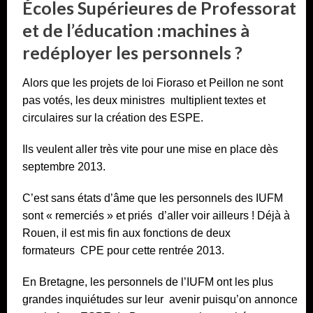
Écoles Supérieures de Professorat
et de l’éducation :machines à
redéployer les personnels ?
Alors que les projets de loi Fioraso et Peillon ne sont
pas votés, les deux ministres multiplient textes et
circulaires sur la création des ESPE.
Ils veulent aller très vite pour une mise en place dès
septembre 2013.
C’est sans états d’âme que les personnels des IUFM
sont « remerciés » et priés d’aller voir ailleurs ! Déjà à
Rouen, il est mis fin aux fonctions de deux
formateurs CPE pour cette rentrée 2013.
En Bretagne, les personnels de l’IUFM ont les plus
grandes inquiétudes sur leur avenir puisqu’on annonce