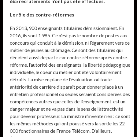
665 recrutements n’ont pas été effectués.
Le rôle des contre-réformes
En 2013, 900 enseignants titulaires démissionnaient. En
2016, ils sont 1 985. Ce n’est pas le nombre de postes aux
concours qui conduit à la démission, ni l’égarement vers ce
métier de jeunes au chômage. Ce sont des titulaires qui
décident aussi de partir car contre-réforme après contre-
réforme, l’autorité des enseignants, la liberté pédagogique
individuelle, le coeur du métier ont été volontairement
détruits. La mise en place de l’évaluation, où toute
antériorité de carrière disparaît pour donner place à un
entretien professionnel où seules seraient considérées des
compétences autres que celles de l’enseignement, est un
danger majeur et ne va pas dans le sens de l’attractivité
pour devenir professeur. La ministre n’invente rien : ce sont
les mêmes méthodes qui ont poussé vers la sortie les 22
000 fonctionnaires de France Télécom. D’ailleurs,