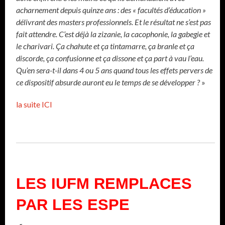
acharnement depuis quinze ans : des « facultés d’éducation »
délivrant des masters professionnels. Et le résultat ne s’est pas
fait attendre. C’est déjà la zizanie, la cacophonie, la gabegie et
le charivari. Ça chahute et ça tintamarre, ça branle et ça
discorde, ça confusionne et ça dissone et ça part à vau l’eau.
Qu’en sera-t-il dans 4 ou 5 ans quand tous les effets pervers de
ce dispositif absurde auront eu le temps de se développer ?
»
la suite ICI
LES IUFM REMPLACES
PAR LES ESPE