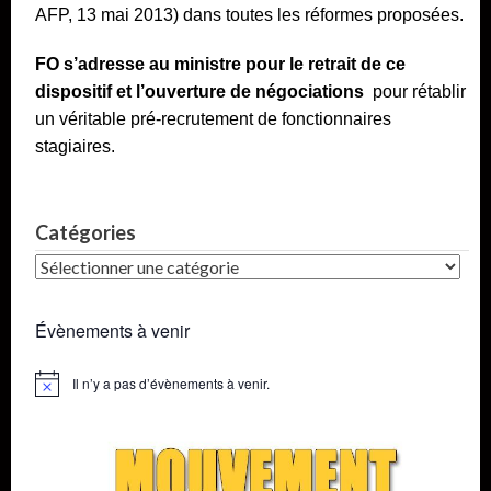
AFP, 13 mai 2013) dans toutes les réformes proposées.
FO s’adresse au ministre pour le retrait de ce
dispositif et l’ouverture de négociations
pour rétablir
un véritable pré-recrutement de fonctionnaires
stagiaires.
Catégories
Catégories
Évènements à venir
Il n’y a pas d’évènements à venir.
Notice