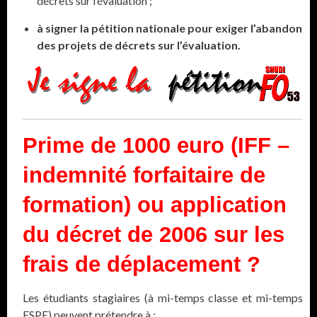
décrets sur l’évaluation ;
à signer la pétition nationale pour exiger l’abandon
des projets de décrets sur l’évaluation.
Prime de 1000 euro (IFF –
indemnité forfaitaire de
formation) ou application
du décret de 2006 sur les
frais de déplacement ?
Les étudiants stagiaires (à mi-temps classe et mi-temps
ESPE) peuvent prétendre à :