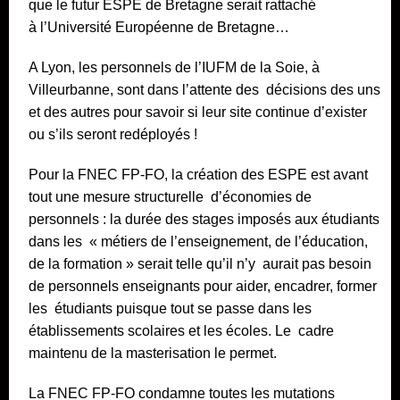
que le futur ESPE de Bretagne serait rattaché
à l’Université Européenne de Bretagne…
A Lyon, les personnels de l’IUFM de la Soie, à
Villeurbanne, sont dans l’attente des décisions des uns
et des autres pour savoir si leur site continue d’exister
ou s’ils seront redéployés !
Pour la FNEC FP-FO, la création des ESPE est avant
tout une mesure structurelle d’économies de
personnels : la durée des stages imposés aux étudiants
dans les « métiers de l’enseignement, de l’éducation,
de la formation » serait telle qu’il n’y aurait pas besoin
de personnels enseignants pour aider, encadrer, former
les étudiants puisque tout se passe dans les
établissements scolaires et les écoles. Le cadre
maintenu de la masterisation le permet.
La FNEC FP-FO condamne toutes les mutations