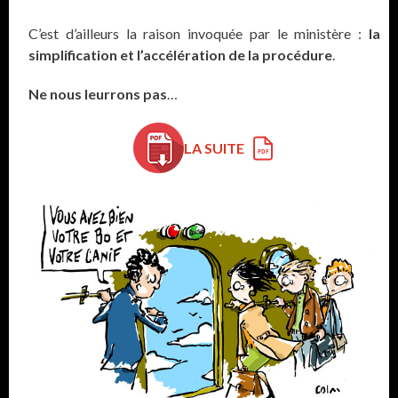
C’est d’ailleurs la raison invoquée par le ministère :
la
simplification et l’accélération de la procédure
.
Ne nous leurrons pas
…
LA SUITE