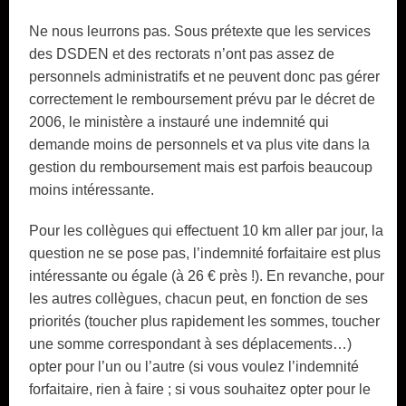
Ne nous leurrons pas. Sous prétexte que les services
des DSDEN et des rectorats n’ont pas assez de
personnels administratifs et ne peuvent donc pas gérer
correctement le remboursement prévu par le décret de
2006, le ministère a instauré une indemnité qui
demande moins de personnels et va plus vite dans la
gestion du remboursement mais est parfois beaucoup
moins intéressante.
Pour les collègues qui effectuent 10 km aller par jour, la
question ne se pose pas, l’indemnité forfaitaire est plus
intéressante ou égale (à 26 € près !). En revanche, pour
les autres collègues, chacun peut, en fonction de ses
priorités (toucher plus rapidement les sommes, toucher
une somme correspondant à ses déplacements…)
opter pour l’un ou l’autre (si vous voulez l’indemnité
forfaitaire, rien à faire ; si vous souhaitez opter pour le