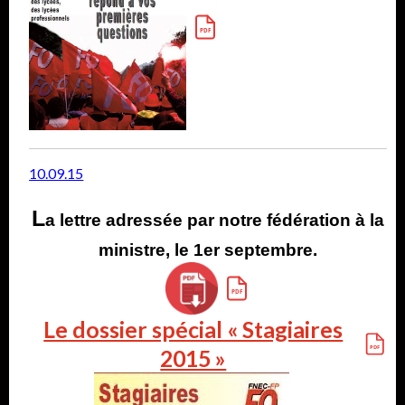
10.09.15
L
a lettre adressée par notre fédération à la
ministre, le 1er septembre.
Le dossier spécial « Stagiaires
2015 »