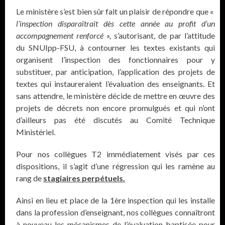
Le ministère s’est bien sûr fait un plaisir de répondre que «
l’inspection disparaîtrait dès cette année au profit d’un
accompagnement renforcé »,
s’autorisant, de par l’attitude
du SNUIpp-FSU, à contourner les textes existants qui
organisent l’inspection des fonctionnaires pour y
substituer, par anticipation, l’application des projets de
textes qui instaureraient l’évaluation des enseignants. Et
sans attendre, le ministère décide de mettre en œuvre des
projets de décrets non encore promulgués et qui n’ont
d’ailleurs pas été discutés au Comité Technique
Ministériel.
Pour nos collègues T2 immédiatement visés par ces
dispositions, il s’agit d’une régression qui les ramène au
rang de
stagiaires perpétuels.
Ainsi en lieu et place de la 1ère inspection qui les installe
dans la profession d’enseignant, nos collègues connaîtront
à nouveau les mécanismes de l’évaluation baptisée pour