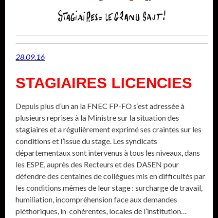
28.09.16
STAGIAIRES LICENCIES
Depuis plus d’un an la FNEC FP-FO s’est adressée à
plusieurs reprises à la Ministre sur la situation des
stagiaires et a régulièrement exprimé ses craintes sur les
conditions et l’issue du stage. Les syndicats
départementaux sont intervenus à tous les niveaux, dans
les ESPE, auprès des Recteurs et des DASEN pour
défendre des centaines de collègues mis en difficultés par
les conditions mêmes de leur stage : surcharge de travail,
humiliation, incompréhension face aux demandes
pléthoriques, in-cohérentes, locales de l’institution…