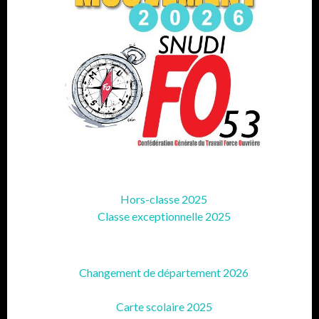
Hors-classe 2025
Classe exceptionnelle 2025
Changement de département 2026
Carte scolaire 2025