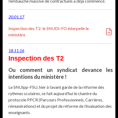
l’embauche massive de contractuels a déjà commencé.
20.01.17
Inspection des T2: le SNUDI-FO interpelle le
ministère
18.11.16
Inspection des T2
Ou comment un syndicat devance les
intentions du ministère !
Le SNUIpp-FSU, hier à l’avant garde de la réforme des
rythmes scolaires, se fait aujourd’hui le chantre du
protocole PPCR (Parcours Professionnels, Carrières,
rémunérations) et du projet de réforme de l’évaluation des
enseignants.