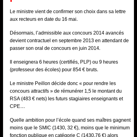
Le ministre vient de confirmer son choix dans sa lettre
aux recteurs en date du 16 mai.
Désormais, l’admissible aux concours 2014 avancés
devient contractuel en septembre 2013 en attendant de
passer son oral de concours en juin 2014.
Il enseignera 6 heures (certifiés, PLP) ou 9 heures
(professeur des écoles) pour 854 € bruts.
Le ministre Peillon décide donc « pour rendre les
concours attractifs » de rémunérer 1,5 le montant du
RSA (483 € nets) les futurs stagiaires enseignants et
CPE…
Quelle ambition pour l’école quand ses maîtres gagnent
moins que le SMIC (1430, 32 €), moins que le minimum
fonction publique en catégorie C (1430,76 €) alors