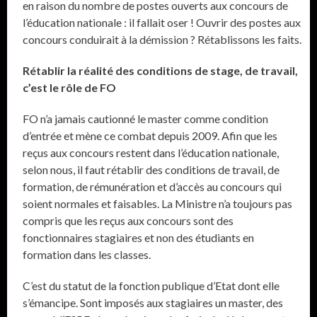
en raison du nombre de postes ouverts aux concours de
l’éducation nationale : il fallait oser ! Ouvrir des postes aux
concours conduirait à la démission ? Rétablissons les faits.
Rétablir la réalité des conditions de stage, de travail,
c’est le rôle de FO
FO n’a jamais cautionné le master comme condition
d’entrée et mène ce combat depuis 2009. Afin que les
reçus aux concours restent dans l’éducation nationale,
selon nous, il faut rétablir des conditions de travail, de
formation, de rémunération et d’accès au concours qui
soient normales et faisables. La Ministre n’a toujours pas
compris que les reçus aux concours sont des
fonctionnaires stagiaires et non des étudiants en
formation dans les classes.
C’est du statut de la fonction publique d’Etat dont elle
s’émancipe. Sont imposés aux stagiaires un master, des