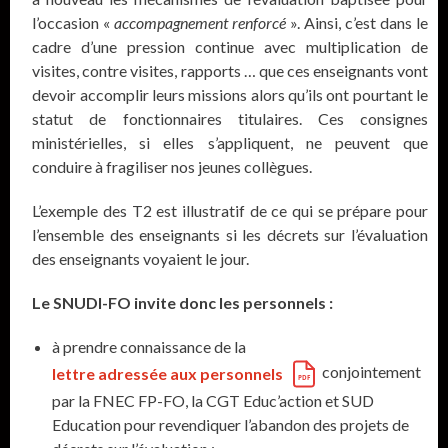
l’occasion «
accompagnement renforcé
». Ainsi, c’est dans le
cadre d’une pression continue avec multiplication de
visites, contre visites, rapports … que ces enseignants vont
devoir accomplir leurs missions alors qu’ils ont pourtant le
statut de fonctionnaires titulaires. Ces consignes
ministérielles, si elles s’appliquent, ne peuvent que
conduire à fragiliser nos jeunes collègues.
L’exemple des T2 est illustratif de ce qui se prépare pour
l’ensemble des enseignants si les décrets sur l’évaluation
des enseignants voyaient le jour.
Le SNUDI-FO invite donc les personnels :
à prendre connaissance de la
conjointement
lettre adressée aux personnels
par la FNEC FP-FO, la CGT Educ’action et SUD
Education pour revendiquer l’abandon des projets de