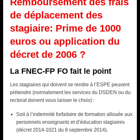
Remboursement des frais
de déplacement des
stagiaire: Prime de 1000
euros ou application du
décret de 2006 ?
La FNEC-FP FO fait le point
Les stagiaires qui doivent se rendre à l’ESPE peuvent
prétendre (normalement les services du DSDEN ou du
rectorat doivent vous laisser le choix) :
Soit à l’indemnité forfaitaire de formation allouée aux
personnels enseignants et d’éducation stagiaires
(décret 2014-1021 du 8 septembre 2014).