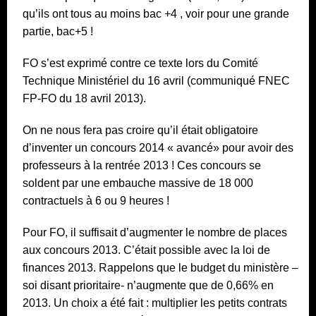
qu’ils ont tous au moins bac +4 , voir pour une grande
partie, bac+5 !
FO s’est exprimé contre ce texte lors du Comité
Technique Ministériel du 16 avril (communiqué FNEC
FP-FO du 18 avril 2013).
On ne nous fera pas croire qu’il était obligatoire
d’inventer un concours 2014 « avancé» pour avoir des
professeurs à la rentrée 2013 ! Ces concours se
soldent par une embauche massive de 18 000
contractuels à 6 ou 9 heures !
Pour FO, il suffisait d’augmenter le nombre de places
aux concours 2013. C’était possible avec la loi de
finances 2013. Rappelons que le budget du ministère –
soi disant prioritaire- n’augmente que de 0,66% en
2013. Un choix a été fait : multiplier les petits contrats