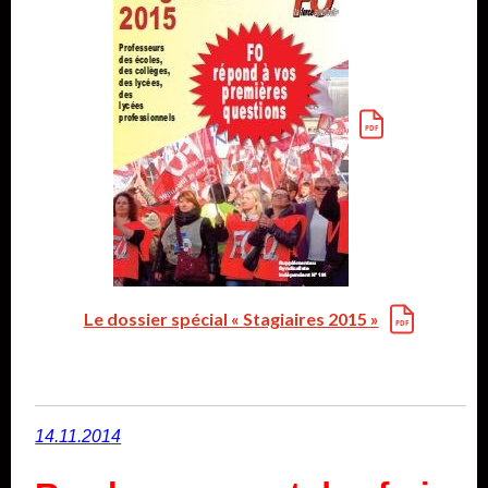
Le dossier spécial « Stagiaires 2015 »
14.11.2014