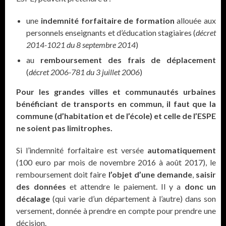
une
indemnité forfaitaire de formation
allouée aux
personnels enseignants et d’éducation stagiaires (
décret
2014-1021 du 8 septembre 2014
)
au
remboursement des frais de déplacement
(
décret 2006-781 du 3 juillet 2006
)
Pour les grandes villes et communautés urbaines
bénéficiant de transports en commun, il faut que la
commune (d’habitation et de l’école) et celle de l’ESPE
ne soient pas limitrophes.
Si l’indemnité forfaitaire est versée
automatiquement
(100 euro par mois de novembre 2016 à août 2017), le
remboursement doit faire
l’objet d’une demande
,
saisir
des données
et attendre le paiement. Il y a
donc un
décalage
(qui varie d’un département à l’autre) dans son
versement, donnée à prendre en compte pour prendre une
décision.