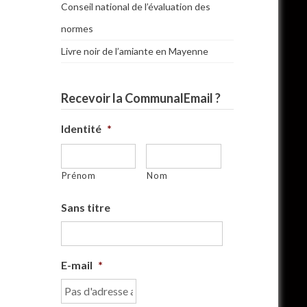
Conseil national de l’évaluation des
normes
Livre noir de l’amiante en Mayenne
Recevoir la CommunalEmail ?
Identité
*
Prénom
Nom
Sans titre
E-mail
*