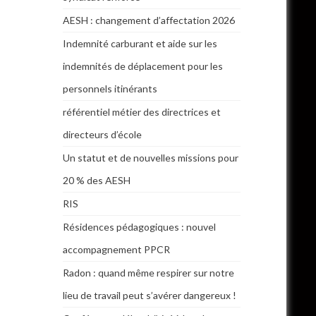
AESH : changement d’affectation 2026
Indemnité carburant et aide sur les
indemnités de déplacement pour les
personnels itinérants
référentiel métier des directrices et
directeurs d’école
Un statut et de nouvelles missions pour
20 % des AESH
RIS
Résidences pédagogiques : nouvel
accompagnement PPCR
Radon : quand même respirer sur notre
lieu de travail peut s’avérer dangereux !