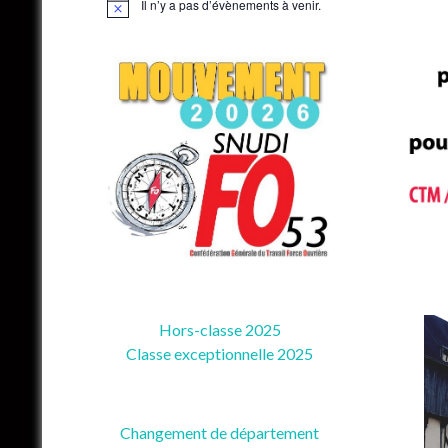
Il n’y a pas d’évènements à venir.
Notice
Hors-classe 2025
Classe exceptionnelle 2025
Changement de département