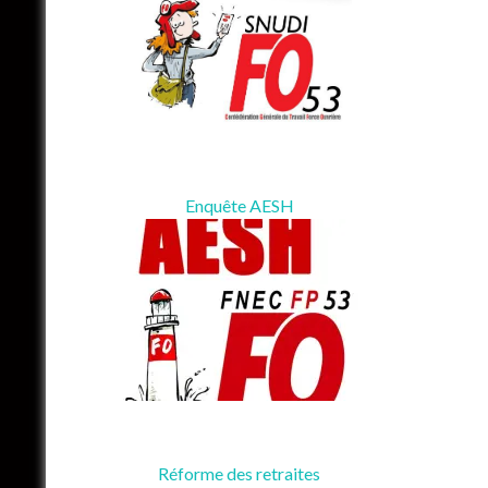
Enquête AESH
Réforme des retraites