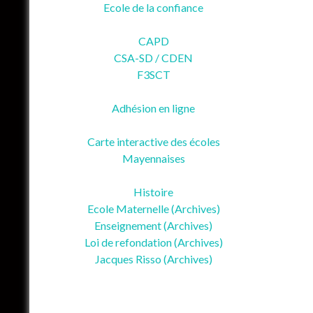
Ecole de la confiance
CAPD
CSA-SD / CDEN
F3SCT
Adhésion en ligne
Carte interactive des écoles
Mayennaises
Histoire
Ecole Maternelle (Archives)
Enseignement (Archives)
Loi de refondation (Archives)
Jacques Risso (Archives)