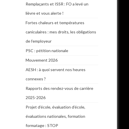
Remplaçants et ISSR : FO a levé un
lièvre et vous alerte !
Fortes chaleurs et températures
caniculaires : mes droits, les obligations
de l’employeur
PSC : pétition nationale
Mouvement 2026
AESH : à quoi servent nos heures
connexes ?
Rapports des rendez-vous de carrière
2025-2026
Projet d’école, évaluation d’école,
évaluations nationales, formation
formatage : STOP