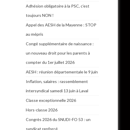
Adhésion obligatoire à la PSC, c’est
toujours NON !
Appel des AESH de la Mayenne : STOP
au mépris
Congé supplémentaire de naissance :
un nouveau droit pour les parents à
compter du 1er juillet 2026
AESH : réunion départementale le 9 juin
Inflation, salaires : rassemblement
intersyndical samedi 13 juin à Laval
Classe exceptionnelle 2026
Hors-classe 2026
Congrès 2026 du SNUDI-FO 53 : un
syndicat renforcé