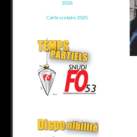
2026
Carte scolaire 2025