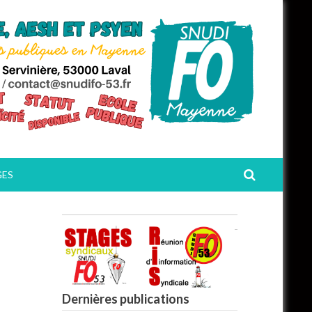
GES
Dernières publications