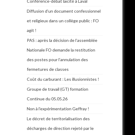
Conférence-débat laïcité à Laval
Diffusion d’un document confessionnel
et religieux dans un collège public : FO
agit !
PAS : après la décision de l’assemblée
Nationale FO demande la restitution
des postes pour l’annulation des
fermetures de classes
Coût du carburant : Les illusionnistes !
Groupe de travail (GT) formation
Continue du 05.05.26
Non à l’expérimentation Geffray !
Le décret de territorialisation des
décharges de direction rejeté par le