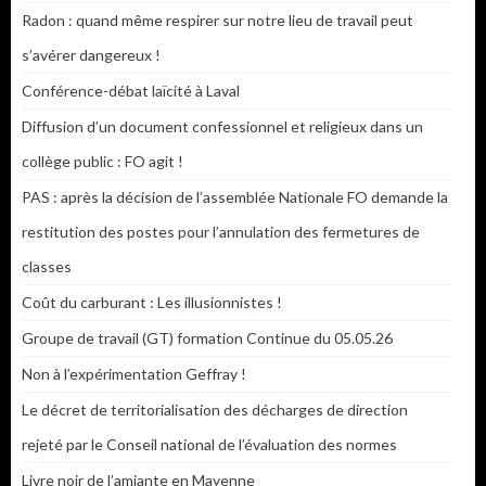
Radon : quand même respirer sur notre lieu de travail peut
s’avérer dangereux !
Conférence-débat laïcité à Laval
Diffusion d’un document confessionnel et religieux dans un
collège public : FO agit !
PAS : après la décision de l’assemblée Nationale FO demande la
restitution des postes pour l’annulation des fermetures de
classes
Coût du carburant : Les illusionnistes !
Groupe de travail (GT) formation Continue du 05.05.26
Non à l’expérimentation Geffray !
Le décret de territorialisation des décharges de direction
rejeté par le Conseil national de l’évaluation des normes
Livre noir de l’amiante en Mayenne