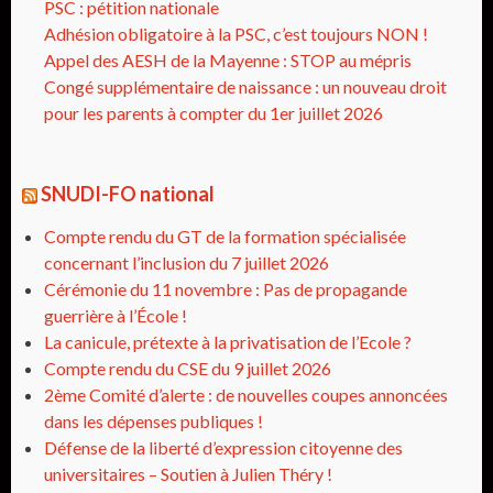
PSC : pétition nationale
Adhésion obligatoire à la PSC, c’est toujours NON !
Appel des AESH de la Mayenne : STOP au mépris
Congé supplémentaire de naissance : un nouveau droit
pour les parents à compter du 1er juillet 2026
SNUDI-FO national
Compte rendu du GT de la formation spécialisée
concernant l’inclusion du 7 juillet 2026
Cérémonie du 11 novembre : Pas de propagande
guerrière à l’École !
La canicule, prétexte à la privatisation de l’Ecole ?
Compte rendu du CSE du 9 juillet 2026
2ème Comité d’alerte : de nouvelles coupes annoncées
dans les dépenses publiques !
Défense de la liberté d’expression citoyenne des
universitaires – Soutien à Julien Théry !