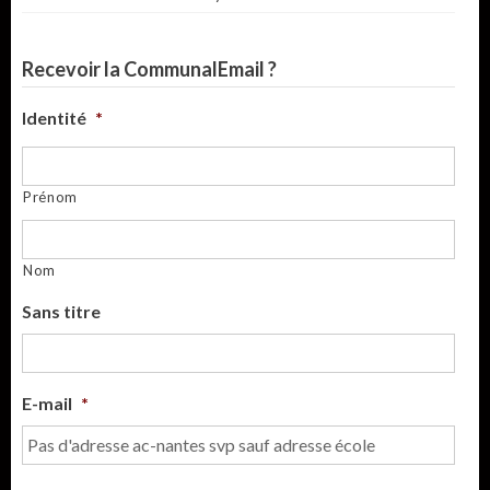
Recevoir la CommunalEmail ?
Identité
*
Prénom
Nom
Sans titre
E-mail
*