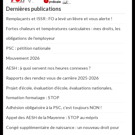
Dernières publications
Remplaçants et ISSR : FO a levé un lièvre et vous alerte !
Fortes chaleurs et températures caniculaires : mes droits, les
obligations de l’employeur
PSC : pétition nationale
Mouvement 2026
AESH : à quoi servent nos heures connexes ?
Rapports des rendez-vous de carrière 2025-2026
Projet d’école, évaluation d’école, évaluations nationales,
formation formatage : STOP
Adhésion obligatoire à la PSC, c’est toujours NON !
Appel des AESH de la Mayenne : STOP au mépris
Congé supplémentaire de naissance : un nouveau droit pour