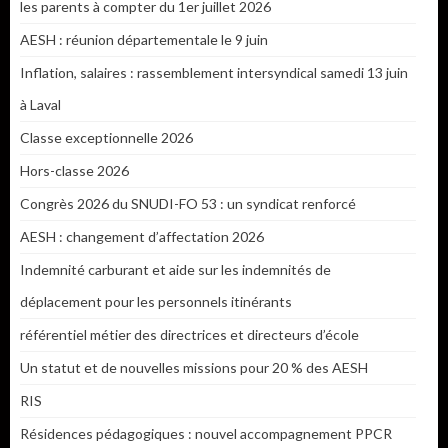
les parents à compter du 1er juillet 2026
AESH : réunion départementale le 9 juin
Inflation, salaires : rassemblement intersyndical samedi 13 juin
à Laval
Classe exceptionnelle 2026
Hors-classe 2026
Congrès 2026 du SNUDI-FO 53 : un syndicat renforcé
AESH : changement d’affectation 2026
Indemnité carburant et aide sur les indemnités de
déplacement pour les personnels itinérants
référentiel métier des directrices et directeurs d’école
Un statut et de nouvelles missions pour 20 % des AESH
RIS
Résidences pédagogiques : nouvel accompagnement PPCR