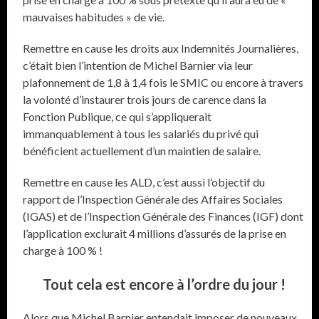
mauvaises habitudes » de vie.
Remettre en cause les droits aux Indemnités Journalières,
c’était bien l’intention de Michel Barnier via leur
plafonnement de 1,8 à 1,4 fois le SMIC ou encore à travers
la volonté d’instaurer trois jours de carence dans la
Fonction Publique, ce qui s’appliquerait
immanquablement à tous les salariés du privé qui
bénéficient actuellement d’un maintien de salaire.
Remettre en cause les ALD, c’est aussi l’objectif du
rapport de l’Inspection Générale des Affaires Sociales
(IGAS) et de l’Inspection Générale des Finances (IGF) dont
l’application exclurait 4 millions d’assurés de la prise en
charge à 100 % !
Tout cela est encore à l’ordre du jour !
Alors que Michel Barnier entendait imposer de nouveaux