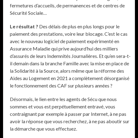
fermetures d’accueils, de permanences et de centres de
Sécurité Sociale…
Le résultat ?
Des délais de plus en plus longs pour le
paiement des prestations, voire leur blocage. C’est le cas
avec le nouveau logiciel de paiement expérimenté en
Assurance Maladie qui prive aujourd’hui des milliers
d’assurés de leurs Indemnités Journalières. Et qu’en sera-t-
il demain dans la branche Famille avec la mise en place de
la Solidarité à la Source, alors même que la réforme des
Aides au Logement en 2021 a complètement désorganisé
le fonctionnement des CAF sur plusieurs années ?
Désormais, le lien entre les agents de Sécu que nous
sommes et vous est perpétuellement entravé, vous
contraignant par exemple à passer par Internet, à ne pas
avoir la réponse que vous recherchez, à ne pas aboutir sur
la démarche que vous effectuez.