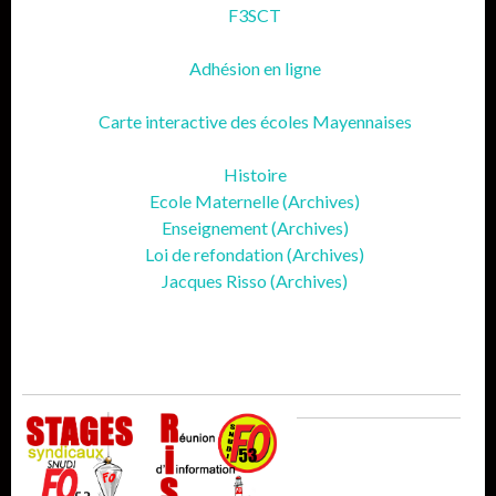
F3SCT
Adhésion en ligne
Carte interactive des écoles Mayennaises
Histoire
Ecole Maternelle (Archives)
Enseignement (Archives)
Loi de refondation (Archives)
Jacques Risso (Archives)