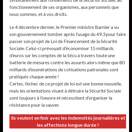
fonctionnement de ses organismes, aux personnels que
nous sommes, et à vos droits.
Le 4 décembre dernier, le Premier ministre Barnier a vu
son gouvernement tomber après l’usage du 49.3 pour faire
passer son projet de Loi de Financement de la Sécurité
Sociale. Celui-ci prévoyait d’économiser 15 milliards
d’euros sur les comptes de la Sécu à travers toute une
batterie de mesures contre les assurés alors même que 80
milliards d’exonérations de cotisations patronales sont
pratiqués chaque année !
Certes, l’échec de ce projet de loi est une bonne nouvelle,
mais les orientations visant à détruire la Sécurité Sociale
sont toujours à l’oeuvre et nécessitent d’organiser la
résistance pour la sauver.
Ils veulent en finir avec les indemnités journalières et
les affections longue durée !