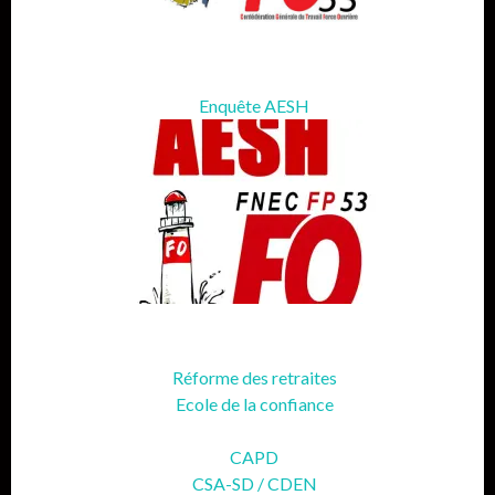
Enquête AESH
Réforme des retraites
Ecole de la confiance
CAPD
CSA-SD / CDEN