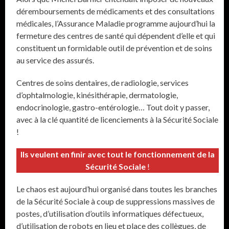
déremboursements de médicaments et des consultations
médicales, l’Assurance Maladie programme aujourd’hui la
fermeture des centres de santé qui dépendent d’elle et qui
constituent un formidable outil de prévention et de soins
au service des assurés.
Centres de soins dentaires, de radiologie, services
d’ophtalmologie, kinésithérapie, dermatologie,
endocrinologie, gastro-entérologie… Tout doit y passer,
avec à la clé quantité de licenciements à la Sécurité Sociale
!
Ils veulent en finir avec tout le fonctionnement de la
Sécurité Sociale
!
Le chaos est aujourd’hui organisé dans toutes les branches
de la Sécurité Sociale à coup de suppressions massives de
postes, d’utilisation d’outils informatiques défectueux,
d’utilisation de robots en lieu et place des collègues, de