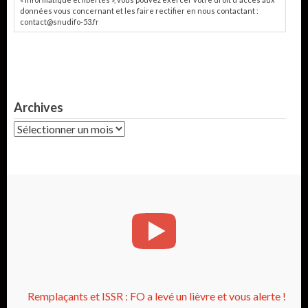
données vous concernant et les faire rectifier en nous contactant :
contact@snudifo-53.fr
Archives
Archives
Remplaçants et ISSR : FO a levé un lièvre et vous alerte !