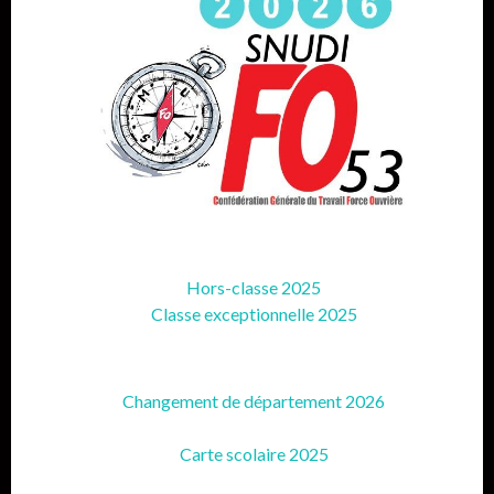
Hors-classe 2025
Classe exceptionnelle 2025
Changement de département 2026
Carte scolaire 2025