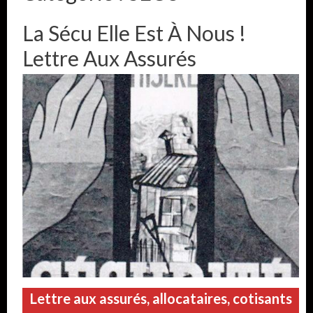
La Sécu Elle Est À Nous !
Lettre Aux Assurés
Lettre aux assurés, allocataires, cotisants