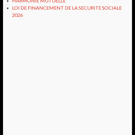
HARMONIE MUTUELLE
LOI DE FINANCEMENT DE LA SECURITE SOCIALE
2026