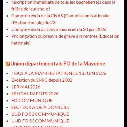
Inscription immédiate de tous les bachelier(e)s dans la
filière de leur choix !
Compte-rendu de la CNAS (Commission Nationale
d’Action Sociale) du 23
Compte-rendu du CSA ministériel du 30 juin 2026
Prolongation du préavis de grève à la rentrée (Education
nationale)
Union départementale FO de la Mayenne
TOUS A LA MANIFESTATION LE 13 JUIN 2026
Evolution du SMIC depuis 2002
1ER MAI 2026
SPECIAL IMPOTS 2026
FO COMMUNIQUE
SECTEUR AIDE A DOMICILE
L'UD FO 53 COMMUNIQUE
L UD FO 53 COMMUNIQUE