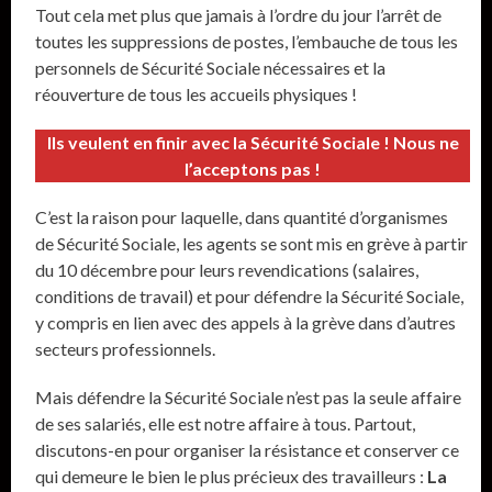
Tout cela met plus que jamais à l’ordre du jour l’arrêt de
toutes les suppressions de postes, l’embauche de tous les
personnels de Sécurité Sociale nécessaires et la
réouverture de tous les accueils physiques !
Ils veulent en finir avec la Sécurité Sociale ! Nous ne
l’acceptons pas !
C’est la raison pour laquelle, dans quantité d’organismes
de Sécurité Sociale, les agents se sont mis en grève à partir
du 10 décembre pour leurs revendications (salaires,
conditions de travail) et pour défendre la Sécurité Sociale,
y compris en lien avec des appels à la grève dans d’autres
secteurs professionnels.
Mais défendre la Sécurité Sociale n’est pas la seule affaire
de ses salariés, elle est notre affaire à tous. Partout,
discutons-en pour organiser la résistance et conserver ce
qui demeure le bien le plus précieux des travailleurs :
La