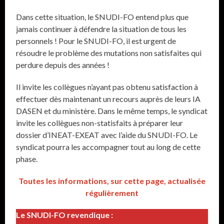
Dans cette situation, le SNUDI-FO entend plus que
jamais continuer à défendre la situation de tous les
personnels ! Pour le SNUDI-FO, il est urgent de
résoudre le problème des mutations non satisfaites qui
perdure depuis des années !
Il invite les collègues n’ayant pas obtenu satisfaction à
effectuer dès maintenant un recours auprès de leurs IA
DASEN et du ministère. Dans le même temps, le syndicat
invite les collègues non-statisfaits à préparer leur
dossier d’INEAT-EXEAT avec l’aide du SNUDI-FO. Le
syndicat pourra les accompagner tout au long de cette
phase.
Toutes les informations, sur cette page, actualisée
régulièrement
Le SNUDI-FO revendique :