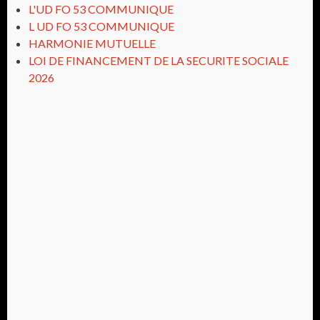
L'UD FO 53 COMMUNIQUE
L UD FO 53 COMMUNIQUE
HARMONIE MUTUELLE
LOI DE FINANCEMENT DE LA SECURITE SOCIALE
2026