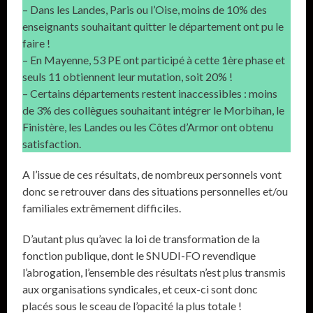
– Dans les Landes, Paris ou l’Oise, moins de 10% des
enseignants souhaitant quitter le département ont pu le
faire !
– En Mayenne, 53 PE ont participé à cette 1ère phase et
seuls 11 obtiennent leur mutation, soit 20% !
– Certains départements restent inaccessibles : moins
de 3% des collègues souhaitant intégrer le Morbihan, le
Finistère, les Landes ou les Côtes d’Armor ont obtenu
satisfaction.
A l’issue de ces résultats, de nombreux personnels vont
donc se retrouver dans des situations personnelles et/ou
familiales extrêmement difficiles.
D’autant plus qu’avec la loi de transformation de la
fonction publique, dont le SNUDI-FO revendique
l’abrogation, l’ensemble des résultats n’est plus transmis
aux organisations syndicales, et ceux-ci sont donc
placés sous le sceau de l’opacité la plus totale !