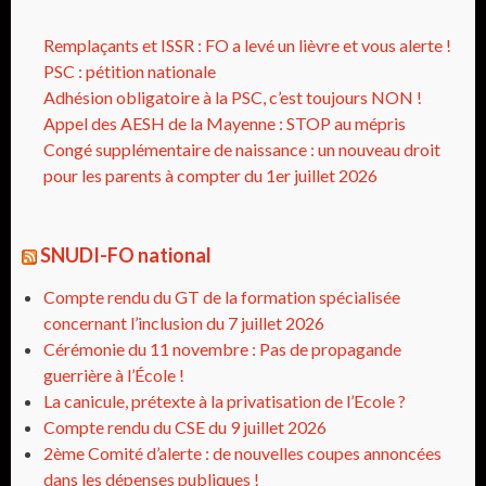
Remplaçants et ISSR : FO a levé un lièvre et vous alerte !
PSC : pétition nationale
Adhésion obligatoire à la PSC, c’est toujours NON !
Appel des AESH de la Mayenne : STOP au mépris
Congé supplémentaire de naissance : un nouveau droit
pour les parents à compter du 1er juillet 2026
SNUDI-FO national
Compte rendu du GT de la formation spécialisée
concernant l’inclusion du 7 juillet 2026
Cérémonie du 11 novembre : Pas de propagande
guerrière à l’École !
La canicule, prétexte à la privatisation de l’Ecole ?
Compte rendu du CSE du 9 juillet 2026
2ème Comité d’alerte : de nouvelles coupes annoncées
dans les dépenses publiques !