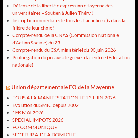
Défense de la liberté d’expression citoyenne des
universitaires – Soutien à Julien Théry !
Inscription immédiate de tous les bachelier(e)s dans la
filière de leur choix !
Compte-rendu de la CNAS (Commission Nationale
d’Action Sociale) du 23
Compte-rendu du CSA ministériel du 30 juin 2026
Prolongation du préavis de grève à la rentrée (Education
nationale)
Union départementale FO de la Mayenne
TOUS A LA MANIFESTATION LE 13 JUIN 2026
Evolution du SMIC depuis 2002
1ER MAI 2026
SPECIAL IMPOTS 2026
FO COMMUNIQUE
SECTEUR AIDE A DOMICILE