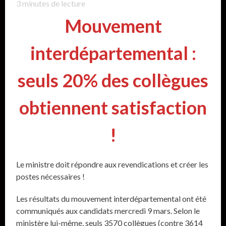
3
minutes de lecture
Mouvement
interdépartemental :
seuls 20% des collègues
obtiennent satisfaction
!
Le ministre doit répondre aux revendications et créer les
postes nécessaires !
Les résultats du mouvement interdépartemental ont été
communiqués aux candidats mercredi 9 mars. Selon le
ministère lui-même, seuls 3570 collègues (contre 3614