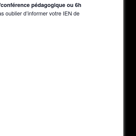
on/conférence pédagogique ou 6h
s oublier d’informer votre IEN de