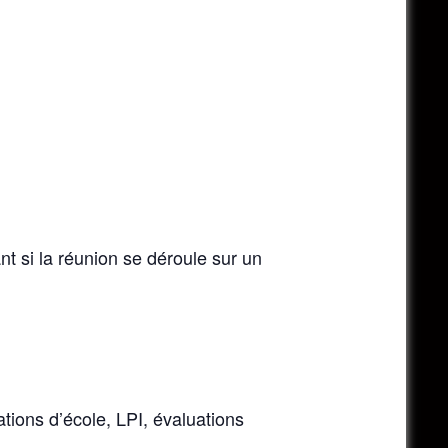
t si la réunion se déroule sur un
tions d’école, LPI, évaluations