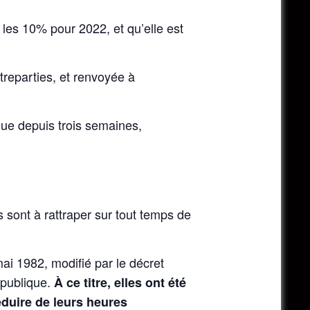
 les 10% pour 2022, et qu’elle est
treparties, et renvoyée à
ue depuis trois semaines,
 sont à rattraper sur tout temps de
mai 1982, modifié par le décret
 publique.
À ce titre, elles ont été
éduire de leurs heures