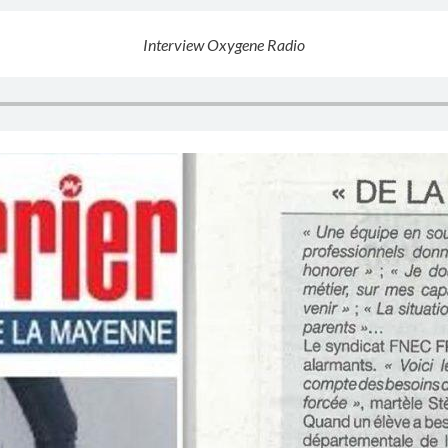
Interview Oxygene Radio