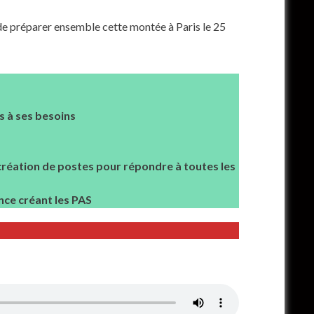
de préparer ensemble cette montée à Paris le 25
s à ses besoins
 création de postes pour répondre à toutes les
nance créant les PAS