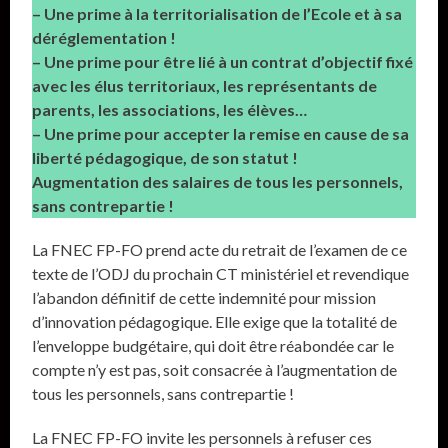
– Une prime à la territorialisation de l’Ecole et à sa
déréglementation !
– Une prime pour être lié à un contrat d’objectif fixé
avec les élus territoriaux, les représentants de
parents, les associations, les élèves…
– Une prime pour accepter la remise en cause de sa
liberté pédagogique, de son statut !
Augmentation des salaires de tous les personnels,
sans contrepartie !
La FNEC FP-FO prend acte du retrait de l’examen de ce
texte de l’ODJ du prochain CT ministériel et revendique
l’abandon définitif de cette indemnité pour mission
d’innovation pédagogique. Elle exige que la totalité de
l’enveloppe budgétaire, qui doit être réabondée car le
compte n’y est pas, soit consacrée à l’augmentation de
tous les personnels, sans contrepartie !
La FNEC FP-FO invite les personnels à refuser ces