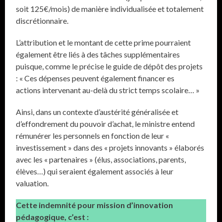
soit 125€/mois) de manière individualisée et totalement
discrétionnaire.
L’attribution et le montant de cette prime pourraient
également être liés à des tâches supplémentaires
puisque, comme le précise le guide de dépôt des projets
: « Ces dépenses peuvent également financer es
actions intervenant au-delà du strict temps scolaire… »
Ainsi, dans un contexte d’austérité généralisée et
d’effondrement du pouvoir d’achat, le ministre entend
rémunérer les personnels en fonction de leur «
investissement » dans des « projets innovants » élaborés
avec les « partenaires » (élus, associations, parents,
élèves…) qui seraient également associés à leur
valuation.
Cette indemnité pour mission d’innovation
pédagogique, c’est :