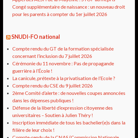
Congé supplémentaire de naissance : un nouveau droit
pour les parents à compter du 1er juillet 2026
SNUDI-FO national
Compte rendu du GT de la formation spécialisée
concernant l’inclusion du 7 juillet 2026
Cérémonie du 11 novembre : Pas de propagande
guerrière à l’École !
La canicule, prétexte à la privatisation de l’Ecole ?
Compte rendu du CSE du 9 juillet 2026
2ème Comité d’alerte : de nouvelles coupes annoncées
dans les dépenses publiques !
Défense de la liberté d’expression citoyenne des
universitaires – Soutien à Julien Théry !
Inscription immédiate de tous les bachelier(e)s dans la
filière de leur choix !
Compte-rendu de la CNAS (Commission Nationale