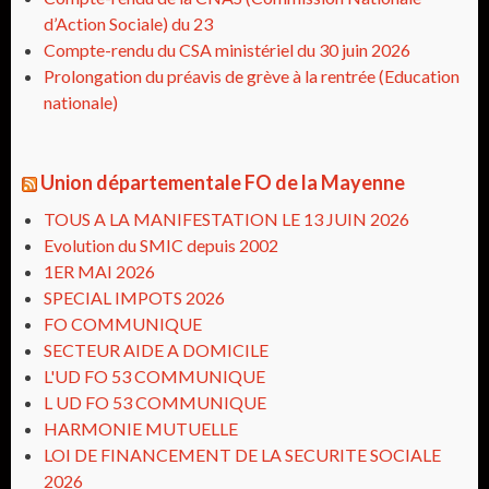
d’Action Sociale) du 23
Compte-rendu du CSA ministériel du 30 juin 2026
Prolongation du préavis de grève à la rentrée (Education
nationale)
Union départementale FO de la Mayenne
TOUS A LA MANIFESTATION LE 13 JUIN 2026
Evolution du SMIC depuis 2002
1ER MAI 2026
SPECIAL IMPOTS 2026
FO COMMUNIQUE
SECTEUR AIDE A DOMICILE
L'UD FO 53 COMMUNIQUE
L UD FO 53 COMMUNIQUE
HARMONIE MUTUELLE
LOI DE FINANCEMENT DE LA SECURITE SOCIALE
2026