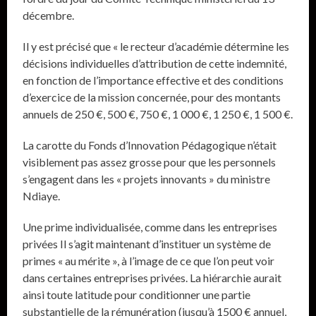
décembre.
Il y est précisé que « le recteur d’académie détermine les
décisions individuelles d’attribution de cette indemnité,
en fonction de l’importance effective et des conditions
d’exercice de la mission concernée, pour des montants
annuels de 250 €, 500 €, 750 €, 1 000 €, 1 250 €, 1 500 €.
La carotte du Fonds d’Innovation Pédagogique n’était
visiblement pas assez grosse pour que les personnels
s’engagent dans les « projets innovants » du ministre
Ndiaye.
Une prime individualisée, comme dans les entreprises
privées Il s’agit maintenant d’instituer un système de
primes « au mérite », à l’image de ce que l’on peut voir
dans certaines entreprises privées. La hiérarchie aurait
ainsi toute latitude pour conditionner une partie
substantielle de la rémunération (jusqu’à 1500 € annuel,