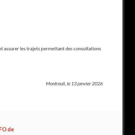
t assurer les trajets permettant des consultations
Montreuil, le 13 janvier 2026
 FO de