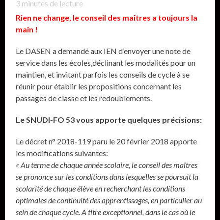
3
minutes de lecture
Rien ne change, le conseil des maîtres a toujours la
main !
Le DASEN a demandé aux IEN d’envoyer une note de
service dans les écoles,déclinant les modalités pour un
maintien, et invitant parfois les conseils de cycle à se
réunir pour établir les propositions concernant les
passages de classe et les redoublements.
Le SNUDI-FO 53 vous apporte quelques précisions:
Le décret n° 2018-119 paru le 20 février 2018 apporte
les modifications suivantes:
« Au terme de chaque année scolaire, le conseil des maîtres
se prononce sur les conditions dans lesquelles se poursuit la
scolarité de chaque élève en recherchant les conditions
optimales de continuité des apprentissages, en particulier au
sein de chaque cycle. A titre exceptionnel, dans le cas où le