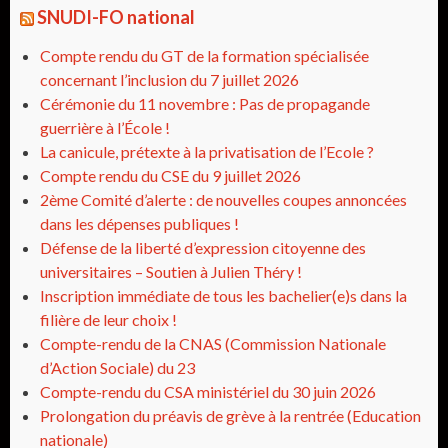
SNUDI-FO national
Compte rendu du GT de la formation spécialisée
concernant l’inclusion du 7 juillet 2026
Cérémonie du 11 novembre : Pas de propagande
guerrière à l’École !
La canicule, prétexte à la privatisation de l’Ecole ?
Compte rendu du CSE du 9 juillet 2026
2ème Comité d’alerte : de nouvelles coupes annoncées
dans les dépenses publiques !
Défense de la liberté d’expression citoyenne des
universitaires – Soutien à Julien Théry !
Inscription immédiate de tous les bachelier(e)s dans la
filière de leur choix !
Compte-rendu de la CNAS (Commission Nationale
d’Action Sociale) du 23
Compte-rendu du CSA ministériel du 30 juin 2026
Prolongation du préavis de grève à la rentrée (Education
nationale)