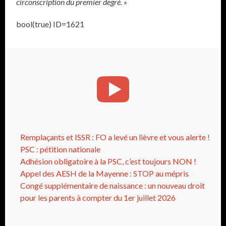
circonscription du premier degré. »
bool(true) ID=1621
Remplaçants et ISSR : FO a levé un lièvre et vous alerte !
PSC : pétition nationale
Adhésion obligatoire à la PSC, c’est toujours NON !
Appel des AESH de la Mayenne : STOP au mépris
Congé supplémentaire de naissance : un nouveau droit
pour les parents à compter du 1er juillet 2026