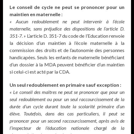
Le conseil de cycle ne peut se prononcer pour un
maintien en maternelle :
« Aucun redoublement ne peut intervenir à l’école
maternelle, sans préjudice des dispositions de l’article D.
351-7. »
L’article D. 351-7 du code de l’Education renvoie
la décision d’un maintien à l’école maternelle à la
commission des droits et de l’autonomie des personnes
handicapées. Seuls les enfants de maternelle bénéficiant
d’un dossier à la MDA peuvent bénéficier d’un maintien
si celui-ci est acté par la CDA.
Un seul redoublement en primaire sauf exception :
« Le conseil des maîtres ne peut se prononcer que pour un
seul redoublement ou pour un seul raccourcissement de la
durée d’un cycle durant toute la scolarité primaire d’un
élève. Toutefois, dans des cas particuliers, il peut se
prononcer pour un second raccourcissement, après avis de
l’inspecteur de l’éducation nationale chargé de la