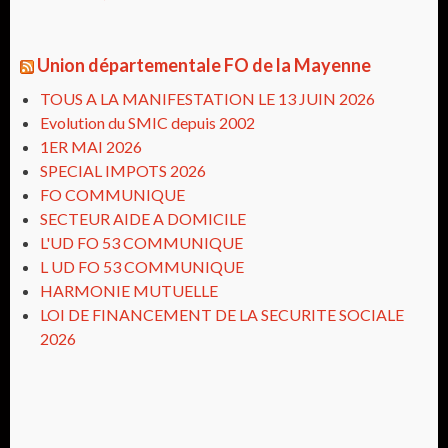
Union départementale FO de la Mayenne
TOUS A LA MANIFESTATION LE 13 JUIN 2026
Evolution du SMIC depuis 2002
1ER MAI 2026
SPECIAL IMPOTS 2026
FO COMMUNIQUE
SECTEUR AIDE A DOMICILE
L'UD FO 53 COMMUNIQUE
L UD FO 53 COMMUNIQUE
HARMONIE MUTUELLE
LOI DE FINANCEMENT DE LA SECURITE SOCIALE
2026