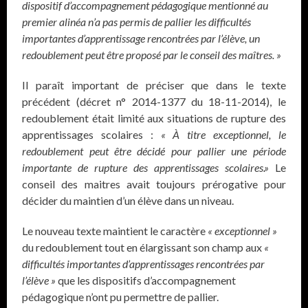
dispositif d’accompagnement pédagogique mentionné au
premier alinéa n’a pas permis de pallier les difficultés
importantes d’apprentissage rencontrées par l’élève, un
redoublement peut être proposé par le conseil des maîtres. »
Il paraît important de préciser que dans le texte
précédent (décret n° 2014-1377 du 18-11-2014), le
redoublement était limité aux situations de rupture des
apprentissages scolaires :
« À titre exceptionnel, le
redoublement peut être décidé pour pallier une période
importante de rupture des apprentissages scolaires.»
Le
conseil des maitres avait toujours prérogative pour
décider du maintien d’un élève dans un niveau.
Le nouveau texte maintient le caractère
« exceptionnel »
du redoublement tout en élargissant son champ aux
«
difficultés importantes d’apprentissages rencontrées par
l’élève »
que les dispositifs d’accompagnement
pédagogique n’ont pu permettre de pallier.