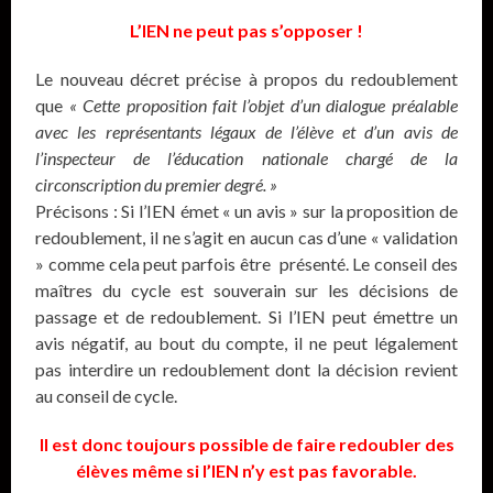
L’IEN ne peut pas s’opposer !
Le nouveau décret précise à propos du redoublement
que
« Cette proposition fait l’objet d’un dialogue préalable
avec les représentants légaux de l’élève et d’un avis de
l’inspecteur de l’éducation nationale chargé de la
circonscription du premier degré. »
Précisons : Si l’IEN émet « un avis » sur la proposition de
redoublement, il ne s’agit en aucun cas d’une « validation
» comme cela peut parfois être présenté. Le conseil des
maîtres du cycle est souverain sur les décisions de
passage et de redoublement. Si l’IEN peut émettre un
avis négatif, au bout du compte, il ne peut légalement
pas interdire un redoublement dont la décision revient
au conseil de cycle.
Il est donc toujours possible de faire redoubler des
élèves même si l’IEN n’y est pas favorable.