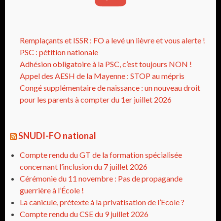
Remplaçants et ISSR : FO a levé un lièvre et vous alerte !
PSC : pétition nationale
Adhésion obligatoire à la PSC, c’est toujours NON !
Appel des AESH de la Mayenne : STOP au mépris
Congé supplémentaire de naissance : un nouveau droit
pour les parents à compter du 1er juillet 2026
SNUDI-FO national
Compte rendu du GT de la formation spécialisée
concernant l’inclusion du 7 juillet 2026
Cérémonie du 11 novembre : Pas de propagande
guerrière à l’École !
La canicule, prétexte à la privatisation de l’Ecole ?
Compte rendu du CSE du 9 juillet 2026