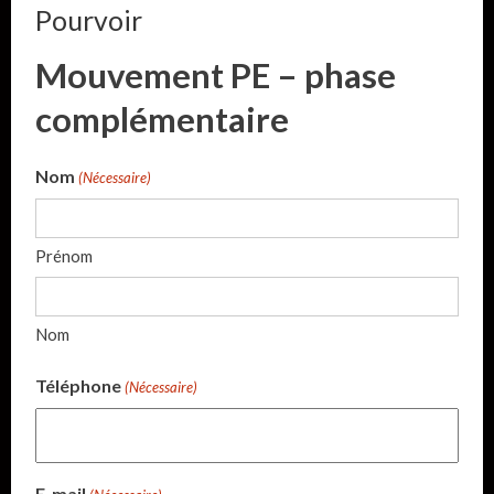
Pourvoir
Mouvement PE – phase
complémentaire
Nom
(Nécessaire)
Prénom
Nom
Téléphone
(Nécessaire)
E-mail