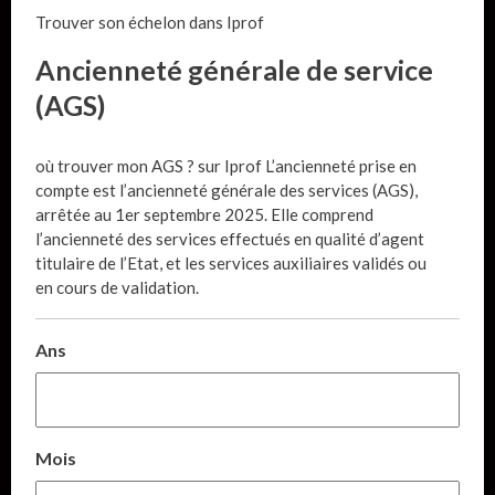
Trouver son échelon dans Iprof
Ancienneté générale de service
(AGS)
où trouver mon AGS ? sur Iprof L’ancienneté prise en
compte est l’ancienneté générale des services (AGS),
arrêtée au 1er septembre 2025. Elle comprend
l’ancienneté des services effectués en qualité d’agent
titulaire de l’Etat, et les services auxiliaires validés ou
en cours de validation.
Ans
Mois