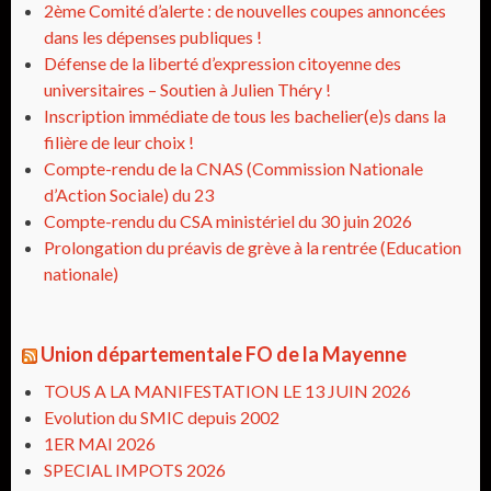
2ème Comité d’alerte : de nouvelles coupes annoncées
dans les dépenses publiques !
Défense de la liberté d’expression citoyenne des
universitaires – Soutien à Julien Théry !
Inscription immédiate de tous les bachelier(e)s dans la
filière de leur choix !
Compte-rendu de la CNAS (Commission Nationale
d’Action Sociale) du 23
Compte-rendu du CSA ministériel du 30 juin 2026
Prolongation du préavis de grève à la rentrée (Education
nationale)
Union départementale FO de la Mayenne
TOUS A LA MANIFESTATION LE 13 JUIN 2026
Evolution du SMIC depuis 2002
1ER MAI 2026
SPECIAL IMPOTS 2026