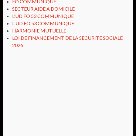
FO COMMUNIQUE
SECTEUR AIDE A DOMICILE
L'UD FO 53 COMMUNIQUE
L UD FO 53 COMMUNIQUE
HARMONIE MUTUELLE
LOI DE FINANCEMENT DE LA SECURITE SOCIALE
2026