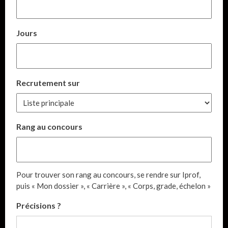
Jours
Recrutement sur
Rang au concours
Pour trouver son rang au concours, se rendre sur Iprof,
puis « Mon dossier », « Carrière », « Corps, grade, échelon »
Précisions ?