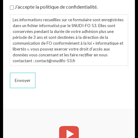
J’accepte la politique de confidentialité.
Les informations recueillies sur ce formulaire sont enregistrées
dans un fichier informatisé par le SNUDI-FO 53. Elles sont
conservées pendant la durée de votre adhésion plus une
période de 3 ans et sont destinées à la direction de la
communication de FO conformément à la loi « informatique et
libertés », vous pouvez exercer votre droit d’accès aux
données vous concernant et les faire rectifier en nous
contactant : contact@snudifo-53.fr