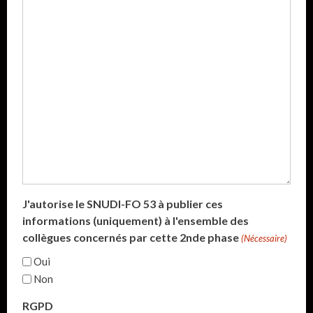
J'autorise le SNUDI-FO 53 à publier ces
informations (uniquement) à l'ensemble des
collègues concernés par cette 2nde phase
(Nécessaire)
Oui
Non
RGPD