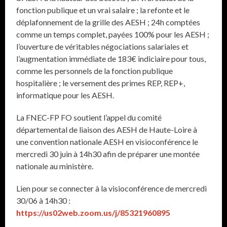
fonction publique et un vrai salaire ; la refonte et le
déplafonnement de la grille des AESH ; 24h comptées
comme un temps complet, payées 100% pour les AESH ;
l’ouverture de véritables négociations salariales et
l’augmentation immédiate de 183€ indiciaire pour tous,
comme les personnels de la fonction publique
hospitalière ; le versement des primes REP, REP+,
informatique pour les AESH.
La FNEC-FP FO soutient l’appel du comité
départemental de liaison des AESH de Haute-Loire à
une convention nationale AESH en visioconférence le
mercredi 30 juin à 14h30 afin de préparer une montée
nationale au ministère.
Lien pour se connecter à la visioconférence de mercredi
30/06 à 14h30 :
https://us02web.zoom.us/j/85321960895