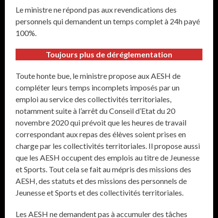
Le ministre ne répond pas aux revendications des
personnels qui demandent un temps complet à 24h payé
100%.
Toujours plus de déréglementation
Toute honte bue, le ministre propose aux AESH de
compléter leurs temps incomplets imposés par un
emploi au service des collectivités territoriales,
notamment suite à l’arrêt du Conseil d’Etat du 20
novembre 2020 qui prévoit que les heures de travail
correspondant aux repas des élèves soient prises en
charge par les collectivités territoriales. Il propose aussi
que les AESH occupent des emplois au titre de Jeunesse
et Sports. Tout cela se fait au mépris des missions des
AESH, des statuts et des missions des personnels de
Jeunesse et Sports et des collectivités territoriales.
Les AESH ne demandent pas à accumuler des tâches