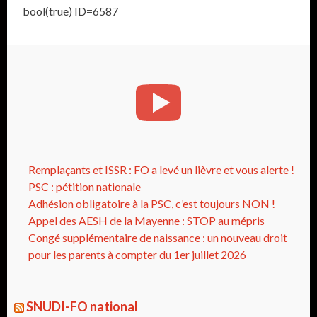
bool(true) ID=6587
Remplaçants et ISSR : FO a levé un lièvre et vous alerte !
PSC : pétition nationale
Adhésion obligatoire à la PSC, c’est toujours NON !
Appel des AESH de la Mayenne : STOP au mépris
Congé supplémentaire de naissance : un nouveau droit
pour les parents à compter du 1er juillet 2026
SNUDI-FO national