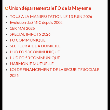
Union départementale FO de la Mayenne
TOUS A LA MANIFESTATION LE 13 JUIN 2026
Evolution du SMIC depuis 2002
1ER MAI 2026
SPECIAL IMPOTS 2026
FO COMMUNIQUE
SECTEUR AIDE A DOMICILE
L'UD FO 53 COMMUNIQUE
L UD FO 53 COMMUNIQUE
HARMONIE MUTUELLE
LOI DE FINANCEMENT DE LA SECURITE SOCIALE
2026