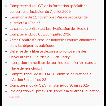
Compte rendu du GT de la formation spécialisée
concernant l’inclusion du 7 juillet 2026
Cérémonie du 11 novembre : Pas de propagande
guerrière à l’École !
La canicule, prétexte à la privatisation de l’Ecole ?
Compte rendu du CSE du 9 juillet 2026
2ème Comité d’alerte : de nouvelles coupes annoncées
dans les dépenses publiques !
Défense de la liberté d’expression citoyenne des
universitaires – Soutien à Julien Théry !
Inscription immédiate de tous les bachelier(e)s dans la
filière de leur choix !
Compte-rendu de la CNAS (Commission Nationale
d’Action Sociale) du 23
Compte-rendu du CSA ministériel du 30 juin 2026
Prolongation du préavis de grève à la rentrée (Education
nationale)