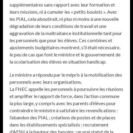
supplémentaires sans rapport avec leur formation et
leurs missions, ni à cumuler les « petits boulots ». Avec
les PIAL, cela aboutirait, ni plus ni moins à une nouvelle
dégradation de leurs conditions de travail et une
aggravation de la maltraitance institutionnelle tant pour
les personnels que pour les élèves. Ces combines et
ajustements budgétaires montrent, s’il était nécessaire,
le peu de cas que font le ministre et le gouvernement de
la scolarisation des élèves en situation handicap.
Le ministre a répondu par le mépris à la mobilisation des
personnels avec leurs organisations.
La FNEC appelle les personnels à poursuivre les réunions
et amplifier le rapport de force, dans l’action commune
la plus large, y compris avec les parents d’élèves pour
contraindre le ministre à satisfaire les revendications :
l’abandon des PIAL ; créations de postes et de places
dans les établissements spécialisés ; recrutement
d’AESH à la hauteur des besoins ; un vrai statut de la