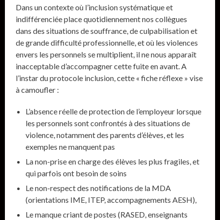
Dans un contexte où l’inclusion systématique et
indifférenciée place quotidiennement nos collègues
dans des situations de souffrance, de culpabilisation et
de grande difficulté professionnelle, et où les violences
envers les personnels se multiplient, il ne nous apparaît
inacceptable d’accompagner cette fuite en avant. A
l’instar du protocole inclusion, cette « fiche réflexe » vise
à camoufler :
L’absence réelle de protection de l’employeur lorsque
les personnels sont confrontés à des situations de
violence, notamment des parents d’élèves, et les
exemples ne manquent pas
La non-prise en charge des élèves les plus fragiles, et
qui parfois ont besoin de soins
Le non-respect des notifications de la MDA
(orientations IME, ITEP, accompagnements AESH),
Le manque criant de postes (RASED, enseignants