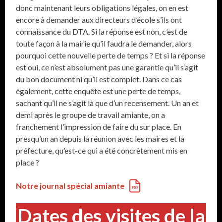
donc maintenant leurs obligations légales, on en est
encore à demander aux directeurs d’école s’ils ont
connaissance du DTA. Si la réponse est non, c’est de
toute façon à la mairie qu’il faudra le demander, alors
pourquoi cette nouvelle perte de temps ? Et si la réponse
est oui, ce n’est absolument pas une garantie qu’il s’agit
du bon document ni qu’il est complet. Dans ce cas
également, cette enquête est une perte de temps,
sachant qu’il ne s’agit là que d’un recensement. Un an et
demi après le groupe de travail amiante, on a
franchement l’impression de faire du sur place. En
presqu’un an depuis la réunion avec les maires et la
préfecture, qu’est-ce qui a été concrètement mis en
place ?
Notre journal spécial amiante
Dates des visites de la