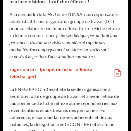
protocole bidon… la « fiche réflexe » !
A la demande de la FSU et de l’UNSA, nos responsables
administratifs ont organisé un groupe de travail (GT)
pour co-élaborer une fiche réflexe. Cette « Fiche réflexe
», définie comme :
« une fiche synthétique permettant aux
personnels d’avoir une vision complète et rapide des
modalités d’accompagnement possibles lorsqu’ils sont
exposés à la gestion d’une situation complexe ».
Jugez plutôt ! (projet de fiche réflexe à
télécharger)
La FNEC-FP FO 53 avait été la seule organisation à
avoir boycotté ce groupe de travail, et à avoir refusé de
cautionner cette fiche réflexe qui ne répond en rien aux
revendications et aux besoins des personnels. En
cohérence, et sur mandat de nos adhérents et de nos
instances, la délégation a voté CONTRE cette « fiche