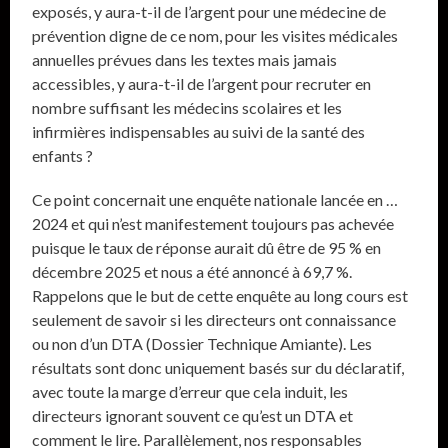
exposés, y aura-t-il de l’argent pour une médecine de
prévention digne de ce nom, pour les visites médicales
annuelles prévues dans les textes mais jamais
accessibles, y aura-t-il de l’argent pour recruter en
nombre suffisant les médecins scolaires et les
infirmières indispensables au suivi de la santé des
enfants ?
Ce point concernait une enquête nationale lancée en …
2024 et qui n’est manifestement toujours pas achevée
puisque le taux de réponse aurait dû être de 95 % en
décembre 2025 et nous a été annoncé à 69,7 %.
Rappelons que le but de cette enquête au long cours est
seulement de savoir si les directeurs ont connaissance
ou non d’un DTA (Dossier Technique Amiante). Les
résultats sont donc uniquement basés sur du déclaratif,
avec toute la marge d’erreur que cela induit, les
directeurs ignorant souvent ce qu’est un DTA et
comment le lire. Parallèlement, nos responsables