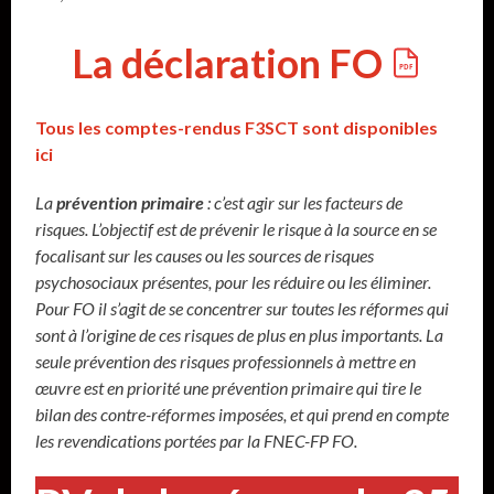
La déclaration FO
Tous les comptes-rendus F3SCT sont disponibles
ici
La
prévention primaire
: c’est agir sur les facteurs de
risques. L’objectif est de prévenir le risque à la source en se
focalisant sur les causes ou les sources de risques
psychosociaux présentes, pour les réduire ou les éliminer.
Pour FO il s’agit de se concentrer sur toutes les réformes qui
sont à l’origine de ces risques de plus en plus importants. La
seule prévention des risques professionnels à mettre en
œuvre est en priorité une prévention primaire qui tire le
bilan des contre-réformes imposées, et qui prend en compte
les revendications portées par la FNEC-FP FO.