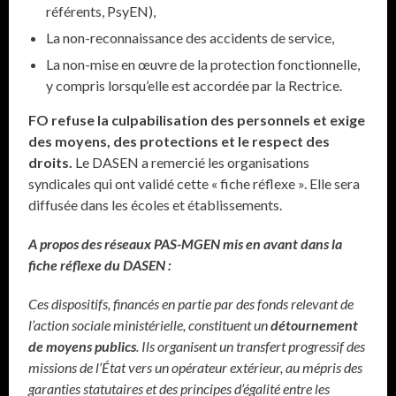
référents, PsyEN),
La non-reconnaissance des accidents de service,
La non-mise en œuvre de la protection fonctionnelle,
y compris lorsqu’elle est accordée par la Rectrice.
FO refuse la culpabilisation des personnels et exige
des moyens, des protections et le respect des
droits.
Le DASEN a remercié les organisations
syndicales qui ont validé cette « fiche réflexe ». Elle sera
diffusée dans les écoles et établissements.
A propos des réseaux PAS-MGEN mis en avant dans la
fiche réflexe du DASEN :
Ces dispositifs, financés en partie par des fonds relevant de
l’action sociale ministérielle, constituent un
détournement
de moyens publics
. Ils organisent un transfert progressif des
missions de l’État vers un opérateur extérieur, au mépris des
garanties statutaires et des principes d’égalité entre les