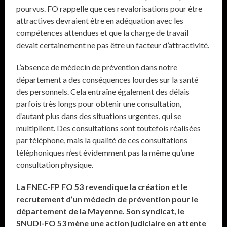
pourvus. FO rappelle que ces revalorisations pour être
attractives devraient être en adéquation avec les
compétences attendues et que la charge de travail
devait certainement ne pas être un facteur d’attractivité.
L’absence de médecin de prévention dans notre
département a des conséquences lourdes sur la santé
des personnels. Cela entraîne également des délais
parfois très longs pour obtenir une consultation,
d’autant plus dans des situations urgentes, qui se
multiplient. Des consultations sont toutefois réalisées
par téléphone, mais la qualité de ces consultations
téléphoniques n’est évidemment pas la même qu’une
consultation physique.
La FNEC-FP FO 53 revendique la création et le
recrutement d’un médecin de prévention pour le
département de la Mayenne. Son syndicat, le
SNUDI-FO 53 mène une action judiciaire en attente