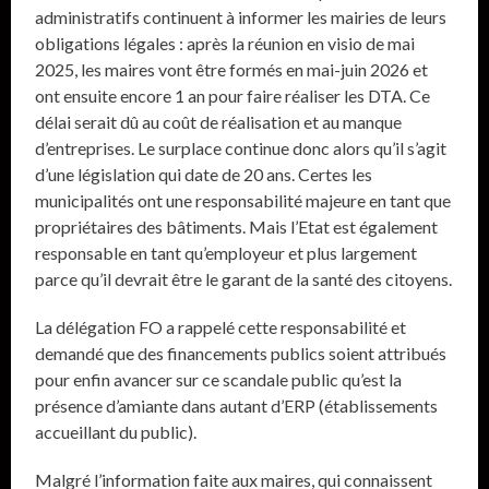
administratifs continuent à informer les mairies de leurs
obligations légales : après la réunion en visio de mai
2025, les maires vont être formés en mai-juin 2026 et
ont ensuite encore 1 an pour faire réaliser les DTA. Ce
délai serait dû au coût de réalisation et au manque
d’entreprises. Le surplace continue donc alors qu’il s’agit
d’une législation qui date de 20 ans. Certes les
municipalités ont une responsabilité majeure en tant que
propriétaires des bâtiments. Mais l’Etat est également
responsable en tant qu’employeur et plus largement
parce qu’il devrait être le garant de la santé des citoyens.
La délégation FO a rappelé cette responsabilité et
demandé que des financements publics soient attribués
pour enfin avancer sur ce scandale public qu’est la
présence d’amiante dans autant d’ERP (établissements
accueillant du public).
Malgré l’information faite aux maires, qui connaissent