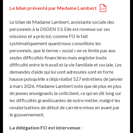
Le bilan présenté par Madame Lambert
Le bilan de Madame Lambert, assistante sociale des
personnels à la DSDEN 53. Elle est revenue sur ses
missions et a précisé, comme FO le fait
systématiquement quand nous conseillons les
personnels, que le terme
« social »
ne se limite pas aux
seules difficultés financières mais englobe toute
difficulté entre le travail et la vie familiale et sociale. Les
demandes d’aide qui lui sont adressées sont en forte
hausse puisqu’elle a déjà réalisé 527 entretiens de janvier
à mars 2026. Madame Lambert note que de plus en plus
de jeunes enseignants la sollicitent, ce qui en dit long sur
les difficultés grandissantes de notre métier, malgré les
revalorisations de début de carrière mises en avant par
le gouvernement.
La délégation FO est intervenue :