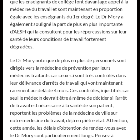
que les enseignants de collège font davantage appel à la
médecine du travail et sont maintenant en proportion
égale avec les enseignants du 1er degré. Le Dr Mory a
également souligné la part de plus en plus importante
d’AESH qui la consultent pour les répercussions sur leur
santé de leurs conditions de travail fortement
dégradées.
Le Dr Mory note que de plus en plus de personnels sont
dirigés vers la médecine de prévention par leurs
médecins traitants car ceux-ci sont très contrôlés dans
leur délivrance d’arrêts de travail qui vont maintenant
rarement au-delà de 4 mois. Ces contrôles, injustifiés car
seul le médecin devrait être à même de décider si l’arrêt
de travail est nécessaire à la santé de son patient,
reportent les problèmes de la médecine de ville sur
notre médecine du travail, déjà en piètre état. Attention,
cette année, les délais d’obtention de rendez-vous avec
le Dr Mory sont particulièrement longs. Pensez à