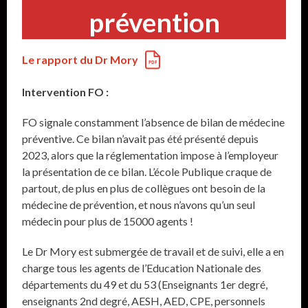
prévention
Le rapport du Dr Mory
Intervention FO :
FO signale constamment l’absence de bilan de médecine
préventive. Ce bilan n’avait pas été présenté depuis
2023, alors que la réglementation impose à l’employeur
la présentation de ce bilan. L’école Publique craque de
partout, de plus en plus de collègues ont besoin de la
médecine de prévention, et nous n’avons qu’un seul
médecin pour plus de 15000 agents !
Le Dr Mory est submergée de travail et de suivi, elle a en
charge tous les agents de l’Education Nationale des
départements du 49 et du 53 (Enseignants 1er degré,
enseignants 2nd degré, AESH, AED, CPE, personnels