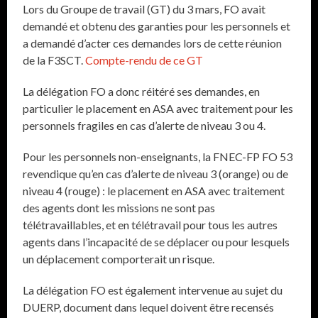
Lors du Groupe de travail (GT) du 3 mars, FO avait
demandé et obtenu des garanties pour les personnels et
a demandé d’acter ces demandes lors de cette réunion
de la F3SCT.
Compte-rendu de ce GT
La délégation FO a donc réitéré ses demandes, en
particulier le placement en ASA avec traitement pour les
personnels fragiles en cas d’alerte de niveau 3 ou 4.
Pour les personnels non-enseignants, la FNEC-FP FO 53
revendique qu’en cas d’alerte de niveau 3 (orange) ou de
niveau 4 (rouge) : le placement en ASA avec traitement
des agents dont les missions ne sont pas
télétravaillables, et en télétravail pour tous les autres
agents dans l’incapacité de se déplacer ou pour lesquels
un déplacement comporterait un risque.
La délégation FO est également intervenue au sujet du
DUERP, document dans lequel doivent être recensés