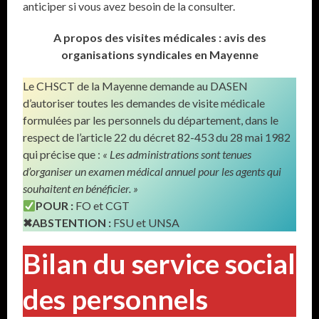
anticiper si vous avez besoin de la consulter.
A propos des visites médicales : avis des
organisations syndicales en Mayenne
Le CHSCT de la Mayenne demande au DASEN
d’autoriser toutes les demandes de visite médicale
formulées par les personnels du département, dans le
respect de l’article 22 du décret 82-453 du 28 mai 1982
qui précise que :
« Les administrations sont tenues
d’organiser un examen médical annuel pour les agents qui
souhaitent en bénéficier. »
POUR :
FO et CGT
✖ABSTENTION :
FSU et UNSA
Bilan du service social
des personnels