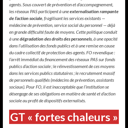
agents. Sous couvert de prévention et d’accompagnement,
les réseaux PAS participent à une
externalisation rampante
de l’action sociale
, fragilisant les services existants —
médecine de prévention, service social du personnel — déjà
en grande difficulté faute de moyens. Cette politique conduit
à une
dégradation des droits des personnels
, à une opacité
dans l’utilisation des fonds publics et à une remise en cause
du cadre collectif de protection des agents. FO revendique :
l’arrêt immédiat du financement des réseaux PAS sur fonds
publics d’action sociale ; le réinvestissement de ces moyens
dans les services publics statutaires ; le recrutement massif
de personnels qualifiés (médecins de prévention, assistants
sociaux). Pour FO, il est inacceptable que l’institution se
désengage de ses obligations en matière de santé et d’action
sociale au profit de dispositifs externalisés.
GT « fortes chaleurs »