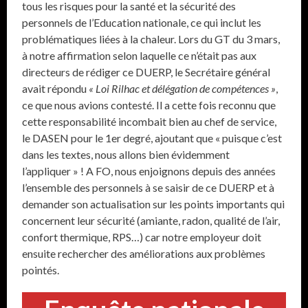
tous les risques pour la santé et la sécurité des
personnels de l’Education nationale, ce qui inclut les
problématiques liées à la chaleur. Lors du GT du 3 mars,
à notre affirmation selon laquelle ce n’était pas aux
directeurs de rédiger ce DUERP, le Secrétaire général
avait répondu
« Loi Rilhac et délégation de compétences »
,
ce que nous avions contesté. Il a cette fois reconnu que
cette responsabilité incombait bien au chef de service,
le DASEN pour le 1er degré, ajoutant que « puisque c’est
dans les textes, nous allons bien évidemment
l’appliquer » ! A FO, nous enjoignons depuis des années
l’ensemble des personnels à se saisir de ce DUERP et à
demander son actualisation sur les points importants qui
concernent leur sécurité (amiante, radon, qualité de l’air,
confort thermique, RPS…) car notre employeur doit
ensuite rechercher des améliorations aux problèmes
pointés.