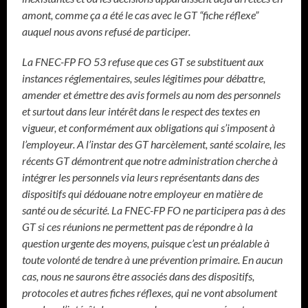
amont, comme ça a été le cas avec le GT “fiche réflexe”
auquel nous avons refusé de participer.
La FNEC-FP FO 53 refuse que ces GT se substituent aux
instances réglementaires, seules légitimes pour débattre,
amender et émettre des avis formels au nom des personnels
et surtout dans leur intérêt dans le respect des textes en
vigueur, et conformément aux obligations qui s’imposent à
l’employeur. A l’instar des GT harcèlement, santé scolaire, les
récents GT démontrent que notre administration cherche à
intégrer les personnels via leurs représentants dans des
dispositifs qui dédouane notre employeur en matière de
santé ou de sécurité. La FNEC-FP FO ne participera pas à des
GT si ces réunions ne permettent pas de répondre à la
question urgente des moyens, puisque c’est un préalable à
toute volonté de tendre à une prévention primaire. En aucun
cas, nous ne saurons être associés dans des dispositifs,
protocoles et autres fiches réflexes, qui ne vont absolument