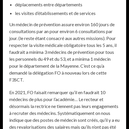
déplacements entre départements
les visites d’établissements et de services
Un médecin de prévention assure environ 160 jours de
consultations par an pour environ 6 consultations par
jour. (le reste étant consacré aux autres missions). Pour
respecter la visite médicale obligatoire tous les 5 ans, il
faudrait a minima 3 médecins de prévention pour tous
les personnels du 49 et du 53, et a minima 1 médecin
pour le département de la Mayenne. C’est ce qu’a
demandé la délégation FO à nouveau lors de cette
F3SCT.
En 2021, FO faisait remarquer qu’il en faudrait 10
médecins de plus pour l’académie… Le recteur et
désormais la rectrice ne tiennent pas leurs engagements
à recruter des médecins. Systématiquement on nous
indique que des postes de médecin sont créés, qu’il y a eu
des revalorisations des salaires mais qu’ils n’ont pas été