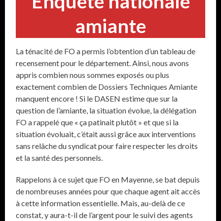
Enquête nationale
amiante
La ténacité de FO a permis l’obtention d’un tableau de
recensement pour le département. Ainsi, nous avons
appris combien nous sommes exposés ou plus
exactement combien de Dossiers Techniques Amiante
manquent encore ! Si le DASEN estime que sur la
question de l’amiante, la situation évolue, la délégation
FO a rappelé que « ça patinait plutôt » et que si la
situation évoluait, c’était aussi grâce aux interventions
sans relâche du syndicat pour faire respecter les droits
et la santé des personnels.
Rappelons à ce sujet que FO en Mayenne, se bat depuis
de nombreuses années pour que chaque agent ait accès
à cette information essentielle. Mais, au-delà de ce
constat, y aura-t-il de l’argent pour le suivi des agents