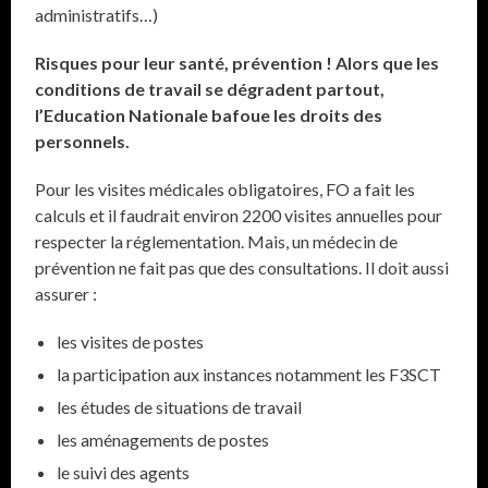
administratifs…)
Risques pour leur santé, prévention ! Alors que les
conditions de travail se dégradent partout,
l’Education Nationale bafoue les droits des
personnels.
Pour les visites médicales obligatoires, FO a fait les
calculs et il faudrait environ 2200 visites annuelles pour
respecter la réglementation. Mais, un médecin de
prévention ne fait pas que des consultations. Il doit aussi
assurer :
les visites de postes
la participation aux instances notamment les F3SCT
les études de situations de travail
les aménagements de postes
le suivi des agents