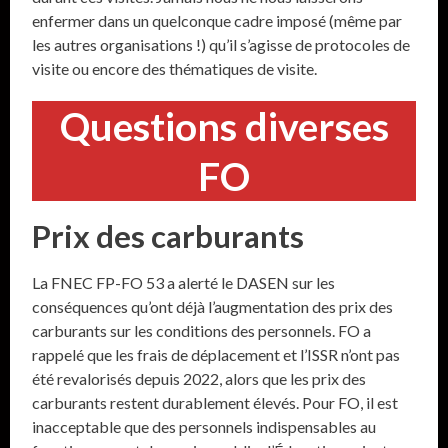
enfermer dans un quelconque cadre imposé (même par
les autres organisations !) qu’il s’agisse de protocoles de
visite ou encore des thématiques de visite.
Questions diverses
FO
Prix des carburants
La FNEC FP-FO 53 a alerté le DASEN sur les
conséquences qu’ont déjà l’augmentation des prix des
carburants sur les conditions des personnels. FO a
rappelé que les frais de déplacement et l’ISSR n’ont pas
été revalorisés depuis 2022, alors que les prix des
carburants restent durablement élevés. Pour FO, il est
inacceptable que des personnels indispensables au