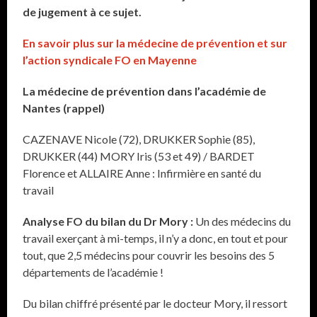
de jugement à ce sujet.
En savoir plus sur la médecine de prévention et sur
l’action syndicale FO en Mayenne
La médecine de prévention dans l’académie de
Nantes (rappel)
CAZENAVE Nicole (72), DRUKKER Sophie (85),
DRUKKER (44) MORY Iris (53 et 49) / BARDET
Florence et ALLAIRE Anne : Infirmière en santé du
travail
Analyse FO du bilan du Dr Mory :
Un des médecins du
travail exerçant à mi-temps, il n’y a donc, en tout et pour
tout, que 2,5 médecins pour couvrir les besoins des 5
départements de l’académie !
Du bilan chiffré présenté par le docteur Mory, il ressort