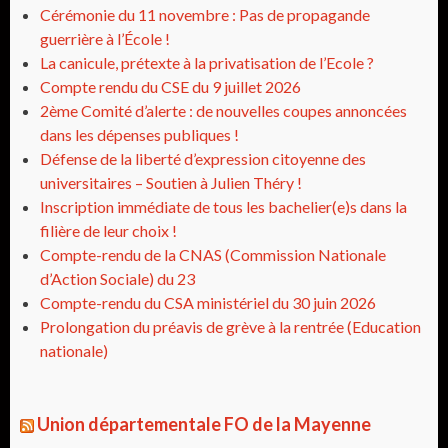
Cérémonie du 11 novembre : Pas de propagande
guerrière à l’École !
La canicule, prétexte à la privatisation de l’Ecole ?
Compte rendu du CSE du 9 juillet 2026
2ème Comité d’alerte : de nouvelles coupes annoncées
dans les dépenses publiques !
Défense de la liberté d’expression citoyenne des
universitaires – Soutien à Julien Théry !
Inscription immédiate de tous les bachelier(e)s dans la
filière de leur choix !
Compte-rendu de la CNAS (Commission Nationale
d’Action Sociale) du 23
Compte-rendu du CSA ministériel du 30 juin 2026
Prolongation du préavis de grève à la rentrée (Education
nationale)
Union départementale FO de la Mayenne