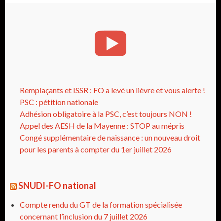
Remplaçants et ISSR : FO a levé un lièvre et vous alerte !
PSC : pétition nationale
Adhésion obligatoire à la PSC, c’est toujours NON !
Appel des AESH de la Mayenne : STOP au mépris
Congé supplémentaire de naissance : un nouveau droit
pour les parents à compter du 1er juillet 2026
SNUDI-FO national
Compte rendu du GT de la formation spécialisée
concernant l’inclusion du 7 juillet 2026