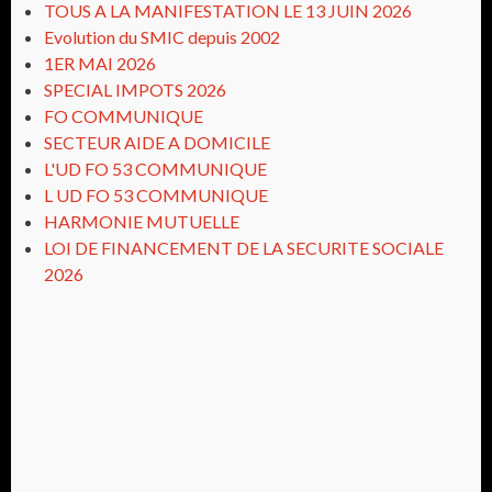
TOUS A LA MANIFESTATION LE 13 JUIN 2026
Evolution du SMIC depuis 2002
1ER MAI 2026
SPECIAL IMPOTS 2026
FO COMMUNIQUE
SECTEUR AIDE A DOMICILE
L'UD FO 53 COMMUNIQUE
L UD FO 53 COMMUNIQUE
HARMONIE MUTUELLE
LOI DE FINANCEMENT DE LA SECURITE SOCIALE
2026