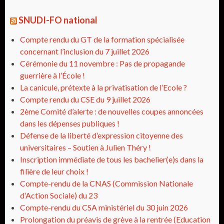
SNUDI-FO national
Compte rendu du GT de la formation spécialisée
concernant l’inclusion du 7 juillet 2026
Cérémonie du 11 novembre : Pas de propagande
guerrière à l’École !
La canicule, prétexte à la privatisation de l’Ecole ?
Compte rendu du CSE du 9 juillet 2026
2ème Comité d’alerte : de nouvelles coupes annoncées
dans les dépenses publiques !
Défense de la liberté d’expression citoyenne des
universitaires – Soutien à Julien Théry !
Inscription immédiate de tous les bachelier(e)s dans la
filière de leur choix !
Compte-rendu de la CNAS (Commission Nationale
d’Action Sociale) du 23
Compte-rendu du CSA ministériel du 30 juin 2026
Prolongation du préavis de grève à la rentrée (Education