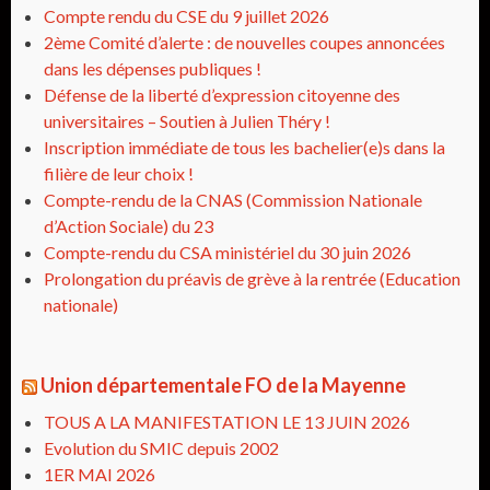
Compte rendu du CSE du 9 juillet 2026
2ème Comité d’alerte : de nouvelles coupes annoncées
dans les dépenses publiques !
Défense de la liberté d’expression citoyenne des
universitaires – Soutien à Julien Théry !
Inscription immédiate de tous les bachelier(e)s dans la
filière de leur choix !
Compte-rendu de la CNAS (Commission Nationale
d’Action Sociale) du 23
Compte-rendu du CSA ministériel du 30 juin 2026
Prolongation du préavis de grève à la rentrée (Education
nationale)
Union départementale FO de la Mayenne
TOUS A LA MANIFESTATION LE 13 JUIN 2026
Evolution du SMIC depuis 2002
1ER MAI 2026