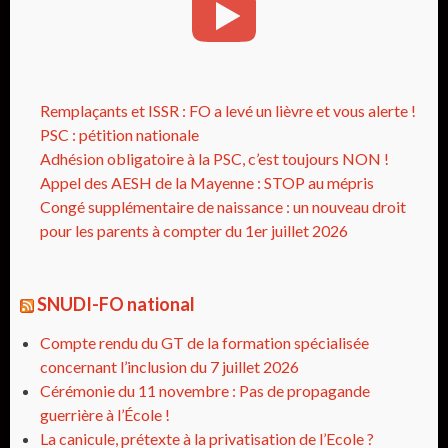
Remplaçants et ISSR : FO a levé un lièvre et vous alerte !
PSC : pétition nationale
Adhésion obligatoire à la PSC, c’est toujours NON !
Appel des AESH de la Mayenne : STOP au mépris
Congé supplémentaire de naissance : un nouveau droit
pour les parents à compter du 1er juillet 2026
SNUDI-FO national
Compte rendu du GT de la formation spécialisée
concernant l’inclusion du 7 juillet 2026
Cérémonie du 11 novembre : Pas de propagande
guerrière à l’École !
La canicule, prétexte à la privatisation de l’Ecole ?