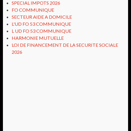
SPECIAL IMPOTS 2026
FO COMMUNIQUE
SECTEUR AIDE A DOMICILE
L'UD FO 53 COMMUNIQUE
L UD FO 53 COMMUNIQUE
HARMONIE MUTUELLE
LOI DE FINANCEMENT DE LA SECURITE SOCIALE
2026