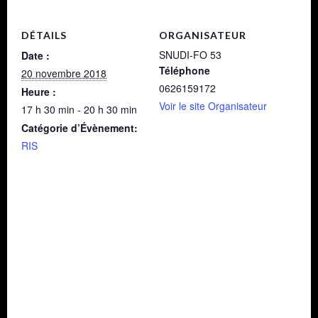
DÉTAILS
ORGANISATEUR
SNUDI-FO 53
Date :
Téléphone
20 novembre 2018
0626159172
Heure :
Voir le site Organisateur
17 h 30 min - 20 h 30 min
Catégorie d’Évènement:
RIS