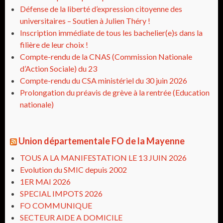
Défense de la liberté d’expression citoyenne des
universitaires – Soutien à Julien Théry !
Inscription immédiate de tous les bachelier(e)s dans la
filière de leur choix !
Compte-rendu de la CNAS (Commission Nationale
d’Action Sociale) du 23
Compte-rendu du CSA ministériel du 30 juin 2026
Prolongation du préavis de grève à la rentrée (Education
nationale)
Union départementale FO de la Mayenne
TOUS A LA MANIFESTATION LE 13 JUIN 2026
Evolution du SMIC depuis 2002
1ER MAI 2026
SPECIAL IMPOTS 2026
FO COMMUNIQUE
SECTEUR AIDE A DOMICILE