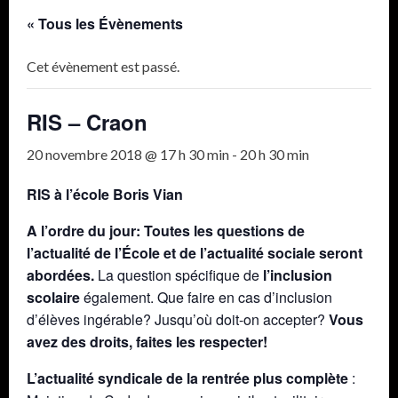
« Tous les Évènements
Cet évènement est passé.
RIS – Craon
20 novembre 2018 @ 17 h 30 min
-
20 h 30 min
RIS à l’école Boris Vian
A l’ordre du jour: Toutes les questions de
l’actualité de l’École et de l’actualité sociale seront
abordées.
La question spécifique de
l’inclusion
scolaire
également. Que faire en cas d’inclusion
d’élèves ingérable? Jusqu’où doit-on accepter?
Vous
avez des droits, faites les respecter!
L’actualité syndicale de la rentrée plus complète
: