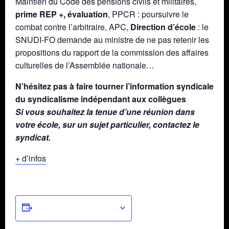
Maintien du Code des pensions civils et militaires,
prime REP +, évaluation
, PPCR : poursuivre le
combat contre l’arbitraire, APC,
Direction d’école
: le
SNUDI-FO demande au ministre de ne pas retenir les
propositions du rapport de la commission des affaires
culturelles de l’Assemblée nationale…
N’hésitez pas à faire tourner l’information syndicale
du syndicalisme indépendant aux collègues
Si vous souhaitez la tenue d’une réunion dans
votre école, sur un sujet particulier, contactez le
syndicat.
+ d’infos
Ajouter au calendrier