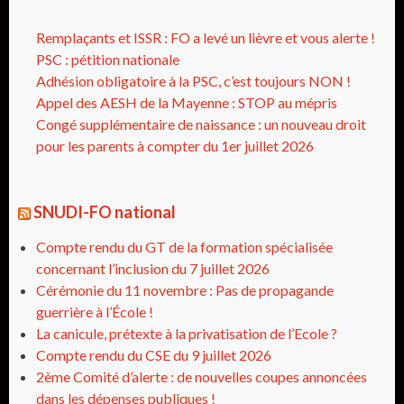
Remplaçants et ISSR : FO a levé un lièvre et vous alerte !
PSC : pétition nationale
Adhésion obligatoire à la PSC, c’est toujours NON !
Appel des AESH de la Mayenne : STOP au mépris
Congé supplémentaire de naissance : un nouveau droit
pour les parents à compter du 1er juillet 2026
SNUDI-FO national
Compte rendu du GT de la formation spécialisée
concernant l’inclusion du 7 juillet 2026
Cérémonie du 11 novembre : Pas de propagande
guerrière à l’École !
La canicule, prétexte à la privatisation de l’Ecole ?
Compte rendu du CSE du 9 juillet 2026
2ème Comité d’alerte : de nouvelles coupes annoncées
dans les dépenses publiques !