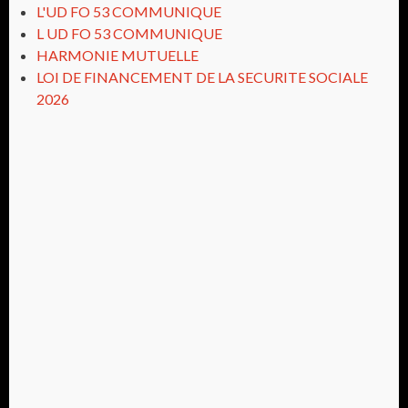
L'UD FO 53 COMMUNIQUE
L UD FO 53 COMMUNIQUE
HARMONIE MUTUELLE
LOI DE FINANCEMENT DE LA SECURITE SOCIALE
2026