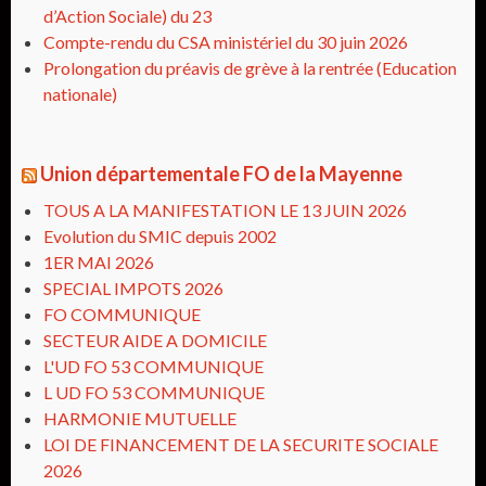
d’Action Sociale) du 23
Compte-rendu du CSA ministériel du 30 juin 2026
Prolongation du préavis de grève à la rentrée (Education
nationale)
Union départementale FO de la Mayenne
TOUS A LA MANIFESTATION LE 13 JUIN 2026
Evolution du SMIC depuis 2002
1ER MAI 2026
SPECIAL IMPOTS 2026
FO COMMUNIQUE
SECTEUR AIDE A DOMICILE
L'UD FO 53 COMMUNIQUE
L UD FO 53 COMMUNIQUE
HARMONIE MUTUELLE
LOI DE FINANCEMENT DE LA SECURITE SOCIALE
2026