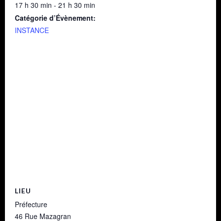
17 h 30 min - 21 h 30 min
Catégorie d’Évènement:
INSTANCE
LIEU
Préfecture
46 Rue Mazagran