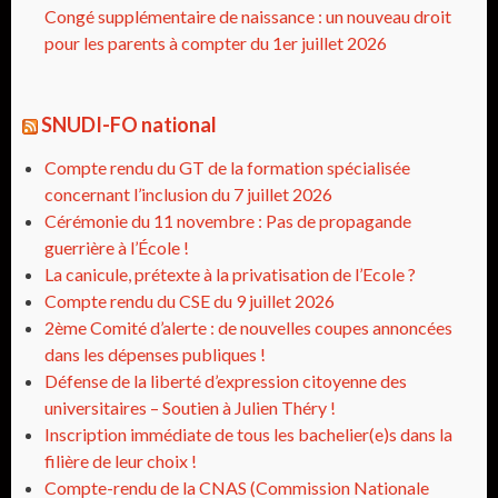
Congé supplémentaire de naissance : un nouveau droit
pour les parents à compter du 1er juillet 2026
SNUDI-FO national
Compte rendu du GT de la formation spécialisée
concernant l’inclusion du 7 juillet 2026
Cérémonie du 11 novembre : Pas de propagande
guerrière à l’École !
La canicule, prétexte à la privatisation de l’Ecole ?
Compte rendu du CSE du 9 juillet 2026
2ème Comité d’alerte : de nouvelles coupes annoncées
dans les dépenses publiques !
Défense de la liberté d’expression citoyenne des
universitaires – Soutien à Julien Théry !
Inscription immédiate de tous les bachelier(e)s dans la
filière de leur choix !
Compte-rendu de la CNAS (Commission Nationale