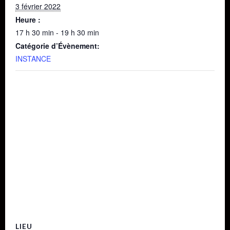
3 février 2022
Heure :
17 h 30 min - 19 h 30 min
Catégorie d’Évènement:
INSTANCE
LIEU