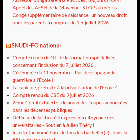
Appel des AESH de la Mayenne : STOP au mépris
Congé supplémentaire de naissance : un nouveau droit
pour les parents à compter du 1er juillet 2026
SNUDI-FO national
Compte rendu du GT de la formation spécialisée
concernant l’inclusion du 7 juillet 2026
Cérémonie du 11 novembre : Pas de propagande
guerrière à l’École !
La canicule, prétexte à la privatisation de l’Ecole ?
Compte rendu du CSE du 9 juillet 2026
2ème Comité d’alerte : de nouvelles coupes annoncées
dans les dépenses publiques !
Défense de la liberté d’expression citoyenne des
universitaires – Soutien à Julien Théry !
Inscription immédiate de tous les bachelier(e)s dans la
filière de leur choix !