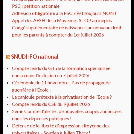
PSC : pétition nationale
Adhésion obligatoire à la PSC, c’est toujours NON !
Appel des AESH de la Mayenne : STOP au mépris
Congé supplémentaire de naissance : un nouveau droit
pour les parents à compter du 1er juillet 2026
SNUDI-FO national
Compte rendu du GT de la formation spécialisée
concernant l’inclusion du 7 juillet 2026
Cérémonie du 11 novembre : Pas de propagande
guerrière à l’École !
La canicule, prétexte à la privatisation de l’Ecole ?
Compte rendu du CSE du 9 juillet 2026
2ème Comité d’alerte : de nouvelles coupes annoncées
dans les dépenses publiques !
Défense de la liberté d’expression citoyenne des
universitaires – Soutien à Julien Théry !