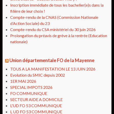
Inscription immédiate de tous les bachelier(e)s dans la
filière de leur choix !
Compte-rendu de la CNAS (Commission Nationale
d’Action Sociale) du 23
Compte-rendu du CSA ministériel du 30 juin 2026
Prolongation du préavis de grève à la rentrée (Education
nationale)
Union départementale FO de la Mayenne
TOUS A LA MANIFESTATION LE 13 JUIN 2026
Evolution du SMIC depuis 2002
1ER MAI 2026
SPECIAL IMPOTS 2026
FO COMMUNIQUE
SECTEUR AIDE A DOMICILE
L'UD FO 53 COMMUNIQUE
L UD FO 53 COMMUNIQUE