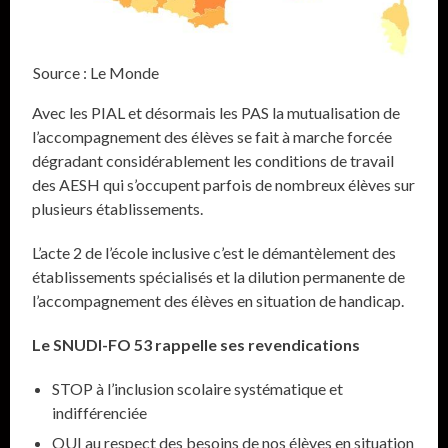
Source : Le Monde
Avec les PIAL et désormais les PAS la mutualisation de
l’accompagnement des élèves se fait à marche forcée
dégradant considérablement les conditions de travail
des AESH qui s’occupent parfois de nombreux élèves sur
plusieurs établissements.
L’acte 2 de l’école inclusive c’est le démantèlement des
établissements spécialisés et la dilution permanente de
l’accompagnement des élèves en situation de handicap.
Le SNUDI-FO 53 rappelle ses revendications
STOP à l’inclusion scolaire systématique et
indifférenciée
OUI au respect des besoins de nos élèves en situation