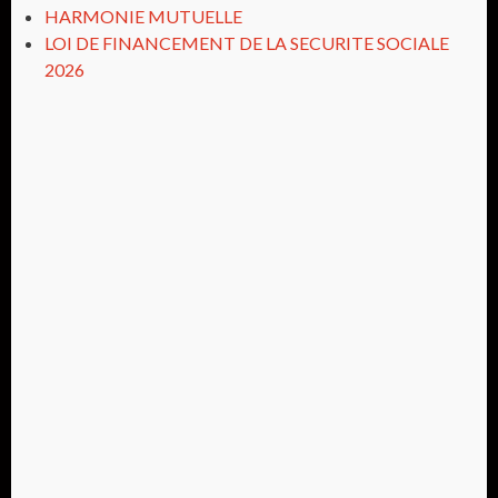
HARMONIE MUTUELLE
LOI DE FINANCEMENT DE LA SECURITE SOCIALE
2026