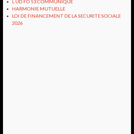
L UD FO 53 COMMUNIQUE
HARMONIE MUTUELLE
LOI DE FINANCEMENT DE LA SECURITE SOCIALE
2026