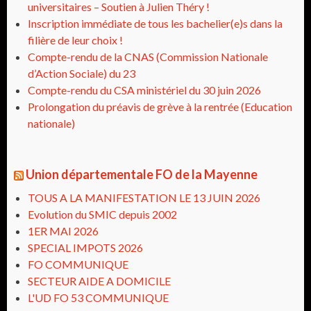
universitaires – Soutien à Julien Théry !
Inscription immédiate de tous les bachelier(e)s dans la
filière de leur choix !
Compte-rendu de la CNAS (Commission Nationale
d’Action Sociale) du 23
Compte-rendu du CSA ministériel du 30 juin 2026
Prolongation du préavis de grève à la rentrée (Education
nationale)
Union départementale FO de la Mayenne
TOUS A LA MANIFESTATION LE 13 JUIN 2026
Evolution du SMIC depuis 2002
1ER MAI 2026
SPECIAL IMPOTS 2026
FO COMMUNIQUE
SECTEUR AIDE A DOMICILE
L'UD FO 53 COMMUNIQUE