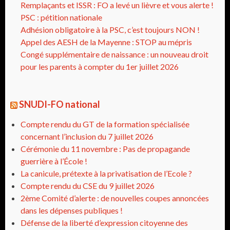
Remplaçants et ISSR : FO a levé un lièvre et vous alerte !
PSC : pétition nationale
Adhésion obligatoire à la PSC, c’est toujours NON !
Appel des AESH de la Mayenne : STOP au mépris
Congé supplémentaire de naissance : un nouveau droit
pour les parents à compter du 1er juillet 2026
SNUDI-FO national
Compte rendu du GT de la formation spécialisée
concernant l’inclusion du 7 juillet 2026
Cérémonie du 11 novembre : Pas de propagande
guerrière à l’École !
La canicule, prétexte à la privatisation de l’Ecole ?
Compte rendu du CSE du 9 juillet 2026
2ème Comité d’alerte : de nouvelles coupes annoncées
dans les dépenses publiques !
Défense de la liberté d’expression citoyenne des