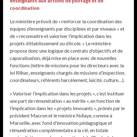
enseignants aux actions de pilotage et de
coordination
Le ministère prévoit de « renforcer la coordination des
équipes d’enseignants par disciplines et par niveaux » et
de « reconnaitre et valoriser l’implication dans les
projets d’établissement ou d’école. » Le ministère
propose donc une logique de contrats d’objectifs et de
caporalisation, déjà mise en place avec de nouvelles
fonctions (lettre de missions pour les directeurs avec la
loi Rilhac, enseignants chargés de missions d’inspection,
coordinateurs, référents harcèlement, laïcité, culture…).
« Valoriser l’implication dans les projets », c’est instituer
une part de rémunération « au mérite », en fonction de
l’implication dans les « projets innovants », prônés par le
président Macron et le ministre Ndiaye, comme à
Marseille, avec fond d’innovation pédagogique et
rémunération complémentaire à la clé, en totale