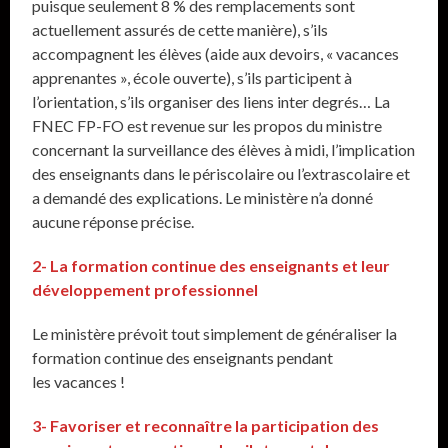
puisque seulement 8 % des remplacements sont
actuellement assurés de cette manière), s’ils
accompagnent les élèves (aide aux devoirs, « vacances
apprenantes », école ouverte), s’ils participent à
l’orientation, s’ils organiser des liens inter degrés… La
FNEC FP-FO est revenue sur les propos du ministre
concernant la surveillance des élèves à midi, l’implication
des enseignants dans le périscolaire ou l’extrascolaire et
a demandé des explications. Le ministère n’a donné
aucune réponse précise.
2- La formation continue des enseignants et leur
développement professionnel
Le ministère prévoit tout simplement de généraliser la
formation continue des enseignants pendant
les vacances !
3- Favoriser et reconnaître la participation des