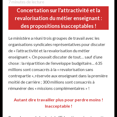
7
minutes de lecture
Concertation sur l’attractivité et la
revalorisation du métier enseignant :
des propositions inacceptables !
Le ministère a réuni trois groupes de travail avec les
organisations syndicales représentatives pour discuter
de « l’attractivité et la revalorisation du métier
enseignant ». On pouvait discuter de tout… sauf d’une
chose : la répartition de l’enveloppe budgétaire… 635
millions sont consacrés à la « revalorisation sans
contrepartie », réservée aux enseignant dans la première
moitié de carrière ; 300 millions sont consacrés à
rémunérer des « missions complémentaires » !
Autant dire travailler plus pour perdre moins !
Inacceptable !