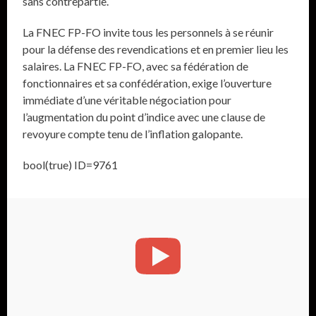
sans contrepartie.
La FNEC FP-FO invite tous les personnels à se réunir
pour la défense des revendications et en premier lieu les
salaires. La FNEC FP-FO, avec sa fédération de
fonctionnaires et sa confédération, exige l’ouverture
immédiate d’une véritable négociation pour
l’augmentation du point d’indice avec une clause de
revoyure compte tenu de l’inflation galopante.
bool(true) ID=9761