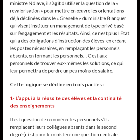
ministre Ndiaye, il s’agit d’utiliser la question de la «
revalorisation » pour mettre en œuvre les orientations
déjà déclinées dans le « Grenelle » du ministre Blanquer
qui visent instituer un management de type privé basé
sur l’engagement et les résultats. Ainsi, ce n’est plus l’Etat
qui a des obligations d’instruction des élèves, en créant
les postes nécessaires, en remplaçant les personnels
absents, en formant les personnels… C’est aux
personnels de trouver eux-mêmes les solutions, ce qui
leur permettra de perdre un peu moins de salaire.
Cette logique se décline en trois parties :
1- L’appui à la réussite des élèves et la continuité
des enseignements
Il est question de rémunérer les personnels s’ils
remplacent leurs collègues absents dans le second
degré (c’est pour le ministère une question centrale