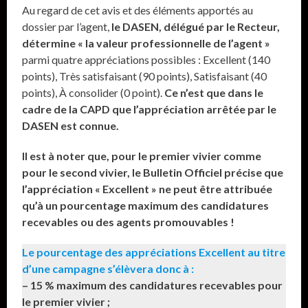
Au regard de cet avis et des éléments apportés au
dossier par l’agent,
le DASEN, délégué par le Recteur,
détermine « la valeur professionnelle de l’agent »
parmi quatre appréciations possibles : Excellent (140
points), Très satisfaisant (90 points), Satisfaisant (40
points), À consolider (0 point).
Ce n’est que dans le
cadre de la CAPD que l’appréciation arrêtée par le
DASEN est connue.
Il est à noter que, pour le premier vivier comme
pour le second vivier, le Bulletin Officiel précise que
l’appréciation « Excellent » ne peut être attribuée
qu’à un pourcentage maximum des candidatures
recevables ou des agents promouvables !
Le pourcentage des appréciations Excellent au titre
d’une campagne s’élèvera donc à :
– 15 % maximum des candidatures recevables pour
le premier vivier ;