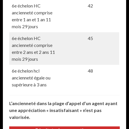
6e échelon HC
42
ancienneté comprise
entre 1 an et 1 an 11
mois 29 jours
6e échelon HC
45
ancienneté comprise
entre 2 ans et 2 ans 11
mois 29 jours
6e échelon hcl
48
ancienneté égale ou
supérieure à 3 ans
L’ancienneté dans la plage d’appel d’un agent ayant
une appréciation « insatisfaisant » n’est pas
valorisée.