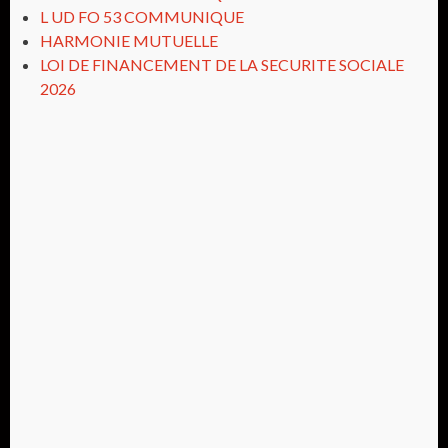
L UD FO 53 COMMUNIQUE
HARMONIE MUTUELLE
LOI DE FINANCEMENT DE LA SECURITE SOCIALE
2026