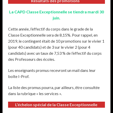
Résultats des promotions
La CAPD Classe Exceptionnelle se tiendra mardi 30
juin.
Cette année, l’effectif du corps dans le grade de la
Classe Exceptionnelle sera de 8,15%. Pour rappel, en
2019, le contingent était de 10 promotions sur le vivier 1
(pour 40 candidats) et de 3 sur le vivier 2 (pour 4
candidats) avec un taux de 7,53 % de l’effectif du corps
des Professeurs des écoles.
Les enseignants promus recevront un mail dans leur
boîte I-Prof.
La liste des promus pourra, par ailleurs, être consultée
dans la rubrique « les services ».
L’échelon spécial de la Classe Exceptionnelle