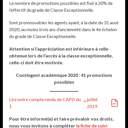
Le nombre de promotions possibles est fixé à 20% de
l’effectif du grade de Classe Exceptionnelle.
Sont promouvables les agents ayant, à la date du 31 aout
2020, au moins trois ans d’ancienneté dans le 4e échelon
du grade de Classe Exceptionnelle.
Attention si l’appréciation est inférieure à celle
obtenue lors de l’accès à la classe exceptionnelle,
celle-ci doit être motivée.
Contingent académique 2020 : 41 promotions
possibles
Lire notre compte rendu de CAPD du
juillet
er
1
2019
Pour être informé(e) et faire prévaloir vos droits,
nous vous invitons à compléter
la fiche de suivi