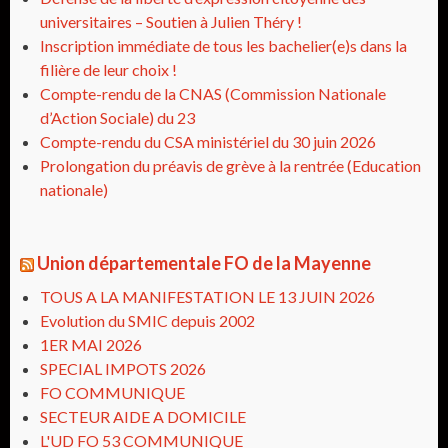
universitaires – Soutien à Julien Théry !
Inscription immédiate de tous les bachelier(e)s dans la
filière de leur choix !
Compte-rendu de la CNAS (Commission Nationale
d’Action Sociale) du 23
Compte-rendu du CSA ministériel du 30 juin 2026
Prolongation du préavis de grève à la rentrée (Education
nationale)
Union départementale FO de la Mayenne
TOUS A LA MANIFESTATION LE 13 JUIN 2026
Evolution du SMIC depuis 2002
1ER MAI 2026
SPECIAL IMPOTS 2026
FO COMMUNIQUE
SECTEUR AIDE A DOMICILE
L'UD FO 53 COMMUNIQUE