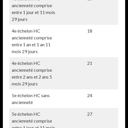
ancienneté comprise
entre 1 jour et 11 mois
29 jours
4e échelon HC
18
ancienneté comprise
entre 1 an et 1 an 11
mois 29 jours
4e échelon HC
21
ancienneté comprise
entre 2 ans et 2 ans 5
mois 29 jours
5e échelon HC sans
24
ancienneté
5e échelon HC
27
ancienneté comprise
entre 1 jour et 11 mois