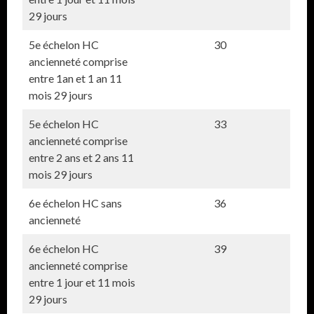
29 jours
5e échelon HC
30
ancienneté comprise
entre 1an et 1 an 11
mois 29 jours
5e échelon HC
33
ancienneté comprise
entre 2 ans et 2 ans 11
mois 29 jours
6e échelon HC sans
36
ancienneté
6e échelon HC
39
ancienneté comprise
entre 1 jour et 11 mois
29 jours