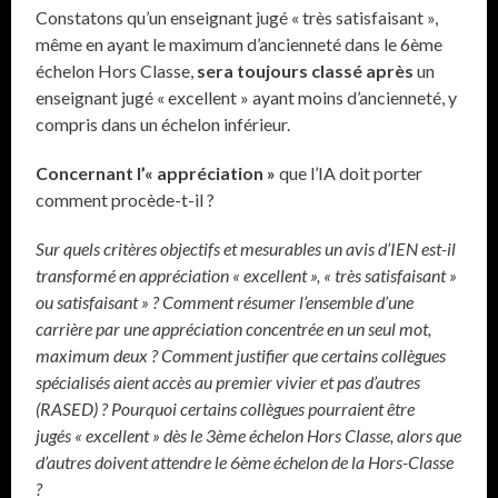
Constatons qu’un enseignant jugé « très satisfaisant »,
même en ayant le maximum d’ancienneté dans le 6ème
échelon Hors Classe,
sera toujours classé après
un
enseignant jugé « excellent » ayant moins d’ancienneté, y
compris dans un échelon inférieur.
Concernant l’« appréciation »
que l’IA doit porter
comment procède-t-il ?
Sur quels critères objectifs et mesurables un avis d’IEN est-il
transformé en appréciation « excellent », « très satisfaisant »
ou satisfaisant » ? Comment résumer l’ensemble d’une
carrière par une appréciation concentrée en un seul mot,
maximum deux ? Comment justifier que certains collègues
spécialisés aient accès au premier vivier et pas d’autres
(RASED) ? Pourquoi certains collègues pourraient être
jugés « excellent » dès le 3ème échelon Hors Classe, alors que
d’autres doivent attendre le 6ème échelon de la Hors-Classe
?