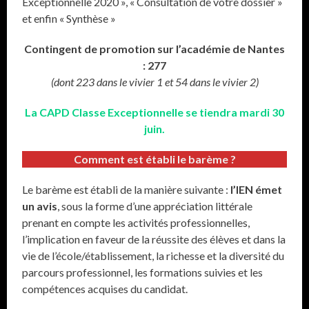
Exceptionnelle 2020 », « Consultation de votre dossier »
et enfin « Synthèse »
Contingent de promotion sur l’académie de Nantes
: 277
(dont 223 dans le vivier 1 et 54 dans le vivier 2)
La CAPD Classe Exceptionnelle se tiendra mardi 30
juin.
Comment est établi le barème ?
Le barème est établi de la manière suivante :
l’IEN émet
un avis
, sous la forme d’une appréciation littérale
prenant en compte les activités professionnelles,
l’implication en faveur de la réussite des élèves et dans la
vie de l’école/établissement, la richesse et la diversité du
parcours professionnel, les formations suivies et les
compétences acquises du candidat.