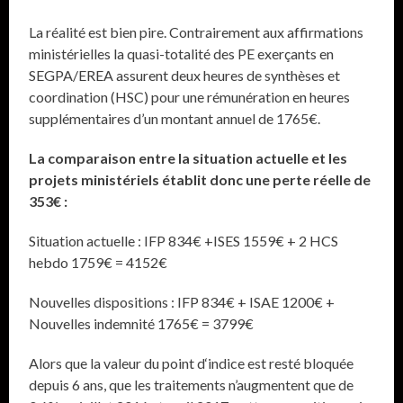
La réalité est bien pire. Contrairement aux affirmations
ministérielles la quasi-totalité des PE exerçants en
SEGPA/EREA assurent deux heures de synthèses et
coordination (HSC) pour une rémunération en heures
supplémentaires d’un montant annuel de 1765€.
La comparaison entre la situation actuelle et les
projets ministériels établit donc une perte réelle de
353€ :
Situation actuelle : IFP 834€ +ISES 1559€ + 2 HCS
hebdo 1759€ = 4152€
Nouvelles dispositions : IFP 834€ + ISAE 1200€ +
Nouvelles indemnité 1765€ = 3799€
Alors que la valeur du point d‘indice est resté bloquée
depuis 6 ans, que les traitements n’augmentent que de