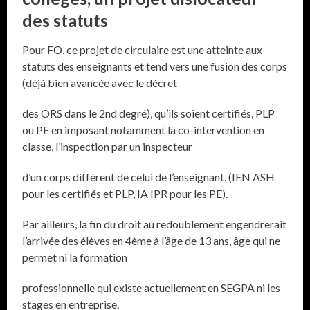
des statuts
Pour FO, ce projet de circulaire est une atteinte aux
statuts des enseignants et tend vers une fusion des corps
(déjà bien avancée avec le décret
des ORS dans le 2nd degré), qu’ils soient certifiés, PLP
ou PE en imposant notamment la co-intervention en
classe, l’inspection par un inspecteur
d’un corps différent de celui de l’enseignant. (IEN ASH
pour les certifiés et PLP, IA IPR pour les PE).
Par ailleurs, la fin du droit au redoublement engendrerait
l’arrivée des élèves en 4ème à l’âge de 13 ans, âge qui ne
permet ni la formation
professionnelle qui existe actuellement en SEGPA ni les
stages en entreprise.