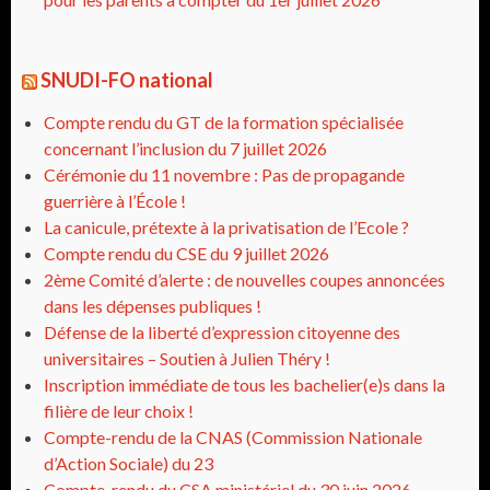
SNUDI-FO national
Compte rendu du GT de la formation spécialisée
concernant l’inclusion du 7 juillet 2026
Cérémonie du 11 novembre : Pas de propagande
guerrière à l’École !
La canicule, prétexte à la privatisation de l’Ecole ?
Compte rendu du CSE du 9 juillet 2026
2ème Comité d’alerte : de nouvelles coupes annoncées
dans les dépenses publiques !
Défense de la liberté d’expression citoyenne des
universitaires – Soutien à Julien Théry !
Inscription immédiate de tous les bachelier(e)s dans la
filière de leur choix !
Compte-rendu de la CNAS (Commission Nationale
d’Action Sociale) du 23
Compte-rendu du CSA ministériel du 30 juin 2026