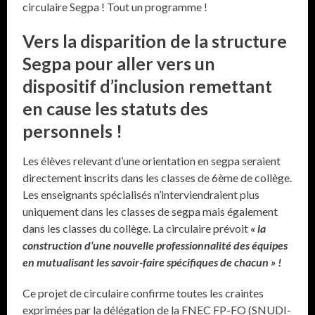
circulaire Segpa ! Tout un programme !
Vers la disparition de la structure
Segpa pour aller vers un
dispositif d’inclusion remettant
en cause les statuts des
personnels !
Les élèves relevant d’une orientation en segpa seraient
directement inscrits dans les classes de 6ème de collège.
Les enseignants spécialisés n’interviendraient plus
uniquement dans les classes de segpa mais également
dans les classes du collège. La circulaire prévoit
« la
construction d’une nouvelle professionnalité des équipes
en mutualisant les savoir-faire spécifiques de chacun » !
Ce projet de circulaire confirme toutes les craintes
exprimées par la délégation de la FNEC FP-FO (SNUDI-