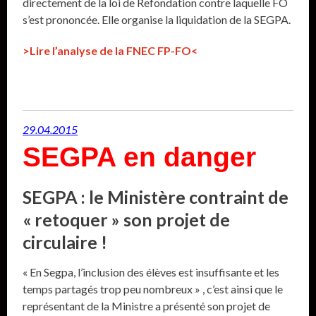
directement de la loi de Refondation contre laquelle FO
s’est prononcée. Elle organise la liquidation de la SEGPA.
>Lire l’analyse de la FNEC FP-FO<
29.04.2015
SEGPA en danger
SEGPA : le Ministère contraint de
« retoquer » son projet de
circulaire !
« En Segpa, l’inclusion des élèves est insuffisante et les
temps partagés trop peu nombreux » , c’est ainsi que le
représentant de la Ministre a présenté son projet de