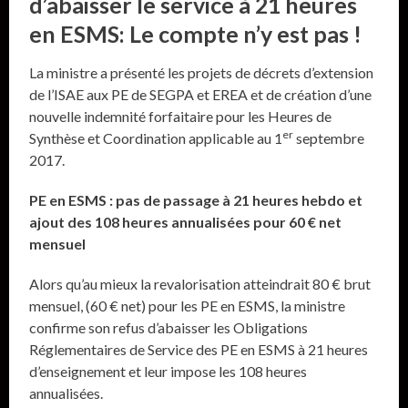
d’abaisser le service à 21 heures
en ESMS: Le compte n’y est pas !
La ministre a présenté les projets de décrets d’extension
de l’ISAE aux PE de SEGPA et EREA et de création d’une
nouvelle indemnité forfaitaire pour les Heures de
er
Synthèse et Coordination applicable au 1
septembre
2017.
PE en ESMS : pas de passage à 21 heures hebdo et
ajout des 108 heures annualisées pour 60 € net
mensuel
Alors qu’au mieux la revalorisation atteindrait 80 € brut
mensuel, (60 € net) pour les PE en ESMS, la ministre
confirme son refus d’abaisser les Obligations
Réglementaires de Service des PE en ESMS à 21 heures
d’enseignement et leur impose les 108 heures
annualisées.