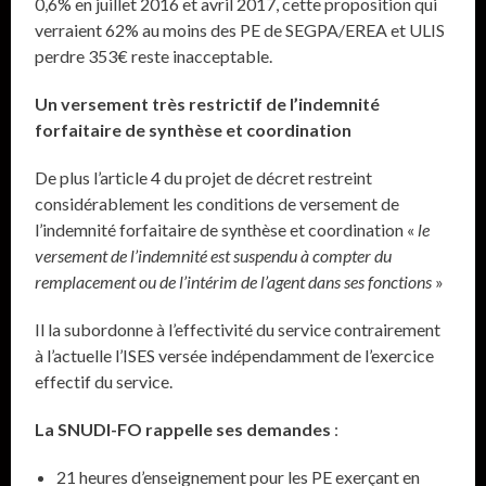
0,6% en juillet 2016 et avril 2017, cette proposition qui
verraient 62% au moins des PE de SEGPA/EREA et ULIS
perdre 353€ reste inacceptable.
Un versement très restrictif de l’indemnité
forfaitaire de synthèse et coordination
De plus l’article 4 du projet de décret restreint
considérablement les conditions de versement de
l’indemnité forfaitaire de synthèse et coordination «
le
versement de l’indemnité est suspendu à compter du
remplacement ou de l’intérim de l’agent dans ses fonctions
»
Il la subordonne à l’effectivité du service contrairement
à l’actuelle l’ISES versée indépendamment de l’exercice
effectif du service.
La SNUDI-FO rappelle ses demandes
:
21 heures d’enseignement pour les PE exerçant en