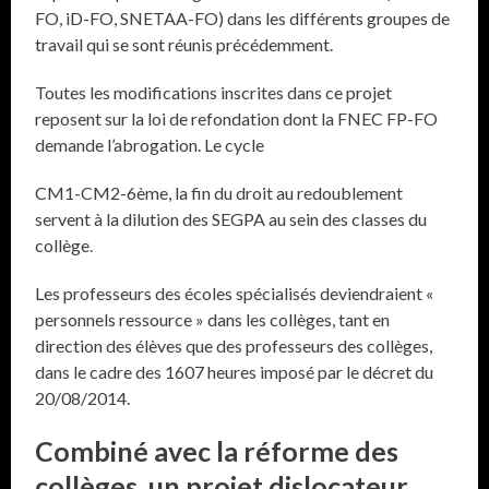
FO, iD-FO, SNETAA-FO) dans les différents groupes de
travail qui se sont réunis précédemment.
Toutes les modifications inscrites dans ce projet
reposent sur la loi de refondation dont la FNEC FP-FO
demande l’abrogation. Le cycle
CM1-CM2-6ème, la fin du droit au redoublement
servent à la dilution des SEGPA au sein des classes du
collège.
Les professeurs des écoles spécialisés deviendraient «
personnels ressource » dans les collèges, tant en
direction des élèves que des professeurs des collèges,
dans le cadre des 1607 heures imposé par le décret du
20/08/2014.
Combiné avec la réforme des
collèges, un projet dislocateur