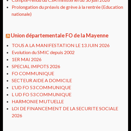
Prolongation du préavis de grève à la rentrée (Education
nationale)
Union départementale FO de la Mayenne
TOUS A LA MANIFESTATION LE 13 JUIN 2026
Evolution du SMIC depuis 2002
1ER MAI 2026
SPECIAL IMPOTS 2026
FO COMMUNIQUE
SECTEUR AIDE A DOMICILE
L'UD FO 53 COMMUNIQUE
L UD FO 53 COMMUNIQUE
HARMONIE MUTUELLE
LOI DE FINANCEMENT DE LA SECURITE SOCIALE
2026