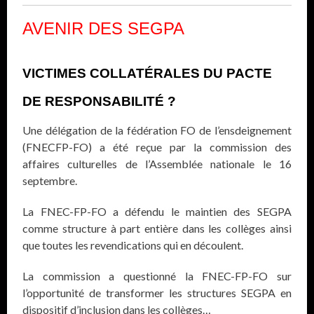
AVENIR DES SEGPA
VICTIMES COLLATÉRALES DU PACTE
DE RESPONSABILITÉ ?
Une délégation de la fédération FO de l’ensdeignement
(FNECFP-FO) a été reçue par la commission des
affaires culturelles de l’Assemblée nationale le 16
septembre.
La FNEC-FP-FO a défendu le maintien des SEGPA
comme structure à part entière dans les collèges ainsi
que toutes les revendications qui en découlent.
La commission a questionné la FNEC-FP-FO sur
l’opportunité de transformer les structures SEGPA en
dispositif d’inclusion dans les collèges…