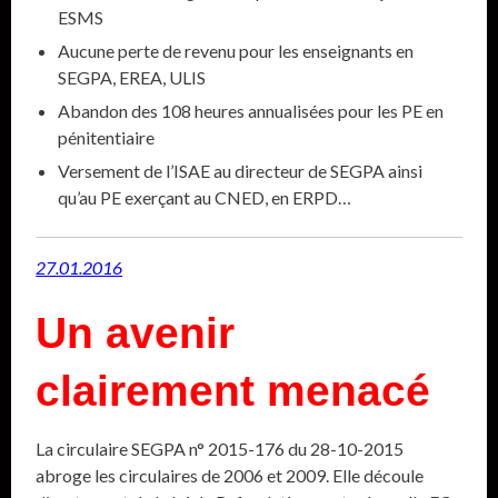
ESMS
Aucune perte de revenu pour les enseignants en
SEGPA, EREA, ULIS
Abandon des 108 heures annualisées pour les PE en
pénitentiaire
Versement de l’ISAE au directeur de SEGPA ainsi
qu’au PE exerçant au CNED, en ERPD…
27.01.2016
Un avenir
clairement menacé
La circulaire SEGPA n° 2015-176 du 28-10-2015
abroge les circulaires de 2006 et 2009. Elle découle