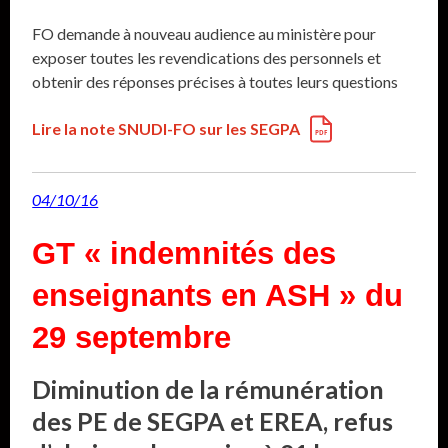
FO demande à nouveau audience au ministère pour
exposer toutes les revendications des personnels et
obtenir des réponses précises à toutes leurs questions
Lire la note SNUDI-FO sur les SEGPA
04/10/16
GT « indemnités des
enseignants en ASH » du
29 septembre
Diminution de la rémunération
des PE de SEGPA et EREA, refus