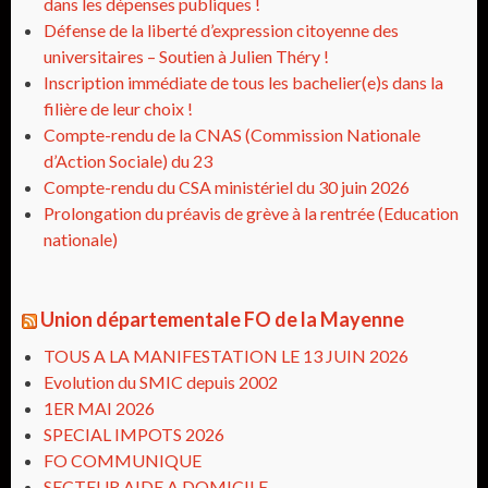
dans les dépenses publiques !
Défense de la liberté d’expression citoyenne des
universitaires – Soutien à Julien Théry !
Inscription immédiate de tous les bachelier(e)s dans la
filière de leur choix !
Compte-rendu de la CNAS (Commission Nationale
d’Action Sociale) du 23
Compte-rendu du CSA ministériel du 30 juin 2026
Prolongation du préavis de grève à la rentrée (Education
nationale)
Union départementale FO de la Mayenne
TOUS A LA MANIFESTATION LE 13 JUIN 2026
Evolution du SMIC depuis 2002
1ER MAI 2026
SPECIAL IMPOTS 2026
FO COMMUNIQUE
SECTEUR AIDE A DOMICILE