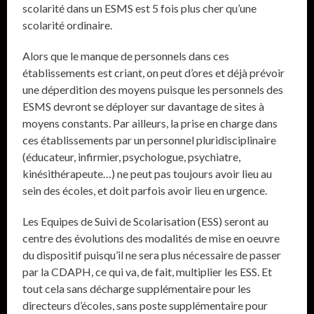
scolarité dans un ESMS est 5 fois plus cher qu’une
scolarité ordinaire.
Alors que le manque de personnels dans ces
établissements est criant, on peut d’ores et déjà prévoir
une déperdition des moyens puisque les personnels des
ESMS devront se déployer sur davantage de sites à
moyens constants. Par ailleurs, la prise en charge dans
ces établissements par un personnel pluridisciplinaire
(éducateur, infirmier, psychologue, psychiatre,
kinésithérapeute…) ne peut pas toujours avoir lieu au
sein des écoles, et doit parfois avoir lieu en urgence.
Les Equipes de Suivi de Scolarisation (ESS) seront au
centre des évolutions des modalités de mise en oeuvre
du dispositif puisqu’il ne sera plus nécessaire de passer
par la CDAPH, ce qui va, de fait, multiplier les ESS. Et
tout cela sans décharge supplémentaire pour les
directeurs d’écoles, sans poste supplémentaire pour