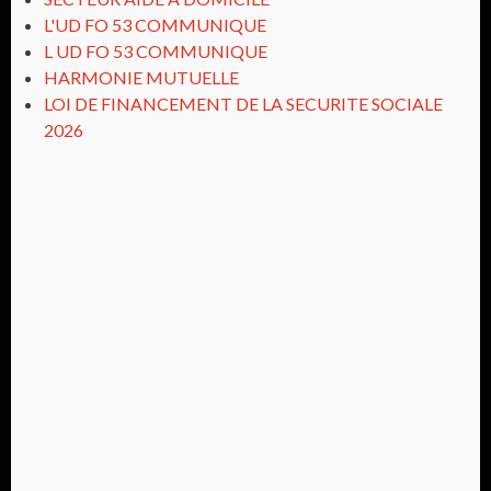
L'UD FO 53 COMMUNIQUE
L UD FO 53 COMMUNIQUE
HARMONIE MUTUELLE
LOI DE FINANCEMENT DE LA SECURITE SOCIALE
2026