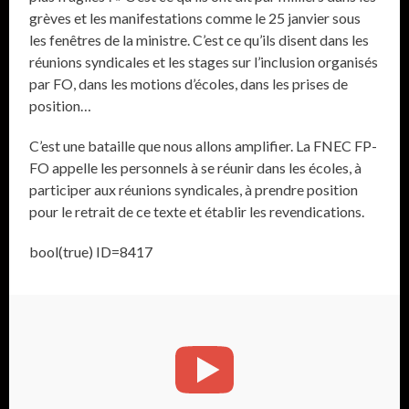
grèves et les manifestations comme le 25 janvier sous
les fenêtres de la ministre. C’est ce qu’ils disent dans les
réunions syndicales et les stages sur l’inclusion organisés
par FO, dans les motions d’écoles, dans les prises de
position…
C’est une bataille que nous allons amplifier. La FNEC FP-
FO appelle les personnels à se réunir dans les écoles, à
participer aux réunions syndicales, à prendre position
pour le retrait de ce texte et établir les revendications.
bool(true) ID=8417