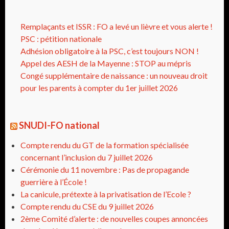
Remplaçants et ISSR : FO a levé un lièvre et vous alerte !
PSC : pétition nationale
Adhésion obligatoire à la PSC, c’est toujours NON !
Appel des AESH de la Mayenne : STOP au mépris
Congé supplémentaire de naissance : un nouveau droit
pour les parents à compter du 1er juillet 2026
SNUDI-FO national
Compte rendu du GT de la formation spécialisée
concernant l’inclusion du 7 juillet 2026
Cérémonie du 11 novembre : Pas de propagande
guerrière à l’École !
La canicule, prétexte à la privatisation de l’Ecole ?
Compte rendu du CSE du 9 juillet 2026
2ème Comité d’alerte : de nouvelles coupes annoncées