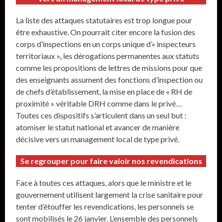
La liste des attaques statutaires est trop longue pour
être exhaustive. On pourrait citer encore la fusion des
corps d’inspections en un corps unique d’« inspecteurs
territoriaux », les dérogations permanentes aux statuts
comme les propositions de lettres de missions pour que
des enseignants assument des fonctions d’inspection ou
de chefs d’établissement, la mise en place de « RH de
proximité » véritable DRH comme dans le privé…
Toutes ces dispositifs s’articulent dans un seul but :
atomiser le statut national et avancer de manière
décisive vers un management local de type privé.
Se regrouper pour faire valoir nos revendications
Face à toutes ces attaques, alors que le ministre et le
gouvernement utilisent largement la crise sanitaire pour
tenter d’étouffer les revendications, les personnels se
sont mobilisés le 26 janvier. L’ensemble des personnels