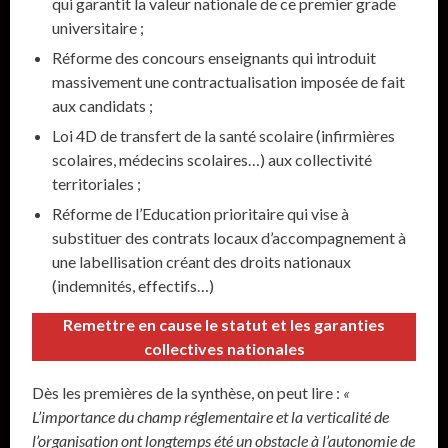
qui garantit la valeur nationale de ce premier grade
universitaire ;
Réforme des concours enseignants qui introduit
massivement une contractualisation imposée de fait
aux candidats ;
Loi 4D de transfert de la santé scolaire (infirmières
scolaires, médecins scolaires…) aux collectivité
territoriales ;
Réforme de l’Education prioritaire qui vise à
substituer des contrats locaux d’accompagnement à
une labellisation créant des droits nationaux
(indemnités, effectifs…)
Remettre en cause le statut et les garanties
collectives nationales
Dès les premières de la synthèse, on peut lire :
«
L’importance du champ réglementaire et la verticalité de
l’organisation ont longtemps été un obstacle à l’autonomie de