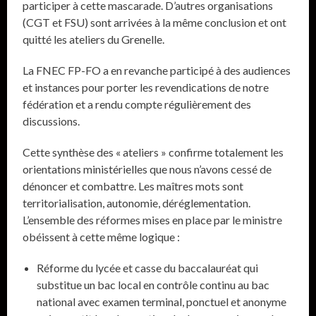
participer à cette mascarade. D’autres organisations
(CGT et FSU) sont arrivées à la même conclusion et ont
quitté les ateliers du Grenelle.
La FNEC FP-FO a en revanche participé à des audiences
et instances pour porter les revendications de notre
fédération et a rendu compte régulièrement des
discussions.
Cette synthèse des « ateliers » confirme totalement les
orientations ministérielles que nous n’avons cessé de
dénoncer et combattre. Les maîtres mots sont
territorialisation, autonomie, déréglementation.
L’ensemble des réformes mises en place par le ministre
obéissent à cette même logique :
Réforme du lycée et casse du baccalauréat qui
substitue un bac local en contrôle continu au bac
national avec examen terminal, ponctuel et anonyme