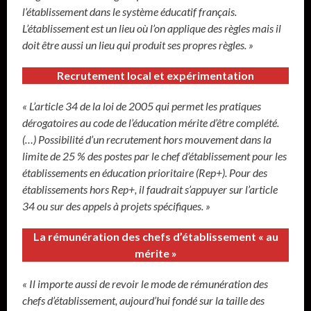
l’établissement dans le système éducatif français.
L’établissement est un lieu où l’on applique des règles mais il
doit être aussi un lieu qui produit ses propres règles. »
Recrutement local et expérimentation
« L’article 34 de la loi de 2005 qui permet les pratiques
dérogatoires au code de l’éducation mérite d’être complété.
(…) Possibilité d’un recrutement hors mouvement dans la
limite de 25 % des postes par le chef d’établissement pour les
établissements en éducation prioritaire (Rep+). Pour des
établissements hors Rep+, il faudrait s’appuyer sur l’article
34 ou sur des appels à projets spécifiques. »
La rémunération des chefs d’établissement « au
mérite »
« Il importe aussi de revoir le mode de rémunération des
chefs d’établissement, aujourd’hui fondé sur la taille des