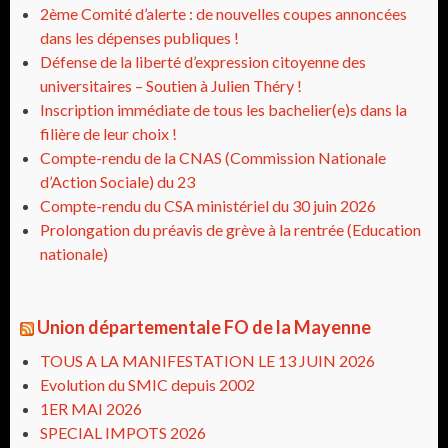
2ème Comité d’alerte : de nouvelles coupes annoncées
dans les dépenses publiques !
Défense de la liberté d’expression citoyenne des
universitaires – Soutien à Julien Théry !
Inscription immédiate de tous les bachelier(e)s dans la
filière de leur choix !
Compte-rendu de la CNAS (Commission Nationale
d’Action Sociale) du 23
Compte-rendu du CSA ministériel du 30 juin 2026
Prolongation du préavis de grève à la rentrée (Education
nationale)
Union départementale FO de la Mayenne
TOUS A LA MANIFESTATION LE 13 JUIN 2026
Evolution du SMIC depuis 2002
1ER MAI 2026
SPECIAL IMPOTS 2026