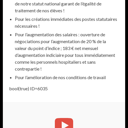
de notre statut national garant de l’égalité de
traitement de nos élèves !
Pour les créations immédiates des postes statutaires
nécessaires !
Pour l’augmentation des salaires : ouverture de
négociations pour l’augmentation de 20 % de la
valeur du point d’indice ; 183 € net mensuel
d’augmentation indiciaire pour tous immédiatement
comme les personnels hospitaliers et sans
contrepartie !
Pour l’amélioration de nos conditions de travail
bool(true) ID=6035