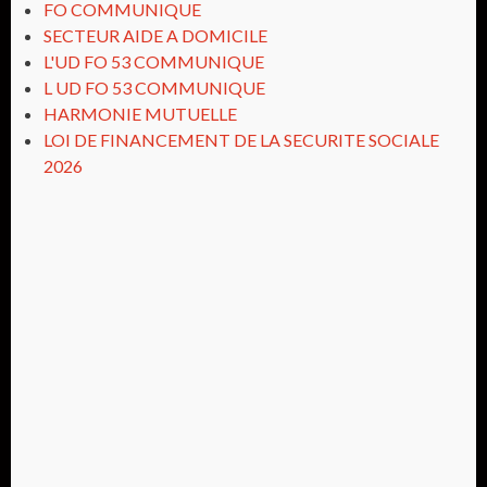
FO COMMUNIQUE
SECTEUR AIDE A DOMICILE
L'UD FO 53 COMMUNIQUE
L UD FO 53 COMMUNIQUE
HARMONIE MUTUELLE
LOI DE FINANCEMENT DE LA SECURITE SOCIALE
2026