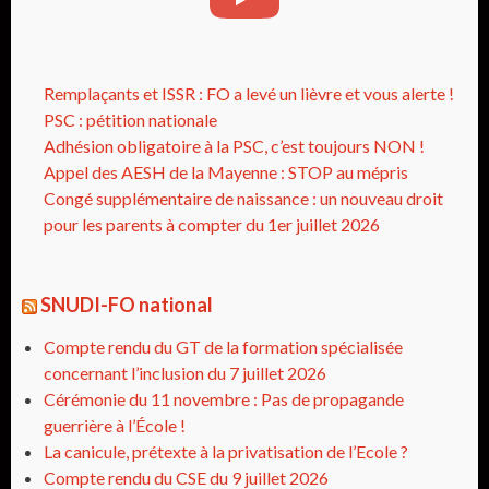
Remplaçants et ISSR : FO a levé un lièvre et vous alerte !
PSC : pétition nationale
Adhésion obligatoire à la PSC, c’est toujours NON !
Appel des AESH de la Mayenne : STOP au mépris
Congé supplémentaire de naissance : un nouveau droit
pour les parents à compter du 1er juillet 2026
SNUDI-FO national
Compte rendu du GT de la formation spécialisée
concernant l’inclusion du 7 juillet 2026
Cérémonie du 11 novembre : Pas de propagande
guerrière à l’École !
La canicule, prétexte à la privatisation de l’Ecole ?
Compte rendu du CSE du 9 juillet 2026