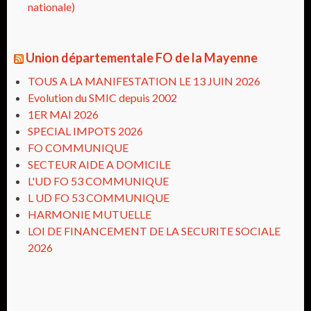
nationale)
Union départementale FO de la Mayenne
TOUS A LA MANIFESTATION LE 13 JUIN 2026
Evolution du SMIC depuis 2002
1ER MAI 2026
SPECIAL IMPOTS 2026
FO COMMUNIQUE
SECTEUR AIDE A DOMICILE
L'UD FO 53 COMMUNIQUE
L UD FO 53 COMMUNIQUE
HARMONIE MUTUELLE
LOI DE FINANCEMENT DE LA SECURITE SOCIALE
2026