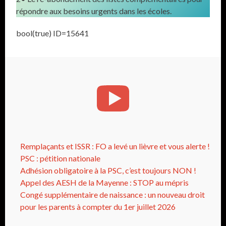
répondre aux besoins urgents dans les écoles.
bool(true) ID=15641
Remplaçants et ISSR : FO a levé un lièvre et vous alerte !
PSC : pétition nationale
Adhésion obligatoire à la PSC, c’est toujours NON !
Appel des AESH de la Mayenne : STOP au mépris
Congé supplémentaire de naissance : un nouveau droit
pour les parents à compter du 1er juillet 2026