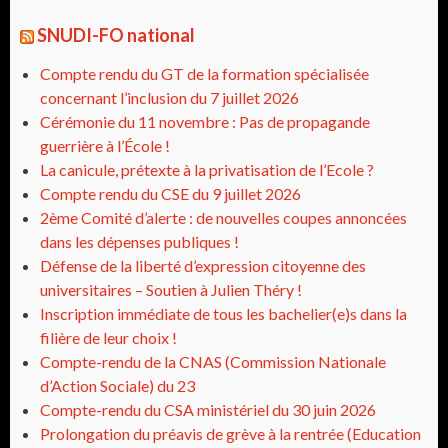
SNUDI-FO national
Compte rendu du GT de la formation spécialisée
concernant l’inclusion du 7 juillet 2026
Cérémonie du 11 novembre : Pas de propagande
guerrière à l’École !
La canicule, prétexte à la privatisation de l’Ecole ?
Compte rendu du CSE du 9 juillet 2026
2ème Comité d’alerte : de nouvelles coupes annoncées
dans les dépenses publiques !
Défense de la liberté d’expression citoyenne des
universitaires – Soutien à Julien Théry !
Inscription immédiate de tous les bachelier(e)s dans la
filière de leur choix !
Compte-rendu de la CNAS (Commission Nationale
d’Action Sociale) du 23
Compte-rendu du CSA ministériel du 30 juin 2026
Prolongation du préavis de grève à la rentrée (Education