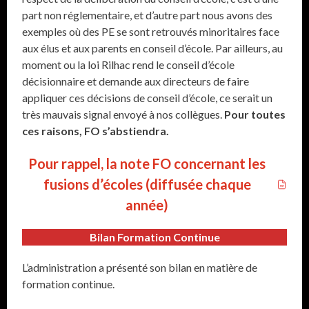
part non réglementaire, et d’autre part nous avons des
exemples où des PE se sont retrouvés minoritaires face
aux élus et aux parents en conseil d’école. Par ailleurs, au
moment ou la loi Rilhac rend le conseil d’école
décisionnaire et demande aux directeurs de faire
appliquer ces décisions de conseil d’école, ce serait un
très mauvais signal envoyé à nos collègues.
Pour toutes
ces raisons, FO s’abstiendra.
Pour rappel, la note FO concernant les
fusions d’écoles (diffusée chaque
année)
Bilan Formation Continue
L’administration a présenté son bilan en matière de
formation continue.