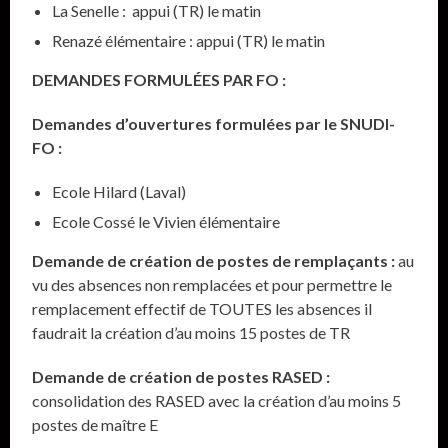
La Senelle : appui (TR) le matin
Renazé élémentaire : appui (TR) le matin
DEMANDES FORMULÉES PAR FO :
Demandes d’ouvertures formulées par le SNUDI-
FO :
Ecole Hilard (Laval)
Ecole Cossé le Vivien élémentaire
Demande de création de postes de remplaçants :
au
vu des absences non remplacées et pour permettre le
remplacement effectif de TOUTES les absences il
faudrait la création d’au moins 15 postes de TR
Demande de création de postes RASED :
consolidation des RASED avec la création d’au moins 5
postes de maître E