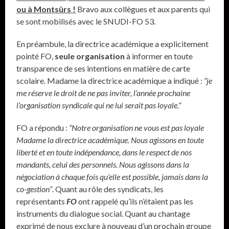
ou à Montsûrs !
Bravo aux collègues et aux parents qui
se sont mobilisés avec le SNUDI-FO 53.
En préambule, la directrice académique a explicitement
pointé FO,
seule organisation
à informer en toute
transparence de ses intentions en matière de carte
scolaire. Madame la directrice académique a indiqué :
“je
me réserve le droit de ne pas inviter, l’année prochaine
l’organisation syndicale qui ne lui serait pas loyale.”
FO a répondu :
“Notre organisation ne vous est pas loyale
Madame la directrice académique. Nous agissons en toute
liberté et en toute indépendance, dans le respect de nos
mandants, celui des personnels. Nous agissons dans la
négociation à chaque fois qu’elle est possible, jamais dans la
co-gestion”
. Quant au rôle des syndicats, les
représentants
FO
ont rappelé qu’ils n’étaient pas les
instruments du dialogue social. Quant au chantage
exprimé de nous exclure à nouveau d’un prochain groupe