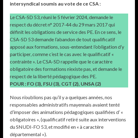
intersyndical soumis au vote de ce CSA :
Le CSA-SD 53, réuni le 5 février 2024, demande le
respect du décret n° 2017-44 du 29 mars 2017 qui
définit les obligations de service des PE. En ce sens, le
CSA-SD 53 demande l’abandon de tout qualificatif
apposé aux formations, sous-entendant l’obligation d’y
participer, comme c’est le cas avec le qualificatif «
contrainte ». Le CSA-SD rappelle que le caractère
obligatoire des formations n’existe pas, et demande le
respect de la liberté pédagogique des PE.
POUR : FO (3), FSU (3), CGT (2), UNSA (2)
Nous n’oublions pas qu’il y a quelques années, nos
responsables administratifs mayennais avaient tenté
d’imposer des animations pédagogiques qualifiées d’ «
obligatoires », (qualificatif retiré suite aux interventions
du SNUDI-FO 53, et modifié en « à caractère
départemental »).