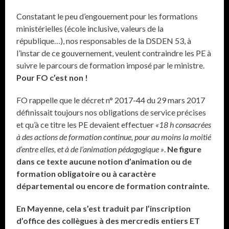
Constatant le peu d’engouement pour les formations
ministérielles (école inclusive, valeurs de la
république…), nos responsables de la DSDEN 53, à
l’instar de ce gouvernement, veulent contraindre les PE à
suivre le parcours de formation imposé par le ministre.
Pour FO c’est non !
FO rappelle que le décret n° 2017-44 du 29 mars 2017
définissait toujours nos obligations de service précises
et qu’à ce titre les PE devaient effectuer
«18 h consacrées
à des actions de formation continue, pour au moins la moitié
d’entre elles, et à de l’animation pédagogique »
.
Ne figure
dans ce texte aucune notion d’animation ou de
formation obligatoire ou à caractère
départemental ou encore de formation contrainte.
En Mayenne, cela s’est traduit par l’inscription
d’office des collègues à des mercredis entiers ET