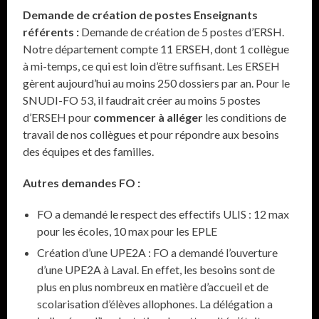
Demande de création de postes Enseignants
référents :
Demande de création de 5 postes d’ERSH.
Notre département compte 11 ERSEH, dont 1 collègue
à mi-temps, ce qui est loin d’être suffisant. Les ERSEH
gèrent aujourd’hui au moins 250 dossiers par an. Pour le
SNUDI-FO 53, il faudrait créer au moins 5 postes
d’ERSEH pour
commencer à alléger
les conditions de
travail de nos collègues et pour répondre aux besoins
des équipes et des familles.
Autres demandes FO :
FO a demandé le respect des effectifs ULIS : 12 max
pour les écoles, 10 max pour les EPLE
Création d’une UPE2A : FO a demandé l’ouverture
d’une UPE2A à Laval. En effet, les besoins sont de
plus en plus nombreux en matière d’accueil et de
scolarisation d’élèves allophones. La délégation a