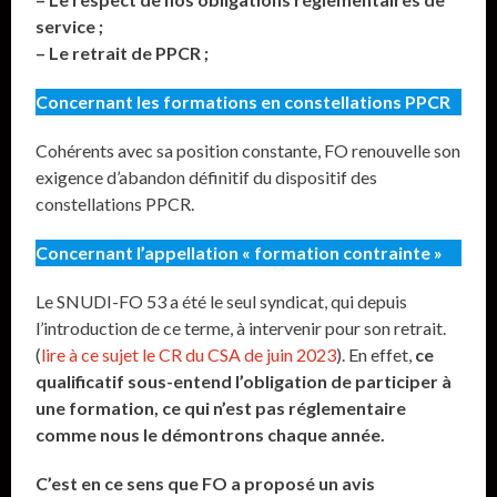
service ;
– Le retrait de PPCR ;
Concernant les formations en constellations PPCR
Cohérents avec sa position constante, FO renouvelle son
exigence d’abandon définitif du dispositif des
constellations PPCR.
Concernant l’appellation « formation contrainte »
Le SNUDI-FO 53 a été le seul syndicat, qui depuis
l’introduction de ce terme, à intervenir pour son retrait.
(
lire à ce sujet le CR du CSA de juin 2023
). En effet,
ce
qualificatif sous-entend l’obligation de participer à
une formation, ce qui n’est pas réglementaire
comme nous le démontrons chaque année.
C’est en ce sens que FO a proposé un avis