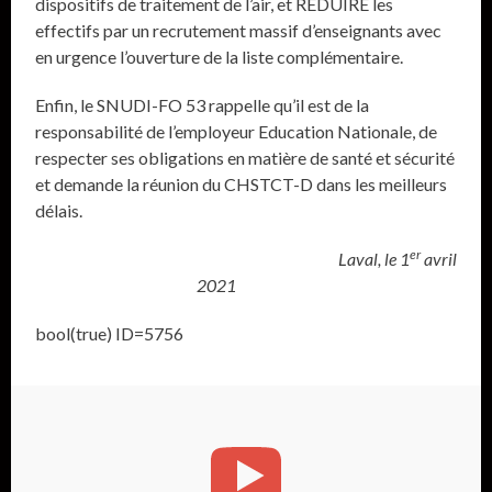
dispositifs de traitement de l’air, et REDUIRE les
effectifs par un recrutement massif d’enseignants avec
en urgence l’ouverture de la liste complémentaire.
Enfin, le SNUDI-FO 53 rappelle qu’il est de la
responsabilité de l’employeur Education Nationale, de
respecter ses obligations en matière de santé et sécurité
et demande la réunion du CHSTCT-D dans les meilleurs
délais.
er
Laval, le 1
avril
2021
bool(true) ID=5756