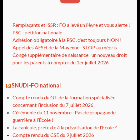
Remplaçants et ISSR : FO a levé un lièvre et vous alerte !
PSC : pétition nationale
Adhésion obligatoire à la PSC, c’est toujours NON !
Appel des AESH de la Mayenne : STOP au mépris
Congé supplémentaire de naissance : un nouveau droit
pour les parents à compter du 1er juillet 2026
SNUDI-FO national
Compte rendu du GT de la formation spécialisée
concernant l’inclusion du 7 juillet 2026
Cérémonie du 11 novembre : Pas de propagande
guerrière à l’École !
La canicule, prétexte à la privatisation de l’Ecole ?
Compte rendu du CSE du 9 juillet 2026