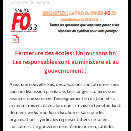
5
minutes de lecture
Fermeture des écoles : Un jour sans fin
Les responsables sont au ministère et au
gouvernement !
Ainsi, une nouvelle fois, des décisions sont arrêtées sans
aucune discussion préalable. Les congés scolaires sont
avancés, une semaine d’enseignement en distanciel – a
minima – mis en place alors que le ministre tweetait lundi
dernier
« we hate on-line éducation »
– sans que les
organisations syndicales représentatives ne soient
consultées. Ce gouvernement n’anticipe rien, subit les