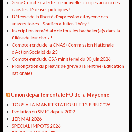
2ème Comité d’alerte : de nouvelles coupes annoncées
dans les dépenses publiques !
Défense de la liberté d’expression citoyenne des
universitaires – Soutien à Julien Théry !
Inscription immédiate de tous les bachelier(e)s dans la
filière de leur choix !
Compte-rendu de la CNAS (Commission Nationale
d’Action Sociale) du 23
Compte-rendu du CSA ministériel du 30 juin 2026
Prolongation du préavis de grève à la rentrée (Education
nationale)
Union départementale FO de la Mayenne
TOUS A LA MANIFESTATION LE 13 JUIN 2026
Evolution du SMIC depuis 2002
1ER MAI 2026
SPECIAL IMPOTS 2026