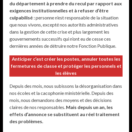
du département à prendre du recul par rapport aux
exigences institutionnelles et à refuser d’être
culpabilisé :
personne n’est responsable de la situation
que nous vivons, excepté nos autorités administratives
dans la gestion de cette crise et plus largement les
gouvernements successifs qui n’ont eu de cesse ces
dernières années de détruire notre Fonction Publique.
Anticiper c’est créer les postes, annuler toutes les
fermetures de classe et protéger les personnels et
les élèves
Depuis des mois, nous subissons la désorganisation dans
nos écoles et la cacophonie ministérielle. Depuis des
mois, nous demandons des moyens et des décisions
claires de nos responsables.
Mais depuis un an, les
effets d’annonce se substituent au réel traitement
des problèmes.