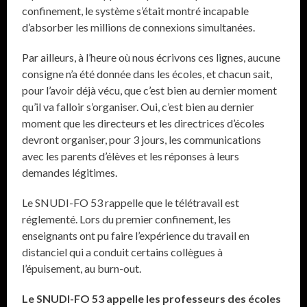
confinement, le système s’était montré incapable
d’absorber les millions de connexions simultanées.
Par ailleurs, à l’heure où nous écrivons ces lignes, aucune
consigne n’a été donnée dans les écoles, et chacun sait,
pour l’avoir déjà vécu, que c’est bien au dernier moment
qu’il va falloir s’organiser. Oui, c’est bien au dernier
moment que les directeurs et les directrices d’écoles
devront organiser, pour 3 jours, les communications
avec les parents d’élèves et les réponses à leurs
demandes légitimes.
Le SNUDI-FO 53 rappelle que le télétravail est
réglementé. Lors du premier confinement, les
enseignants ont pu faire l’expérience du travail en
distanciel qui a conduit certains collègues à
l’épuisement, au burn-out.
Le SNUDI-FO 53 appelle les professeurs des écoles