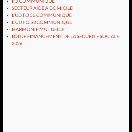
FO COMMUNIQUE
SECTEUR AIDE A DOMICILE
L'UD FO 53 COMMUNIQUE
L UD FO 53 COMMUNIQUE
HARMONIE MUTUELLE
LOI DE FINANCEMENT DE LA SECURITE SOCIALE
2026