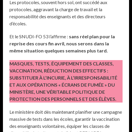
Les protocoles, souvent hors sol, ont succédé aux
protocoles, aggravant la charge de travail et la
responsabilité des enseignants et des directeurs
d’écoles.
Et le SNUDI-FO 53 l’affirme :
sans réel plan pour la
reprise des cours fin avril, nous serons dans la
même situation quelques semaines plus tard.
MASQUES, TESTS, ÉQUIPEMENT DES CLASSES,
VACCINATION, RÉDUCTION DES EFFECTIFS :
SUBSTITUER À L’INCURIE, À L’IRRESPONSABILITÉ
ET AUX OPÉRATIONS « ÉCRANS DE FUMÉE » DU
MINISTÈRE, UNE VÉRITABLE POLITIQUE DE
PROTECTION DES PERSONNELS ET DES ÉLÈVES.
Le ministère doit dès maintenant planifier une campagne
massive de tests dans les écoles, garantir la vaccination
des enseignants volontaires, équiper les classes de