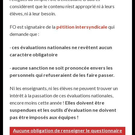
considèrent que le contenu n’est approprié ni à leurs
élèves, ni à leur besoin.
FO est signataire de la
pétition intersyndicale
qui
demande que :
·
ces évaluations nationales ne revêtent aucun
caractère obligatoire
·
aucune sanction ne soit prononcée envers les
personnels qui refuseraient de les faire passer.
Ni les enseignants, ni les élèves ne peuvent trouver un
intérêt à la passation de ces évaluations nationales,
encore moins cette année !
Elles doivent être
suspendues et les outils d’évaluation ne doivent
pas être imposés aux équipes !
Aucune obligation de renseigner le questionnaire