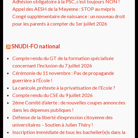
Adhésion obligatoire à la PSC, c’est toujours NON !
Appel des AESH de la Mayenne : STOP au mépris
Congé supplémentaire de naissance : un nouveau droit
pour les parents à compter du 1er juillet 2026
SNUDI-FO national
Compte rendu du GT de la formation spécialisée
concernant l’inclusion du 7 juillet 2026
Cérémonie du 11 novembre : Pas de propagande
guerrière à l’École !
La canicule, prétexte à la privatisation de l’Ecole ?
Compte rendu du CSE du 9 juillet 2026
2ème Comité d’alerte : de nouvelles coupes annoncées
dans les dépenses publiques !
Défense de la liberté d’expression citoyenne des
universitaires – Soutien à Julien Théry !
Inscription immédiate de tous les bachelier(e)s dans la