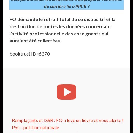
de carrière lié à PPCR ?
FO demande le retrait total de ce dispositif et la
destruction de toutes les données concernant
l’activité professionnelle des enseignants qui
auraient été collectées.
bool(true) ID=6370
Remplaçants et ISSR : FO a levé un lièvre et vous alerte !
PSC : pétition nationale