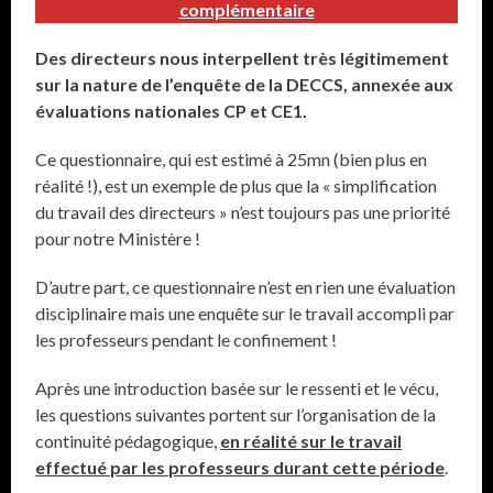
complémentaire
Des directeurs nous interpellent très légitimement
sur la nature de l’enquête de la DECCS, annexée aux
évaluations nationales CP et CE1.
Ce questionnaire, qui est estimé à 25mn (bien plus en
réalité !), est un exemple de plus que la « simplification
du travail des directeurs » n’est toujours pas une priorité
pour notre Ministère !
D’autre part, ce questionnaire n’est en rien une évaluation
disciplinaire mais une enquête sur le travail accompli par
les professeurs pendant le confinement !
Après une introduction basée sur le ressenti et le vécu,
les questions suivantes portent sur l’organisation de la
continuité pédagogique,
en réalité sur le travail
effectué par les professeurs durant cette période
.