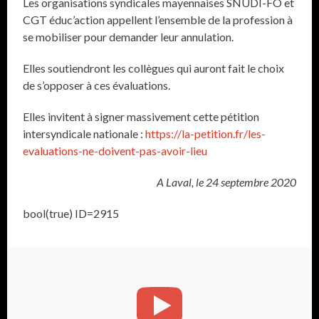
Les organisations syndicales mayennaises SNUDI-FO et
CGT éduc’action appellent l’ensemble de la profession à
se mobiliser pour demander leur annulation.
Elles soutiendront les collègues qui auront fait le choix
de s’opposer à ces évaluations.
Elles invitent à signer massivement cette pétition
intersyndicale nationale :
https://la-petition.fr/les-
evaluations-ne-doivent-pas-avoir-lieu
A Laval, le 24 septembre 2020
bool(true) ID=2915