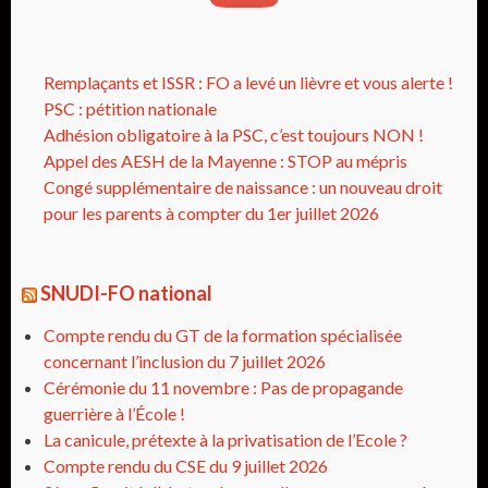
Remplaçants et ISSR : FO a levé un lièvre et vous alerte !
PSC : pétition nationale
Adhésion obligatoire à la PSC, c’est toujours NON !
Appel des AESH de la Mayenne : STOP au mépris
Congé supplémentaire de naissance : un nouveau droit
pour les parents à compter du 1er juillet 2026
SNUDI-FO national
Compte rendu du GT de la formation spécialisée
concernant l’inclusion du 7 juillet 2026
Cérémonie du 11 novembre : Pas de propagande
guerrière à l’École !
La canicule, prétexte à la privatisation de l’Ecole ?
Compte rendu du CSE du 9 juillet 2026