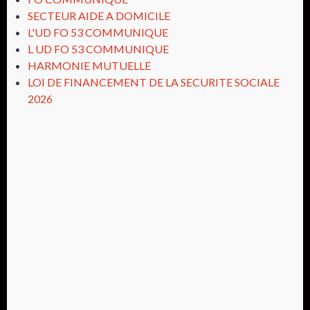
SECTEUR AIDE A DOMICILE
L'UD FO 53 COMMUNIQUE
L UD FO 53 COMMUNIQUE
HARMONIE MUTUELLE
LOI DE FINANCEMENT DE LA SECURITE SOCIALE
2026