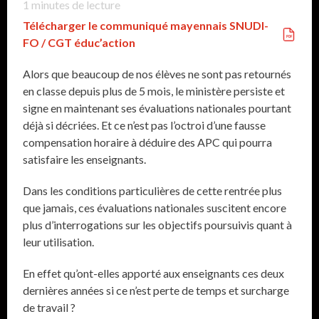
1
minutes de lecture
Télécharger le communiqué mayennais SNUDI-
FO / CGT éduc’action
Alors que beaucoup de nos élèves ne sont pas retournés
en classe depuis plus de 5 mois, le ministère persiste et
signe en maintenant ses évaluations nationales pourtant
déjà si décriées. Et ce n’est pas l’octroi d’une fausse
compensation horaire à déduire des APC qui pourra
satisfaire les enseignants.
Dans les conditions particulières de cette rentrée plus
que jamais, ces évaluations nationales suscitent encore
plus d’interrogations sur les objectifs poursuivis quant à
leur utilisation.
En effet qu’ont-elles apporté aux enseignants ces deux
dernières années si ce n’est perte de temps et surcharge
de travail ?