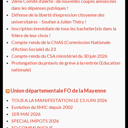
2ème Comité d’alerte : de nouvelles coupes annoncées
dans les dépenses publiques !
Défense de la liberté d’expression citoyenne des
universitaires – Soutien à Julien Théry !
Inscription immédiate de tous les bachelier(e)s dans la
filière de leur choix !
Compte-rendu de la CNAS (Commission Nationale
d’Action Sociale) du 23
Compte-rendu du CSA ministériel du 30 juin 2026
Prolongation du préavis de grève à la rentrée (Education
nationale)
Union départementale FO de la Mayenne
TOUS A LA MANIFESTATION LE 13 JUIN 2026
Evolution du SMIC depuis 2002
1ER MAI 2026
SPECIAL IMPOTS 2026
FO COMMUNIQUE