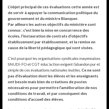
L’objet principal de ces évaluations cette année est
de servir à appuyer la communication politique du
gouvernement et du ministre Blanquer.
Par ailleurs les autres objectifs du ministère sont
connus : c’est bien la mise en concurrence des
écoles, l’instauration de contrats d’objectifs
établissement par établissement, et la remise en
cause de la liberté pédagogique qui sont visées.
C’est pourquoi les organisations syndicales mayennaises
SNUDI-FO et CGT éduc’action exigent l’abandon pur et
simple de ces évaluations nationales inutiles.
Ce ne sont
pas d’évaluation dont les élèves et les enseignants
ont besoin mais bien de créations de postes
nécessaires pour permettre l’amélioration de nos
conditions de travail, et par conséquent des
conditions d’accueil des élèves.