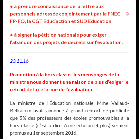
● à prendre connaissance de la lettre aux
personnels adressée conjointement par la FNEC
FP-FO, la CGT Educ’action et SUD Education
● à signer la pétition nationale pour exiger
l’abandon des projets de décrets sur l’évaluation.
23.11.16
Promotion à la hors classe : les mensonges de la
ministre nous donnent une raison de plus d’exiger le
retrait de la réforme de l’évaluation !
La ministre de l’Éducation nationale Mme Vallaud-
Belkacem avait annoncé à grand renfort de publicité
que 5% des professeurs des écoles promouvables à la
hors-classe (c’est-à-dire 7ème échelon et plus) seraient
promus au 1er septembre 2016.