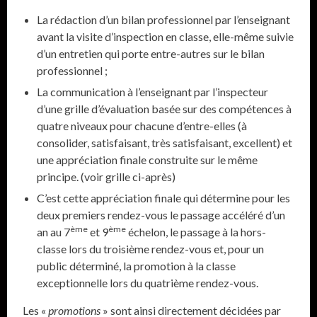
La rédaction d’un bilan professionnel par l’enseignant
avant la visite d’inspection en classe, elle-même suivie
d’un entretien qui porte entre-autres sur le bilan
professionnel ;
La communication à l’enseignant par l’inspecteur
d’une grille d’évaluation basée sur des compétences à
quatre niveaux pour chacune d’entre-elles (à
consolider, satisfaisant, très satisfaisant, excellent) et
une appréciation finale construite sur le même
principe. (voir grille ci-après)
C’est cette appréciation finale qui détermine pour les
deux premiers rendez-vous le passage accéléré d’un
ème
ème
an au 7
et 9
échelon, le passage à la hors-
classe lors du troisième rendez-vous et, pour un
public déterminé, la promotion à la classe
exceptionnelle lors du quatrième rendez-vous.
Les «
promotions
» sont ainsi directement décidées par