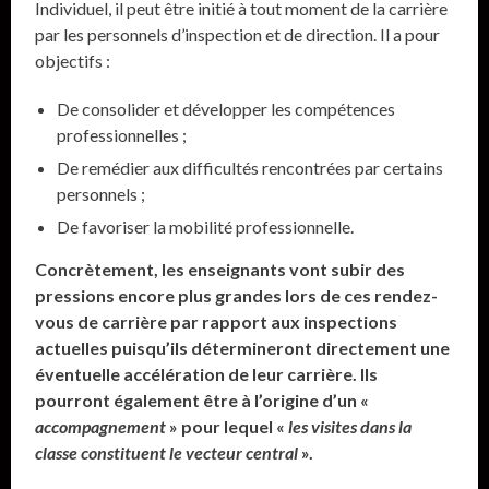
Individuel, il peut être initié à tout moment de la carrière
par les personnels d’inspection et de direction. Il a pour
objectifs :
De consolider et développer les compétences
professionnelles ;
De remédier aux difficultés rencontrées par certains
personnels ;
De favoriser la mobilité professionnelle.
Concrètement, les enseignants vont subir des
pressions encore plus grandes lors de ces rendez-
vous de carrière par rapport aux inspections
actuelles puisqu’ils détermineront directement une
éventuelle accélération de leur carrière. Ils
pourront également être à l’origine d’un «
accompagnement
» pour lequel «
les visites dans la
classe constituent le vecteur central
».