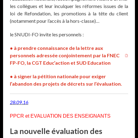
les collègues et leur inculquer les réformes issues de la
loi de Refondation, les promotions à la tête du client
(notamment pour l’accès à la hors-classe)…
le SNUDI-FO invite les personnels :
● à prendre connaissance de la lettre aux
personnels adressée conjointement par la FNEC
FP-FO, la CGT Educ’action et SUD Education
● à signer la pétition nationale pour exiger
l’abandon des projets de décrets sur l’évaluation.
28.09.16
PPCR et EVALUATION DES ENSEIGNANTS
La nouvelle évaluation des