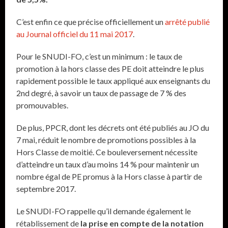
C’est enfin ce que précise officiellement un
arrêté publié
au Journal officiel du 11 mai 2017
.
Pour le SNUDI-FO, c’est un minimum : le taux de
promotion à la hors classe des PE doit atteindre le plus
rapidement possible le taux appliqué aux enseignants du
2nd degré, à savoir un taux de passage de 7 % des
promouvables.
De plus, PPCR, dont les décrets ont été publiés au JO du
7 mai, réduit le nombre de promotions possibles à la
Hors Classe de moitié. Ce bouleversement nécessite
d’atteindre un taux d’au moins 14 % pour maintenir un
nombre égal de PE promus à la Hors classe à partir de
septembre 2017.
Le SNUDI-FO rappelle qu’il demande également le
rétablissement de
la prise en compte de la notation