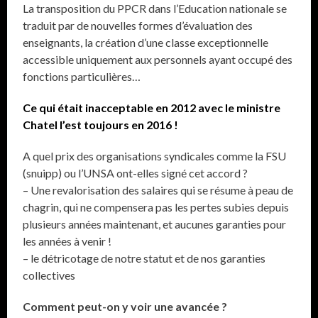
La transposition du PPCR dans l’Education nationale se
traduit par de nouvelles formes d’évaluation des
enseignants, la création d’une classe exceptionnelle
accessible uniquement aux personnels ayant occupé des
fonctions particulières…
Ce qui était inacceptable en 2012 avec le ministre
Chatel l’est toujours en 2016 !
A quel prix des organisations syndicales comme la FSU
(snuipp) ou l’UNSA ont-elles signé cet accord ?
– Une revalorisation des salaires qui se résume à peau de
chagrin, qui ne compensera pas les pertes subies depuis
plusieurs années maintenant, et aucunes garanties pour
les années à venir !
– le détricotage de notre statut et de nos garanties
collectives
Comment peut-on y voir une avancée ?