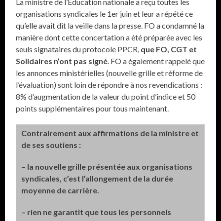
La ministre de l’Education nationale a reçu toutes les
organisations syndicales le 1er juin et leur a répété ce
qu’elle avait dit la veille dans la presse. FO a condamné la
manière dont cette concertation a été préparée avec les
seuls signataires du protocole PPCR,
que FO, CGT et
Solidaires n’ont pas signé
. FO a également rappelé que
les annonces ministérielles (nouvelle grille et réforme de
l’évaluation) sont loin de répondre à nos revendications :
8% d’augmentation de la valeur du point d’indice et 50
points supplémentaires pour tous maintenant.
Contrairement aux affirmations de la ministre et
de ses soutiens :
– la nouvelle grille présentée aux organisations
syndicales, c’est l’allongement de la durée
moyenne de carrière.
– rien ne garantit que tous les personnels