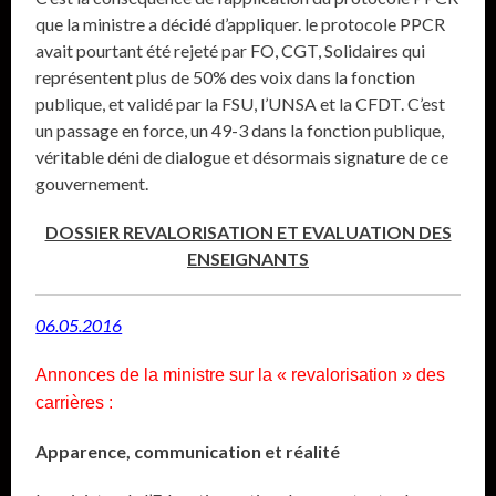
que la ministre a décidé d’appliquer. le protocole PPCR
avait pourtant été rejeté par FO, CGT, Solidaires qui
représentent plus de 50% des voix dans la fonction
publique, et validé par la FSU, l’UNSA et la CFDT. C’est
un passage en force, un 49-3 dans la fonction publique,
véritable déni de dialogue et désormais signature de ce
gouvernement.
DOSSIER REVALORISATION ET EVALUATION DES
ENSEIGNANTS
06.05.2016
Annonces de la ministre sur la « revalorisation » des
carrières :
Apparence, communication et réalité