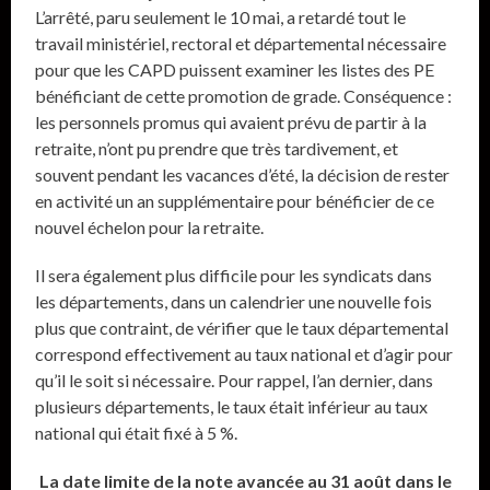
L’arrêté, paru seulement le 10 mai, a retardé tout le
travail ministériel, rectoral et départemental nécessaire
pour que les CAPD puissent examiner les listes des PE
bénéficiant de cette promotion de grade. Conséquence :
les personnels promus qui avaient prévu de partir à la
retraite, n’ont pu prendre que très tardivement, et
souvent pendant les vacances d’été, la décision de rester
en activité un an supplémentaire pour bénéficier de ce
nouvel échelon pour la retraite.
Il sera également plus difficile pour les syndicats dans
les départements, dans un calendrier une nouvelle fois
plus que contraint, de vérifier que le taux départemental
correspond effectivement au taux national et d’agir pour
qu’il le soit si nécessaire. Pour rappel, l’an dernier, dans
plusieurs départements, le taux était inférieur au taux
national qui était fixé à 5 %.
La date limite de la note avancée au 31 août dans le