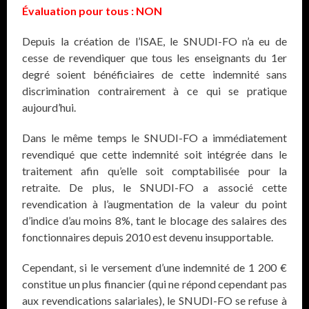
Évaluation pour tous : NON
Depuis la création de l’ISAE, le SNUDI-FO n’a eu de
cesse de revendiquer que tous les enseignants du 1er
degré soient bénéficiaires de cette indemnité sans
discrimination contrairement à ce qui se pratique
aujourd’hui.
Dans le même temps le SNUDI-FO a immédiatement
revendiqué que cette indemnité soit intégrée dans le
traitement afin qu’elle soit comptabilisée pour la
retraite. De plus, le SNUDI-FO a associé cette
revendication à l’augmentation de la valeur du point
d’indice d’au moins 8%, tant le blocage des salaires des
fonctionnaires depuis 2010 est devenu insupportable.
Cependant, si le versement d’une indemnité de 1 200 €
constitue un plus financier (qui ne répond cependant pas
aux revendications salariales), le SNUDI-FO se refuse à