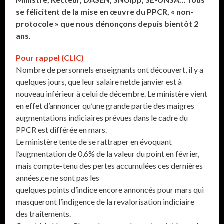
se félicitent de la mise en œuvre du PPCR, « non-
protocole » que nous dénonçons depuis bientôt 2
ans.
Pour rappel (CLIC)
Nombre de personnels enseignants ont découvert, il y a
quelques jours, que leur salaire netde janvier est à
nouveau inférieur à celui de décembre. Le ministère vient
en effet d’annoncer qu’une grande partie des maigres
augmentations indiciaires prévues dans le cadre du
PPCR est différée en mars.
Le ministère tente de se rattraper en évoquant
l’augmentation de 0,6% de la valeur du point en février,
mais compte-tenu des pertes accumulées ces dernières
années,ce ne sont pas les
quelques points d’indice encore annoncés pour mars qui
masqueront l’indigence de la revalorisation indiciaire
des traitements.