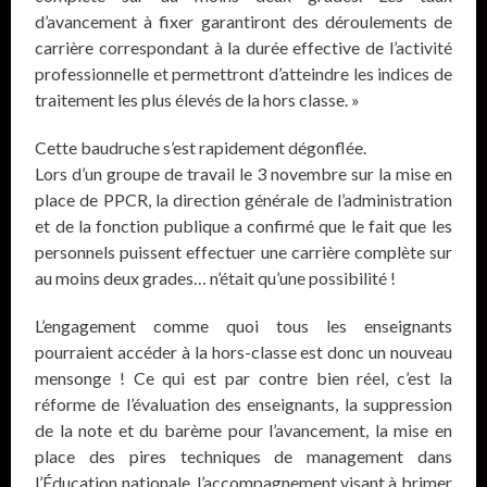
d’avancement à fixer garantiront des déroulements de
carrière correspondant à la durée effective de l’activité
professionnelle et permettront d’atteindre les indices de
traitement les plus élevés de la hors classe. »
Cette baudruche s’est rapidement dégonflée.
Lors d’un groupe de travail le 3 novembre sur la mise en
place de PPCR, la direction générale de l’administration
et de la fonction publique a confirmé que le fait que les
personnels puissent effectuer une carrière complète sur
au moins deux grades… n’était qu’une possibilité !
L’engagement comme quoi tous les enseignants
pourraient accéder à la hors-classe est donc un nouveau
mensonge ! Ce qui est par contre bien réel, c’est la
réforme de l’évaluation des enseignants, la suppression
de la note et du barème pour l’avancement, la mise en
place des pires techniques de management dans
l’Éducation nationale, l’accompagnement visant à brimer