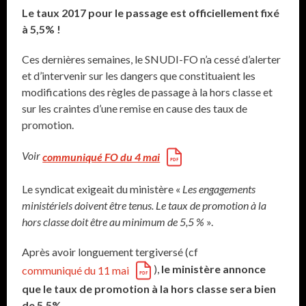
Le taux 2017 pour le passage est officiellement fixé
à 5,5% !
Ces dernières semaines, le SNUDI-FO n’a cessé d’alerter
et d’intervenir sur les dangers que constituaient les
modifications des règles de passage à la hors classe et
sur les craintes d’une remise en cause des taux de
promotion.
Voir
communiqué FO du 4 mai
Le syndicat exigeait du ministère «
Les engagements
ministériels doivent être tenus. Le taux de promotion à la
hors classe doit être au minimum de 5,5 %
».
Après avoir longuement tergiversé (cf
),
le ministère annonce
communiqué du 11 mai
que le taux de promotion à la hors classe sera bien
de 5,5%.