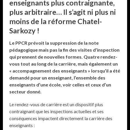
enseignants plus contraignante,
plus arbitraire… Il s’agit ni plus ni
moins de la réforme Chatel-
Sarkozy !
Le PPCR prévoit la suppression de la note
pédagogique mais pas la fin des visites d’inspection
qui prennent de nouvelles formes. Quatre rendez-
vous tout au long de la carrière, mais également un
« accompagnement des enseignants » lorsqu’il a été
demandé pour un enseignant, l’ensemble des
enseignants d’une école, voir celles et ceux d’un
secteur donné.
Le rendez-vous de carrière est un dispositif plus
contraignant que les inspections actuelles et ses
conséquences impactent directement la carrière des
enseignants :