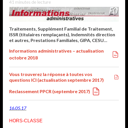
41
minutes de lecture
Traitements, Supplément Familial de Traitement,
ISSR (titulaires remplaçants), Indemnités direction
et autres, Prestations Familiales, GIPA, CESU…
Informations administratives – actualisation
octobre 2018
Vous trouverez la réponse à toutes vos
questions ICI (actualisation septembre 2017)
Reclassement PPCR (septembre 2017)
16.05.17
HORS-CLASSE