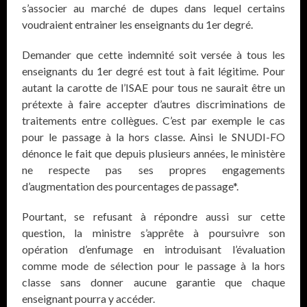
s’associer au marché de dupes dans lequel certains
voudraient entrainer les enseignants du 1er degré.
Demander que cette indemnité soit versée à tous les
enseignants du 1er degré est tout à fait légitime. Pour
autant la carotte de l’ISAE pour tous ne saurait être un
prétexte à faire accepter d’autres discriminations de
traitements entre collègues. C’est par exemple le cas
pour le passage à la hors classe. Ainsi le SNUDI-FO
dénonce le fait que depuis plusieurs années, le ministère
ne respecte pas ses propres engagements
d’augmentation des pourcentages de passage*.
Pourtant, se refusant à répondre aussi sur cette
question, la ministre s’apprête à poursuivre son
opération d’enfumage en introduisant l’évaluation
comme mode de sélection pour le passage à la hors
classe sans donner aucune garantie que chaque
enseignant pourra y accéder.