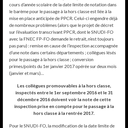
cours d’année scolaire de la date limite de notation dans
le barème pour le passage à la hors classe est liée à la
mise en place anticipée de PPCR. Celui-ci engendre déjà
de nombreux problèmes (alors que le projet de décret
sur l’évaluation transcrivant PPCR, dont le SNUDI-FO
avec la FNEC FP-FO demande le retrait, n’est toujours
pas paru) : remise en cause de l’inspection accompagnée
d’une note dans certains départements ; collègues lésés
pour le passage à la hors classe ; conversion
primes/points du 1er janvier 2017 opérée sur deux mois
(janvier et mars)…
Les collègues promouvables à la hors classe,
inspectés entre le 1er septembre 2016 et le 31
décembre 2016 doivent voir la note de cette
inspection prise en compte pour le passage à la
hors classe à la rentrée 2017.
Pour le SNUDI-FO, la modification de la date limite de