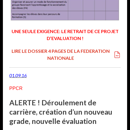
UNE SEULE EXIGENCE: LE RETRAIT DE CE PROJET
D’EVALUATION !
LIRE LE DOSSIER 4 PAGES DE LA FEDERATION
NATIONALE
01.09.16
PPCR
ALERTE ! Déroulement de
carrière, création d’un nouveau
grade, nouvelle évaluation