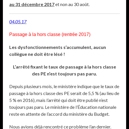
au 31 décembre 2017
et non au 30 août.
04.05.17
Passage à la hors classe (rentrée 2017)
Les dysfonctionnements s’accumulent, aucun
collègue ne doit être lésé !
L’arrêté fixant le taux de passage à la hors classe
des PE n’est toujours pas paru.
Depuis plusieurs mois, le ministère indique que le taux de
passage à la hors classe des PE serait de 5,5 % (au lieu de
5 % en 2016), mais l’arrêté qui doit être publié n’est
toujours pas paru. Le ministère de l’Éducation nationale
reste en attente de l’accord du ministère du Budget.
Nous avions déjà rencontré ce problème l’an dernier.