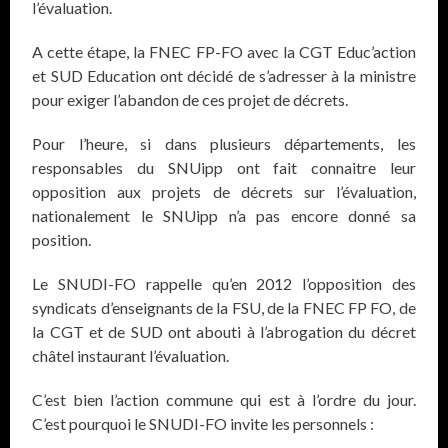
l’évaluation.
A cette étape, la FNEC FP-FO avec la CGT Educ’action
et SUD Education ont décidé de s’adresser à la ministre
pour exiger l’abandon de ces projet de décrets.
Pour l’heure, si dans plusieurs départements, les
responsables du SNUipp ont fait connaitre leur
opposition aux projets de décrets sur l’évaluation,
nationalement le SNUipp n’a pas encore donné sa
position.
Le SNUDI-FO rappelle qu’en 2012 l’opposition des
syndicats d’enseignants de la FSU, de la FNEC FP FO, de
la CGT et de SUD ont abouti à l’abrogation du décret
châtel instaurant l’évaluation.
C’est bien l’action commune qui est à l’ordre du jour.
C’est pourquoi le SNUDI-FO invite les personnels :