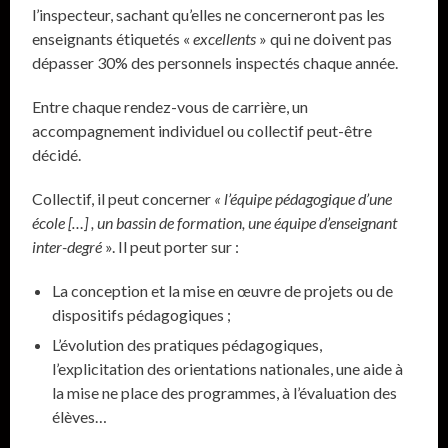
l’inspecteur, sachant qu’elles ne concerneront pas les
enseignants étiquetés «
excellents
» qui ne doivent pas
dépasser 30% des personnels inspectés chaque année.
Entre chaque rendez-vous de carrière, un
accompagnement individuel ou collectif peut-être
décidé.
Collectif, il peut concerner
« l’équipe pédagogique d’une
école […] , un bassin de formation, une équipe d’enseignant
inter-degré
». Il peut porter sur :
La conception et la mise en œuvre de projets ou de
dispositifs pédagogiques ;
L’évolution des pratiques pédagogiques,
l’explicitation des orientations nationales, une aide à
la mise ne place des programmes, à l’évaluation des
élèves…