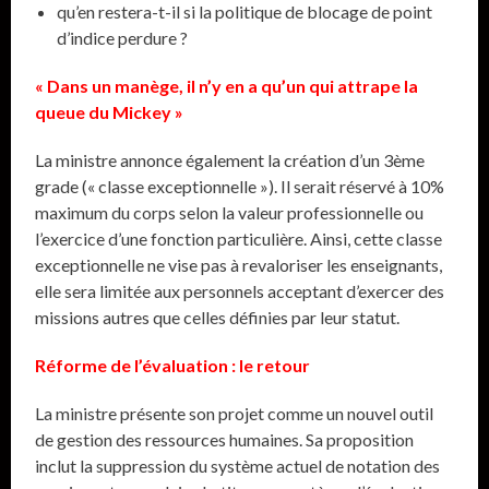
qu’en restera-t-il si la politique de blocage de point
d’indice perdure ?
« Dans un manège, il n’y en a qu’un qui attrape la
queue du Mickey »
La ministre annonce également la création d’un 3ème
grade (« classe exceptionnelle »). Il serait réservé à 10%
maximum du corps selon la valeur professionnelle ou
l’exercice d’une fonction particulière. Ainsi, cette classe
exceptionnelle ne vise pas à revaloriser les enseignants,
elle sera limitée aux personnels acceptant d’exercer des
missions autres que celles définies par leur statut.
Réforme de l’évaluation : le retour
La ministre présente son projet comme un nouvel outil
de gestion des ressources humaines. Sa proposition
inclut la suppression du système actuel de notation des