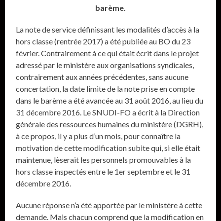
barème.
La note de service définissant les modalités d’accès à la
hors classe (rentrée 2017) a été publiée au BO du 23
février. Contrairement à ce qui était écrit dans le projet
adressé par le ministère aux organisations syndicales,
contrairement aux années précédentes, sans aucune
concertation, la date limite de la note prise en compte
dans le barème a été avancée au 31 août 2016, au lieu du
31 décembre 2016. Le SNUDI-FO a écrit à la Direction
générale des ressources humaines du ministère (DGRH),
à ce propos, il y a plus d’un mois, pour connaître la
motivation de cette modification subite qui, si elle était
maintenue, lèserait les personnels promouvables à la
hors classe inspectés entre le 1er septembre et le 31
décembre 2016.
Aucune réponse n’a été apportée par le ministère à cette
demande. Mais chacun comprend que la modification en