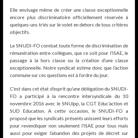
Elle envisage même de créer une classe exceptionnelle
encore plus discriminatoire officiellement réservée à
quelques-uns triés sur le volet en dehors de tous critères
objectifs.
Le SNUDI-FO combat toute forme de discrimination de
rémunération entre collègues, que ce soit pour l’ISAE, le
passage à la hors classe ou la création d‘une classe
exceptionnelle. Notre syndicat estime donc que l’action
commune sur ces questions est à l’ordre du jour.
C’est dans cet état d’esprit qu’une délégation du SNUDI-
FO a participé à la rencontre intersyndicale du 10
novembre 2016 avec le SNUipp, la CGT Educ’action et
SUD Education. A cette occasion, le SNUDI-FO a
proposé que les syndicats présents unissent leurs efforts
pour revendiquer non seulement l’ISAE pour tous mais
aussi pour exiger l’abandon des projets de décret sur