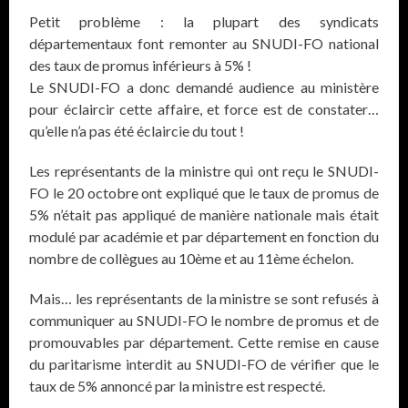
Petit problème : la plupart des syndicats
départementaux font remonter au SNUDI-FO national
des taux de promus inférieurs à 5% !
Le SNUDI-FO a donc demandé audience au ministère
pour éclaircir cette affaire, et force est de constater…
qu’elle n’a pas été éclaircie du tout !
Les représentants de la ministre qui ont reçu le SNUDI-
FO le 20 octobre ont expliqué que le taux de promus de
5% n’était pas appliqué de manière nationale mais était
modulé par académie et par département en fonction du
nombre de collègues au 10ème et au 11ème échelon.
Mais… les représentants de la ministre se sont refusés à
communiquer au SNUDI-FO le nombre de promus et de
promouvables par département. Cette remise en cause
du paritarisme interdit au SNUDI-FO de vérifier que le
taux de 5% annoncé par la ministre est respecté.