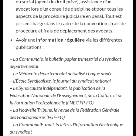
ou social (agent de droit privé), assistance d’un
avocat lors d’un conseil de discipline et pour tous les
aspects de la procédure judiciaire en pénal. Tout est
pris en charge dans le cadre de la convention : frais de
procédure et frais de déplacement des avocats.
Avoir une
information régulière
via les différentes
publications :
– La Communale, le bulletin papier trimestriel du syndicat
départemental
– Le Mémento départemental actualisé chaque année
– L’École Syndicaliste, le journal du syndicat national
– Le Syndicaliste indépendant, la publication de la
Fédération Nationale de l’Enseignement, de la Culture et de
la Formation Professionnelle (FNEC FP-FO)
– La Nouvelle Tribune, la revue de la Fédération Générale
des Fonctionnaires (FGF-FO)
– La CommunalE-mail, la lettre d’information électronique
du syndicat