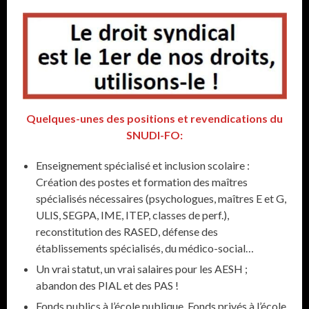
Quelques-unes des positions et revendications du
SNUDI-FO:
Enseignement spécialisé et inclusion scolaire :
Création des postes et formation des maîtres
spécialisés nécessaires (psychologues, maîtres E et G,
ULIS, SEGPA, IME, ITEP, classes de perf.),
reconstitution des RASED, défense des
établissements spécialisés, du médico-social…
Un vrai statut, un vrai salaires pour les AESH ;
abandon des PIAL et des PAS !
Fonds publics à l’école publique, Fonds privés à l’école