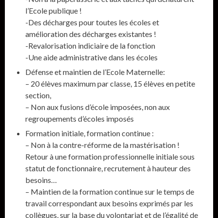
l’Ecole publique !
-Des décharges pour toutes les écoles et
amélioration des décharges existantes !
-Revalorisation indiciaire de la fonction
-Une aide administrative dans les écoles
Défense et maintien de l’Ecole Maternelle:
– 20 élèves maximum par classe, 15 élèves en petite
section,
– Non aux fusions d’école imposées, non aux
regroupements d’écoles imposés
Formation initiale, formation continue :
– Non à la contre-réforme de la mastérisation !
Retour à une formation professionnelle initiale sous
statut de fonctionnaire, recrutement à hauteur des
besoins…
– Maintien de la formation continue sur le temps de
travail correspondant aux besoins exprimés par les
collègues, sur la base du volontariat et de l’égalité de