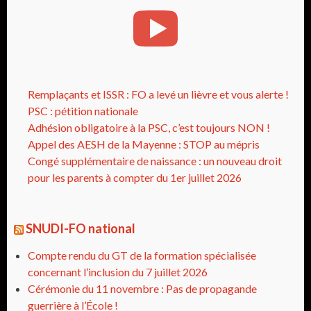
Remplaçants et ISSR : FO a levé un lièvre et vous alerte !
PSC : pétition nationale
Adhésion obligatoire à la PSC, c’est toujours NON !
Appel des AESH de la Mayenne : STOP au mépris
Congé supplémentaire de naissance : un nouveau droit
pour les parents à compter du 1er juillet 2026
SNUDI-FO national
Compte rendu du GT de la formation spécialisée
concernant l’inclusion du 7 juillet 2026
Cérémonie du 11 novembre : Pas de propagande
guerrière à l’École !