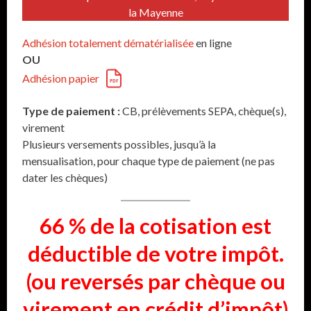
la Mayenne
Adhésion totalement dématérialisée
en ligne
OU
Adhésion papier
Type de paiement :
CB, prélèvements SEPA, chèque(s),
virement
Plusieurs versements possibles, jusqu’à la
mensualisation, pour chaque type de paiement (ne pas
dater les chèques)
66 % de la cotisation est
déductible de votre impôt.
(ou reversés par chèque ou
virement en crédit d’impôt)