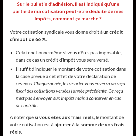
Sur le bulletin d’adhésion, il est indiqué qu’une
partie de ma cotisation peut-être déduite de mes
impôts, comment ça marche ?
Votre cotisation syndicale vous donne droit à un
crédit
d’impôt de 66 %
.
Cela fonctionne même si vous n’êtes pas imposable,
dans ce cas un crédit d’impôt vous sera versé.
Il suffit d’indiquer le montant de votre cotisation dans
la case prévue à cet effet de votre déclaration de
revenus.
Chaque année, le trésorier vous enverra un reçu
fiscal des cotisations versées l’année précédente. Ce reçu
n’est pas à envoyer aux impôts mais à conserver en cas
de contrôle.
A noter que
si vous êtes aux frais réels
, le montant de
votre cotisation est à
ajouter à la somme de vos frais
réels.