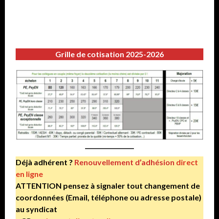
Grille de cotisation 2025-2026
Déjà adhérent ?
Renouvellement d’adhésion
direct
en ligne
ATTENTION pensez à signaler tout changement de
coordonnées (Email, téléphone ou adresse postale)
au syndicat