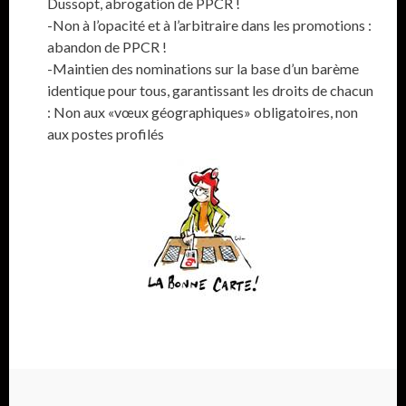
Dussopt, abrogation de PPCR !
-Non à l’opacité et à l’arbitraire dans les promotions :
abandon de PPCR !
-Maintien des nominations sur la base d’un barème
identique pour tous, garantissant les droits de chacun
: Non aux «vœux géographiques» obligatoires, non
aux postes profilés