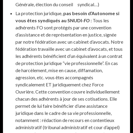
Générale, élection du conseil syndical…)
La protection juridique,
pas besoin d’Autonome si
vous êtes syndiqués au SNUDI-
FO
:
Tous les
adhérents FO sont protégés par une convention
d’assistance et de représentation en justice, signée
par notre fédération avec un cabinet d’avocats. Notre
fédération travaille avec un cabinet d’avocats, et tous
les adhérents bénéficient d’un équivalent à un contrat
de protection juridique “vie professionnelle”. En cas
de harcèlement, mise en cause, diffamation,
agression, etc. vous êtes accompagnés
syndicalement ET juridiquement chez Force
Ouvrière. Cette convention couvre individuellement
chacun des adhérents à jour de ses cotisations. Elle
permet de lui faire bénéficier d’une assistance
juridique dans le cadre de sa vie professionnelle,
notamment : rédaction de recours en contentieux
administratif (tribunal administratif et cour d’appel)