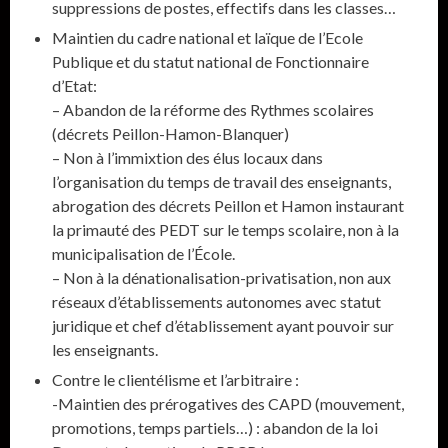
suppressions de postes, effectifs dans les classes…
Maintien du cadre national et laïque de l’Ecole
Publique et du statut national de Fonctionnaire
d’Etat:
– Abandon de la réforme des Rythmes scolaires
(décrets Peillon-Hamon-Blanquer)
– Non à l’immixtion des élus locaux dans
l’organisation du temps de travail des enseignants,
abrogation des décrets Peillon et Hamon instaurant
la primauté des PEDT sur le temps scolaire, non à la
municipalisation de l’École.
– Non à la dénationalisation-privatisation, non aux
réseaux d’établissements autonomes avec statut
juridique et chef d’établissement ayant pouvoir sur
les enseignants.
Contre le clientélisme et l’arbitraire :
-Maintien des prérogatives des CAPD (mouvement,
promotions, temps partiels…) : abandon de la loi