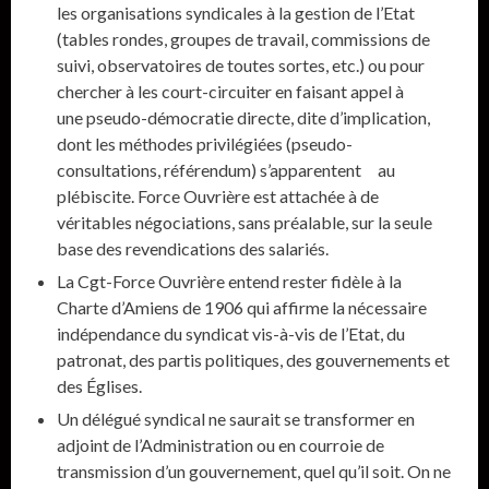
les organisations syndicales à la gestion de l’Etat
(tables rondes, groupes de travail, commissions de
suivi, observatoires de toutes sortes, etc.) ou pour
chercher à les court-circuiter en faisant appel à
une pseudo-démocratie directe, dite d’implication,
dont les méthodes privilégiées (pseudo-
consultations, référendum) s’apparentent au
plébiscite. Force Ouvrière est attachée à de
véritables négociations, sans préalable, sur la seule
base des revendications des salariés.
La Cgt-Force Ouvrière entend rester fidèle à la
Charte d’Amiens de 1906 qui affirme la nécessaire
indépendance du syndicat vis-à-vis de l’Etat, du
patronat, des partis politiques, des gouvernements et
des Églises.
Un délégué syndical ne saurait se transformer en
adjoint de l’Administration ou en courroie de
transmission d’un gouvernement, quel qu’il soit. On ne