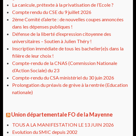
La canicule, prétexte à la privatisation de l’Ecole ?
Compte rendu du CSE du 9 juillet 2026
2ème Comité d’alerte : de nouvelles coupes annoncées
dans les dépenses publiques !
Défense de la liberté d’expression citoyenne des
universitaires – Soutien à Julien Théry !
Inscription immédiate de tous les bachelier(e)s dans la
filière de leur choix !
Compte-rendu de la CNAS (Commission Nationale
d’Action Sociale) du 23
Compte-rendu du CSA ministériel du 30 juin 2026
Prolongation du préavis de grève à la rentrée (Education
nationale)
Union départementale FO de la Mayenne
TOUS A LA MANIFESTATION LE 13 JUIN 2026
Evolution du SMIC depuis 2002