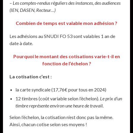
– Les comptes-rendus réguliers des instances, des audiences
(IEN, DASEN, Recteur…)
Combien de temps est valable mon adhésion ?
Les adhésions au SNUDI FO 53 sont valables 1 an de
date à date.
Pourquoi le montant des cotisations varie-t-il en
fonction de l’échelon ?
La cotisation c’est :
la carte syndicale (17,76€ pour tous en 2024)
12 timbres (coût variable selon l’échelon).
Le prix d’un
timbre représente environ une heure de travail.
Selon l’échelon, la cotisation n’est donc pas la même.
Ainsi, chacun cotise selon ses moyens !