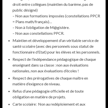
droit entre collègues (maintien du barème, pas de
public désigné)
– Non aux formations imposées (constellations PPCR
= Plans math/français)…
– Non à l’obligation de M@gistère.
– Non aux constellations PPCR.
Maintien et développement d’un véritable service de
santé scolaire (avec des personnels sous statut de
fonctionnaire d’Etat) pour les élèves et les personnels.
Respect de l’indépendance pédagogique de chaque
enseignant dans sa classe : non aux évaluations
nationales, non aux évaluations d’écoles !
Respect des prérogatives de chaque maître en
matière d’exigence de niveau.
Refus d’une pédagogie officielle et de toute
obligation en matière de projets.
Carte scolaire: Non au redéploiement et aux