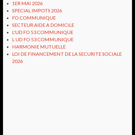
1ER MAI 2026
SPECIAL IMPOTS 2026
FO COMMUNIQUE
SECTEUR AIDE A DOMICILE
L'UD FO 53 COMMUNIQUE
L UD FO 53 COMMUNIQUE
HARMONIE MUTUELLE
LOI DE FINANCEMENT DE LA SECURITE SOCIALE
2026