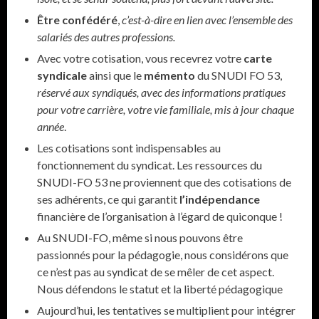
Être confédéré
,
c’est-à-dire en lien avec l’ensemble des
salariés des autres professions.
Avec votre cotisation, vous recevrez votre
carte
syndicale
ainsi que le
mémento
du SNUDI FO 53,
réservé aux syndiqués, avec des informations pratiques
pour votre carrière, votre vie familiale, mis à jour chaque
année
.
Les cotisations sont indispensables au
fonctionnement du syndicat. Les ressources du
SNUDI-FO 53 ne proviennent que des cotisations de
ses adhérents, ce qui garantit
l’indépendance
financière de l’organisation à l’égard de quiconque !
Au SNUDI-FO, même si nous pouvons être
passionnés pour la pédagogie, nous considérons que
ce n’est pas au syndicat de se mêler de cet aspect.
Nous défendons le statut et la liberté pédagogique
Aujourd’hui, les tentatives se multiplient pour intégrer