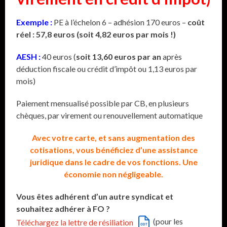
Exemple :
PE à l’échelon 6 – adhésion 170 euros –
coût
réel : 57,8 euros (soit 4,82 euros par mois !)
AESH :
40 euros (
soit 13,60 euros par an
après
déduction fiscale ou crédit d’impôt ou 1,13 euros par
mois)
Paiement mensualisé possible par CB, en plusieurs
chèques, par virement ou renouvellement automatique
Avec votre carte, et sans augmentation des
cotisations, vous bénéficiez d’une assistance
juridique dans le cadre de vos fonctions. Une
économie non négligeable.
Vous êtes adhérent d’un autre syndicat et
souhaitez adhérer à FO ?
(pour les
Téléchargez la lettre de résiliation