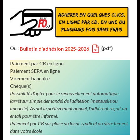
Ou :
(pdf)
Bulletin d’adhésion 2025-2026
Paiement par CB en ligne
Paiement SEPA en ligne
Virement bancaire
Chèque(s)
Possibilité d’opter pour le renouvellement automatique
(arrêt sur simple demande) de l’adhésion (mensuelle ou
annuelle). Avant le prélèvement annuel, l’adhérent reçoit un
email pour être informé.
Paiement par CB sur place au local syndical ou directement
dans votre école