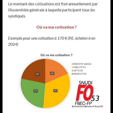
Le montant des cotisations est fixé annuellement par
l’Assemblée générale à laquelle participent tous les
syndiqués.
Où va ma cotisation ?
Exemple pour une cotisation à 170 € (P.E. échelon 6 en
2024)