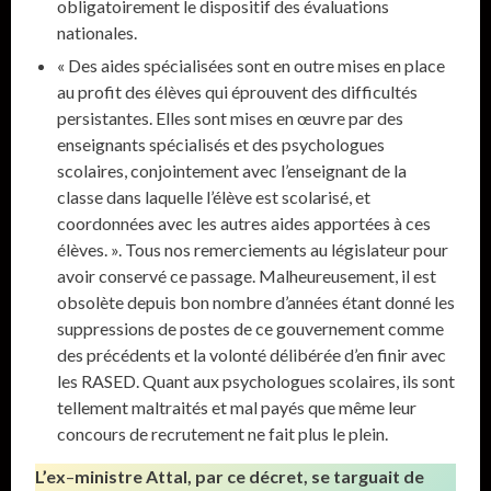
obligatoirement le dispositif des évaluations
nationales.
« Des aides spécialisées sont en outre mises en place
au profit des élèves qui éprouvent des difficultés
persistantes. Elles sont mises en œuvre par des
enseignants spécialisés et des psychologues
scolaires, conjointement avec l’enseignant de la
classe dans laquelle l’élève est scolarisé, et
coordonnées avec les autres aides apportées à ces
élèves. ». Tous nos remerciements au législateur pour
avoir conservé ce passage. Malheureusement, il est
obsolète depuis bon nombre d’années étant donné les
suppressions de postes de ce gouvernement comme
des précédents et la volonté délibérée d’en finir avec
les RASED. Quant aux psychologues scolaires, ils sont
tellement maltraités et mal payés que même leur
concours de recrutement ne fait plus le plein.
L’ex
–
ministre Attal, par ce décret, se targuait de