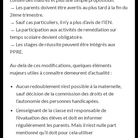
→ Les parents doivent être avertis au plus tard à la fin du
2ème trimestre.
→ Sauf cas particuliers, il n’y a plus d’avis de l’IEN.
→ La participation aux activités de remédiation sur
temps scolaire devient obligatoire.
→ Les stages de réussite peuvent être intégrés aux
PPRE.
Au-delà de ces modifications, quelques éléments
majeurs utiles à connaître demeurent d’actualité :
Aucun redoublement n’est possible à la maternelle,
sauf décision de la commission des droits et de
l’autonomie des personnes handicapées.
L’enseignant de la classe est responsable de
l’évaluation des élèves et doit en informer
régulièrement les parents. Mais il n’est nulle part
mentionné qu’il doit pour cela utiliser