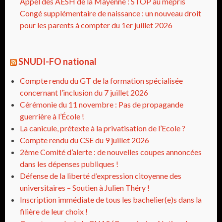
Appel des AESH de la Mayenne : STOP au mépris
Congé supplémentaire de naissance : un nouveau droit
pour les parents à compter du 1er juillet 2026
SNUDI-FO national
Compte rendu du GT de la formation spécialisée
concernant l’inclusion du 7 juillet 2026
Cérémonie du 11 novembre : Pas de propagande
guerrière à l’École !
La canicule, prétexte à la privatisation de l’Ecole ?
Compte rendu du CSE du 9 juillet 2026
2ème Comité d’alerte : de nouvelles coupes annoncées
dans les dépenses publiques !
Défense de la liberté d’expression citoyenne des
universitaires – Soutien à Julien Théry !
Inscription immédiate de tous les bachelier(e)s dans la
filière de leur choix !