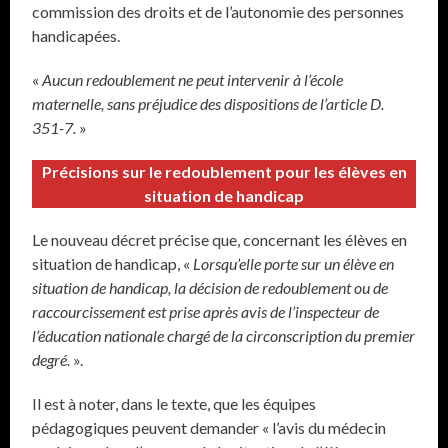
commission des droits et de l’autonomie des personnes
handicapées.
«
Aucun redoublement ne peut intervenir à l’école
maternelle, sans préjudice des dispositions de l’article D.
351-7.
»
Précisions sur le redoublement pour les élèves en
situation de handicap
Le nouveau décret précise que, concernant les élèves en
situation de handicap, «
Lorsqu’elle porte sur un élève en
situation de handicap, la décision de redoublement ou de
raccourcissement est prise après avis de l’inspecteur de
l’éducation nationale chargé de la circonscription du premier
degré.
».
Il est à noter, dans le texte, que les équipes
pédagogiques peuvent demander « l’avis du médecin