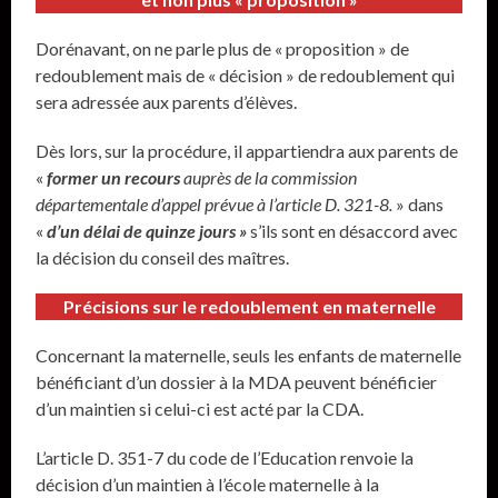
Dorénavant, on ne parle plus de « proposition » de
redoublement mais de « décision » de redoublement qui
sera adressée aux parents d’élèves.
Dès lors, sur la procédure, il appartiendra aux parents de
«
former un recours
auprès de la commission
départementale d’appel prévue à l’article D. 321-8.
» dans
«
d’un délai de quinze jours »
s’ils sont en désaccord avec
la décision du conseil des maîtres.
Précisions sur le redoublement en maternelle
Concernant la maternelle, seuls les enfants de maternelle
bénéficiant d’un dossier à la MDA peuvent bénéficier
d’un maintien si celui-ci est acté par la CDA.
L’article D. 351-7 du code de l’Education renvoie la
décision d’un maintien à l’école maternelle à la