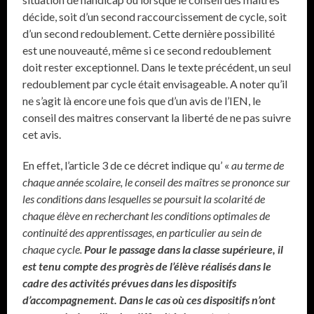
décide, soit d’un second raccourcissement de cycle, soit
d’un second redoublement. Cette dernière possibilité
est une nouveauté, même si ce second redoublement
doit rester exceptionnel. Dans le texte précédent, un seul
redoublement par cycle était envisageable. A noter qu’il
ne s’agit là encore une fois que d’un avis de l’IEN, le
conseil des maitres conservant la liberté de ne pas suivre
cet avis.
En effet, l’article 3 de ce décret indique qu’ «
au terme de
chaque année scolaire, le conseil des maîtres se prononce sur
les conditions dans lesquelles se poursuit la scolarité de
chaque élève en recherchant les conditions optimales de
continuité des apprentissages, en particulier au sein de
chaque cycle.
Pour le passage dans la classe supérieure, il
est tenu compte des progrès de l’élève réalisés dans le
cadre des activités prévues dans les dispositifs
d’accompagnement. Dans le cas où ces dispositifs n’ont