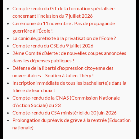
Compte rendu du GT de la formation spécialisée
concernant l’inclusion du 7 juillet 2026
Cérémonie du 11 novembre : Pas de propagande
guerrière à l’École !
La canicule, prétexte à la privatisation de l’Ecole ?
Compte rendu du CSE du 9 juillet 2026
2ème Comité d’alerte : de nouvelles coupes annoncées
dans les dépenses publiques !
Défense de la liberté d’expression citoyenne des
universitaires – Soutien à Julien Théry !
Inscription immédiate de tous les bachelier(e)s dans la
filière de leur choix !
Compte-rendu de la CNAS (Commission Nationale
d’Action Sociale) du 23
Compte-rendu du CSA ministériel du 30 juin 2026
Prolongation du préavis de grève à la rentrée (Education
nationale)