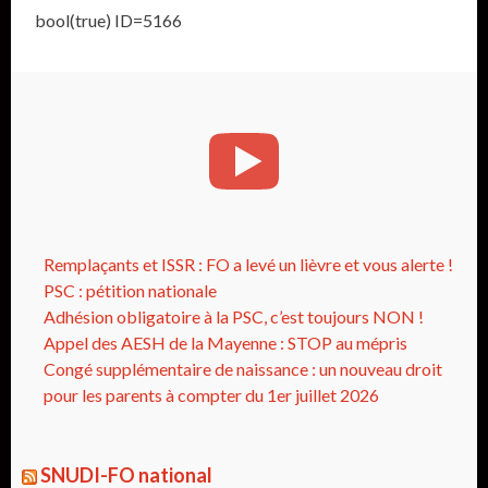
bool(true) ID=5166
Remplaçants et ISSR : FO a levé un lièvre et vous alerte !
PSC : pétition nationale
Adhésion obligatoire à la PSC, c’est toujours NON !
Appel des AESH de la Mayenne : STOP au mépris
Congé supplémentaire de naissance : un nouveau droit
pour les parents à compter du 1er juillet 2026
SNUDI-FO national