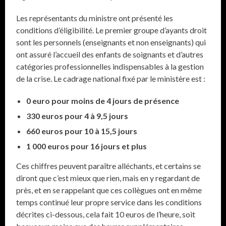
Les représentants du ministre ont présenté les
conditions d’éligibilité. Le premier groupe d’ayants droit
sont les personnels (enseignants et non enseignants) qui
ont assuré l’accueil des enfants de soignants et d’autres
catégories professionnelles indispensables à la gestion
de la crise. Le cadrage national fixé par le ministère est :
0 euro pour moins de 4 jours de présence
330 euros pour 4 à 9,5 jours
660 euros pour 10 à 15,5 jours
1 000 euros pour 16 jours et plus
Ces chiffres peuvent paraître alléchants, et certains se
diront que c’est mieux que rien, mais en y regardant de
près, et en se rappelant que ces collègues ont en même
temps continué leur propre service dans les conditions
décrites ci-dessous, cela fait 10 euros de l’heure, soit