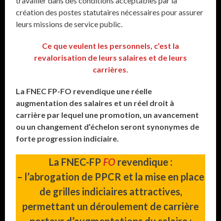
travailler dans des conditions acceptables par la
création des postes statutaires nécessaires pour assurer
leurs missions de service public.
Ce que veulent les personnels, c’est la
revalorisation de leurs salaires et de leurs
carrières.
La FNEC FP-FO revendique une réelle
augmentation des salaires et un réel droit à
carrière par lequel une promotion, un avancement
ou un changement d’échelon seront synonymes de
forte progression indiciaire.
La FNEC-FP
FO
revendique :
– l’abrogation de PPCR et la mise en place
de grilles indiciaires attractives,
permettant un déroulement de carrière
porteur d’augmentations du salaire ;