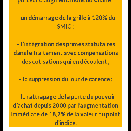
– un démarrage de la grille à 120% du
SMIC ;
– l’intégration des primes statutaires
dans le traitement avec compensations
des cotisations qui en découlent ;
– la suppression du jour de carence ;
– le rattrapage de la perte du pouvoir
d’achat depuis 2000 par l’augmentation
immédiate de 18,2% de la valeur du point
d’indice.