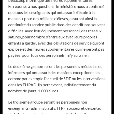
beaucoup moins que des heures supplémentaires.
En réponse à nos questions, le ministère nous a confirmé
que tous les enseignants qui ont assuré «l’école à la
maison » pour des millions d’élèves, assurant ainsi la
continuité du service public dans des conditions souvent
difficiles, avec leur équipement personnel, des réseaux
saturés, pour nombre d’entre eux avec leurs propres
enfants à garder, avec des obligations de service qui ont
explosé et des heures supplémentaires qui ne seront pas
payées, pour tous ces personnels il n’y aura rien.
Le deuxième groupe seront les personnels médecins et
infirmiers qui ont assuré des missions exceptionnelles
comme par exemple l’accueil de SDF ou les interventions
dans les EHPAD. Ils percevront, indistinctement du
nombre de jours, 1 000 euros.
Le troisième groupe seront les personnels non
enseignants (administratifs, ITRF, sociaux et de santé,