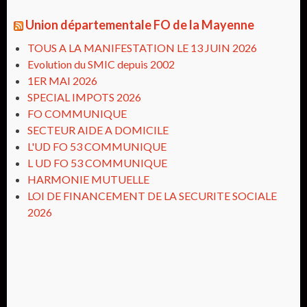
Union départementale FO de la Mayenne
TOUS A LA MANIFESTATION LE 13 JUIN 2026
Evolution du SMIC depuis 2002
1ER MAI 2026
SPECIAL IMPOTS 2026
FO COMMUNIQUE
SECTEUR AIDE A DOMICILE
L'UD FO 53 COMMUNIQUE
L UD FO 53 COMMUNIQUE
HARMONIE MUTUELLE
LOI DE FINANCEMENT DE LA SECURITE SOCIALE
2026