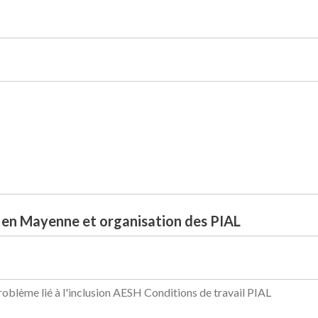
 en Mayenne et organisation des PIAL