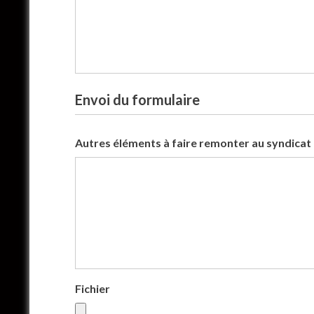
Envoi du formulaire
Autres éléments à faire remonter au syndicat
Fichier