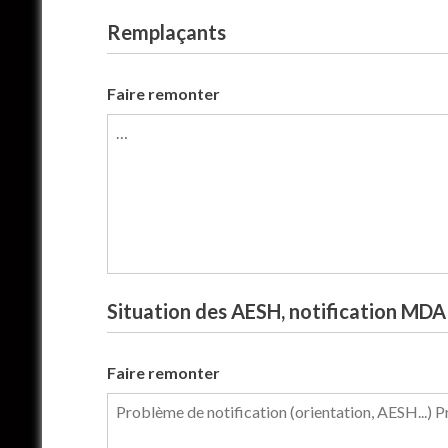
Remplaçants
Faire remonter
Situation des AESH, notification MDA
Faire remonter