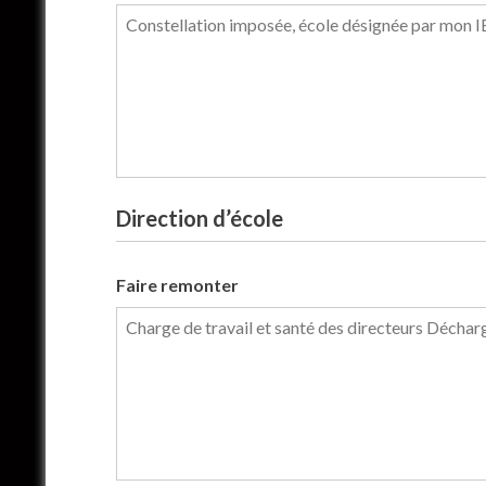
Direction d’école
Faire remonter