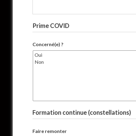
Prime COVID
Concerné(e) ?
Formation continue (constellations)
Faire remonter