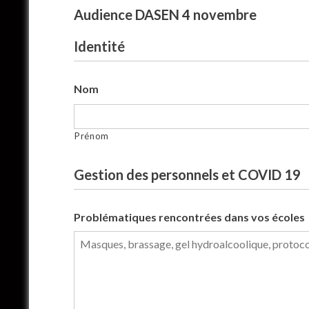
Audience DASEN 4 novembre
Identité
Nom
Prénom
Gestion des personnels et COVID 19
Problématiques rencontrées dans vos écoles