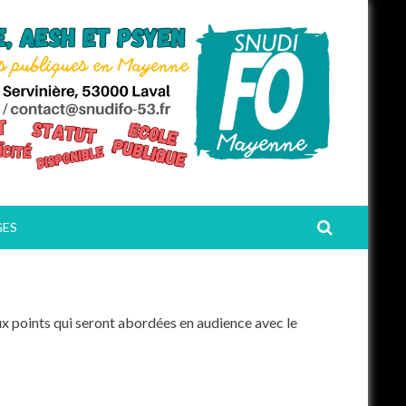
GES
 points qui seront abordées en audience avec le