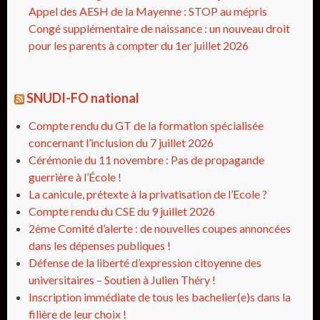
Appel des AESH de la Mayenne : STOP au mépris
Congé supplémentaire de naissance : un nouveau droit
pour les parents à compter du 1er juillet 2026
SNUDI-FO national
Compte rendu du GT de la formation spécialisée
concernant l’inclusion du 7 juillet 2026
Cérémonie du 11 novembre : Pas de propagande
guerrière à l’École !
La canicule, prétexte à la privatisation de l’Ecole ?
Compte rendu du CSE du 9 juillet 2026
2ème Comité d’alerte : de nouvelles coupes annoncées
dans les dépenses publiques !
Défense de la liberté d’expression citoyenne des
universitaires – Soutien à Julien Théry !
Inscription immédiate de tous les bachelier(e)s dans la
filière de leur choix !