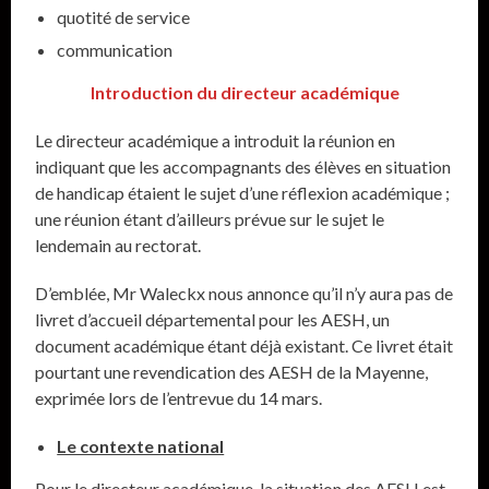
quotité de service
communication
Introduction du directeur académique
Le directeur académique a introduit la réunion en
indiquant que les accompagnants des élèves en situation
de handicap étaient le sujet d’une réflexion académique ;
une réunion étant d’ailleurs prévue sur le sujet le
lendemain au rectorat.
D’emblée, Mr Waleckx nous annonce qu’il n’y aura pas de
livret d’accueil départemental pour les AESH, un
document académique étant déjà existant. Ce livret était
pourtant une revendication des AESH de la Mayenne,
exprimée lors de l’entrevue du 14 mars.
Le contexte national
Pour le directeur académique, la situation des AESH est