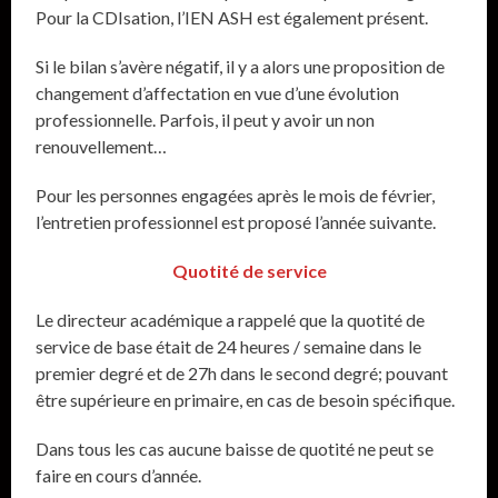
Pour la CDIsation, l’IEN ASH est également présent.
Si le bilan s’avère négatif, il y a alors une proposition de
changement d’affectation en vue d’une évolution
professionnelle. Parfois, il peut y avoir un non
renouvellement…
Pour les personnes engagées après le mois de février,
l’entretien professionnel est proposé l’année suivante.
Quotité de service
Le directeur académique a rappelé que la quotité de
service de base était de 24 heures / semaine dans le
premier degré et de 27h dans le second degré; pouvant
être supérieure en primaire, en cas de besoin spécifique.
Dans tous les cas aucune baisse de quotité ne peut se
faire en cours d’année.