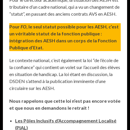
tributaire d’un cadre national, qui a vu un changement de
“statut”, en passant des anciens contrats AVS en AESH.
Pour
FO
, le seul statut possible pour les AESH, c’est
un véritable statut de la fonction publique :
intégration des AESH dans un corps de la Fonction
Publique d’Etat.
Le contexte national, c’est également la loi “de l’école de
la confiance” qui contient un volet sur l’accueil des élèves
en situation de handicap. La loi étant en discussion, la
DSDEN s’attend à la publication imminente d’une
circulaire sur les AESH.
Nous rappelons que cette loi n’est pas encore votée
et que nous en demandons le retrait !
Les Pôles Inclusifs d’Accompagnement Localisé
(PIAL)