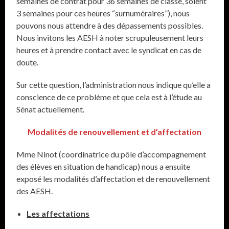
semaines de contrat pour 36 semaines de classe, soient
3 semaines pour ces heures “surnuméraires”), nous
pouvons nous attendre à des dépassements possibles.
Nous invitons les AESH à noter scrupuleusement leurs
heures et à prendre contact avec le syndicat en cas de
doute.
Sur cette question, l’administration nous indique qu’elle a
conscience de ce problème et que cela est à l’étude au
Sénat actuellement.
Modalités de renouvellement et d’affectation
Mme Ninot (coordinatrice du pôle d’accompagnement
des élèves en situation de handicap) nous a ensuite
exposé les modalités d’affectation et de renouvellement
des AESH.
Les affectations