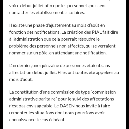
voire début juillet afin que les personnels puissent
contacter les établissements scolaires.
Il existe une phase d’ajustement au mois d’août en
fonction des notifications. La création des PIAL fait dire
à l’administration que cela pourrait résoudre le
problème des personnels non affectés, qui se verraient
nommer sur un pôle, en attendant une notification.
L’an dernier, une quinzaine de personnes étaient sans
affectation début juillet. Elles ont toutes été appelées au
mois d’août.
La constitution d’une commission de type “commission
administrative paritaire” pour le suivi des affectations
n’est pas envisageable. Le DASEN nous invite à faire
remonter les situations dont nous pourrions avoir
connaissance, le cas échéant.