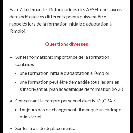
Face à la demande d’informations des AESH, nous avons
demandé que ces différents points puissent être
rappelés lors de la formation initiale d’adaptation à
l’emploi.
Questions diverses
Sur les formations: importance de la formation
continue.
une formation initiale d’adaptation à l’emploi
une formation peut être demandée tous les ans en
s’inscrivant au plan académique de formation (PAF)
Concernant le compte personnel d’activité (CPA):
toujours pas de changement; il manque un cadrage
ministériel.
Sur les frais de déplacements: