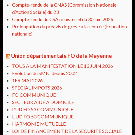
Compte-rendu de la CNAS (Commission Nationale
d’Action Sociale) du 23
Compte-rendu du CSA ministériel du 30 juin 2026
Prolongation du préavis de grève à la rentrée (Education
nationale)
Union départementale FO de la Mayenne
TOUS A LA MANIFESTATION LE 13 JUIN 2026
Evolution du SMIC depuis 2002
1ER MAI 2026
SPECIAL IMPOTS 2026
FO COMMUNIQUE
SECTEUR AIDE A DOMICILE
L'UD FO 53 COMMUNIQUE
L UD FO 53 COMMUNIQUE
HARMONIE MUTUELLE
LOI DE FINANCEMENT DE LA SECURITE SOCIALE