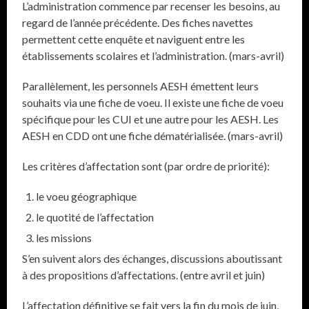
L’administration commence par recenser les besoins, au
regard de l’année précédente. Des fiches navettes
permettent cette enquête et naviguent entre les
établissements scolaires et l’administration. (mars-avril)
Parallèlement, les personnels AESH émettent leurs
souhaits via une fiche de voeu. Il existe une fiche de voeu
spécifique pour les CUI et une autre pour les AESH. Les
AESH en CDD ont une fiche dématérialisée. (mars-avril)
Les critères d’affectation sont (par ordre de priorité):
le voeu géographique
le quotité de l’affectation
les missions
S’en suivent alors des échanges, discussions aboutissant
à des propositions d’affectations. (entre avril et juin)
L’affectation définitive se fait vers la fin du mois de juin,