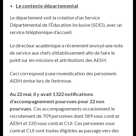
Le contexte départemental
Le département voit la création d’un Service
Départemental de l’Éducation Inclusive (SDEI), avec un
service téléphonique d’accueil.
Le directeur académique a récemment envoyé une note
de service aux chefs d’établissement afin de faire le
point sur les missions et attributions des AESH.
Ceci correspond à une revendication des personnels
AESH émise lors de l’entrevue.
Au 22 mai, il y avait 1322 notifications
d’accompagnement pourvues pour 22 non
pourvues.
Ces accompagnements occasionnent le
recrutement de 709 personnes dont 589 sous contrat
AESH et 120 sous contrat CUI. Ces personnes sous
contrat CUI sont toutes éligibles au passage vers des