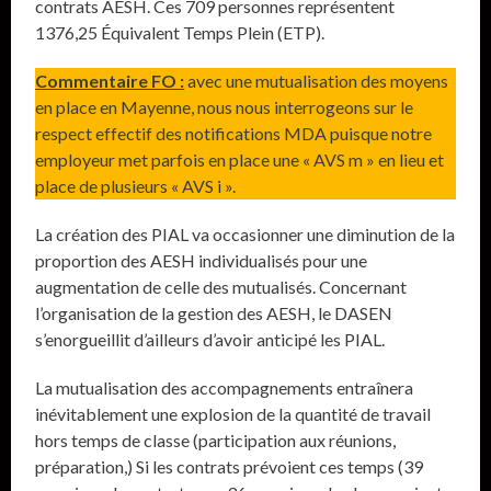
contrats AESH. Ces 709 personnes représentent
1376,25 Équivalent Temps Plein (ETP).
Commentaire FO :
avec une mutualisation des moyens
en place en Mayenne, nous nous interrogeons sur le
respect effectif des notifications MDA puisque notre
employeur met parfois en place une « AVS m » en lieu et
place de plusieurs « AVS i ».
La création des PIAL va occasionner une diminution de la
proportion des AESH individualisés pour une
augmentation de celle des mutualisés. Concernant
l’organisation de la gestion des AESH, le DASEN
s’enorgueillit d’ailleurs d’avoir anticipé les PIAL.
La mutualisation des accompagnements entraînera
inévitablement une explosion de la quantité de travail
hors temps de classe (participation aux réunions,
préparation,) Si les contrats prévoient ces temps (39