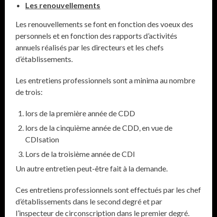
Les renouvellements
Les renouvellements se font en fonction des voeux des
personnels et en fonction des rapports d’activités
annuels réalisés par les directeurs et les chefs
d’établissements.
Les entretiens professionnels sont a minima au nombre
de trois:
lors de la première année de CDD
lors de la cinquième année de CDD, en vue de
CDIsation
Lors de la troisième année de CDI
Un autre entretien peut-être fait à la demande.
Ces entretiens professionnels sont effectués par les chef
d’établissements dans le second degré et par
l’inspecteur de circonscription dans le premier degré.