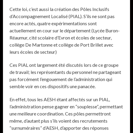
Cette loi, c’est aussi la création des Pôles Inclusifs
d’Accompagnement Localisé (PIAL). S’ils ne sont pas
encore actés, quatre expérimentations sont
actuellement en cour sur le département (Lycée Buron-
Réaumur, cité scolaire d’Evron et écoles de secteur,
collège De Martonne et collège de Port Brillet avec
leurs écoles de secteur)
Ces PIAL ont largement été discutés lors de ce groupe
de travail; les représentants du personnel ne partageant
pas forcément l’engouement de l’administration qui
semble voir en ces dispositifs une panacée.
En effet, tous les AESH étant affectés sur un PIAL,
l’administration pense gagner en “souplesse”, permettant
une meilleure coordination. Ces pôles permettront
même, d’autant plus s’ils voient des recrutements
“surnuméraires” d’AESH, d’apporter des réponses