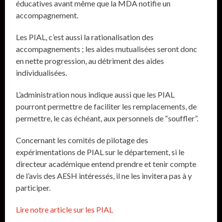
éducatives avant même que la MDA notifie un
accompagnement.
Les PIAL, c’est aussi la rationalisation des
accompagnements ; les aides mutualisées seront donc
en nette progression, au détriment des aides
individualisées.
L’administration nous indique aussi que les PIAL
pourront permettre de faciliter les remplacements, de
permettre, le cas échéant, aux personnels de “souffler”.
Concernant les comités de pilotage des
expérimentations de PIAL sur le département, si le
directeur académique entend prendre et tenir compte
de l’avis des AESH intéressés, il ne les invitera pas à y
participer.
Lire notre article sur les PIAL