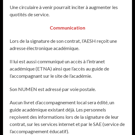
Une circulaire à venir pourrait inciter à augmenter les
quotités de service.
Communication
Lors de la signature de son contrat, l’AESH reçoit une
adresse électronique académique.
Il lui est aussi communiqué un accès à l’intranet
académique (ETNA) ainsi que l’accès au guide de
l’accompagnant sur le site de l’académie.
Son NUMEN est adressé par voie postale.
Aucun livret d’accompagnement local sera édité, un
guide académique existant déjà. Les personnels
reçoivent des informations lors de la signature de leur
contrat, sur les services internet et par le SAE (service de
l’accompagnement éducatif).